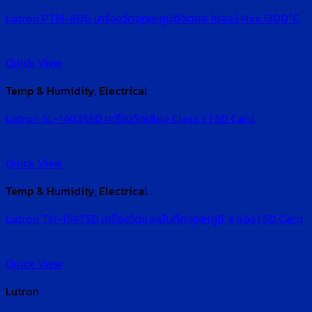
Lutron PTM-806 เครื่องวัดอุณหภูมิดิจิตอล 1ช่อง | Max.1300°C
Quick View
Temp & Humidity, Electrical
Lutron SL-14035SD เครื่องวัดเสียง Class 2 | SD Card
Quick View
Temp & Humidity, Electrical
Lutron TM-1947SD เครื่องวัดและบันทึกอุณหภูมิ 4 ช่อง | SD Card
Quick View
Lutron