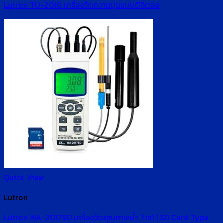
Lutron TU-2016 เครื่องวัดความขุ่นแบบดิจิตอล
Quick View
Lutron
Lutron WA-2017SD เครื่องวัดคุณภาพน้ำ 7in1 | SD Card Type