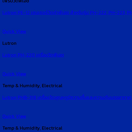
โพรบวัดพีเอช
Lutron PE-12 เซนเซอร์วัดค่าพีเอช สำหรับรุ่น PH-222, PH-223, 
Quick View
Lutron
Lutron PH-220 เครื่องวัดพีเอช
Quick View
Temp & Humidity, Electrical
Lutron PHB-318 เครื่องวัดอุณหภูมิความชื้นและความดันบรรยากาศ |
Quick View
Temp & Humidity, Electrical