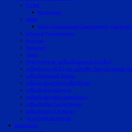
FLUKE
Multimeter
HIOKI
Hioki แคลมป์มิเตอร์ Clamp Meters, Clamp Mu
Infrared Thermometer
Kyoritsu
Memmert
Testo
Thermometer (เครื่องวัดอุณหภูมิ แบบเข็ม)
เครื่องวัดความชื้นไม้-ผง-เมล็ดพืช-วัสดุ-ดิน Wood-
เครื่องวัดอุณหภูมิ ดิจิตอล
เครื่องวัดอุณหภูมิความชื้นดิจิตอล
เครื่องวัดอุณหภูมิอาหาร
เครื่องวัดอุณหภูมิแบบแยกโพรบ
เครื่องวัดเสียง Sound Meter
เครื่องวัดแสง LUX Meter
โพรบสำหรับวัดอุณหภูมิ
Volumetric