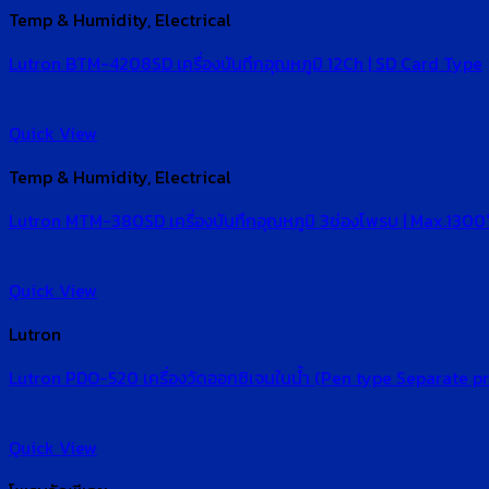
Temp & Humidity, Electrical
Lutron BTM-4208SD เครื่องบันทึกอุณหภูมิ 12Ch | SD Card Type
Quick View
Temp & Humidity, Electrical
Lutron MTM-380SD เครื่องบันทึกอุณหภูมิ 3ช่องโพรบ | Max.1300
Quick View
Lutron
Lutron PDO-520 เครื่องวัดออกซิเจนในน้ำ (Pen type Separate pr
Quick View