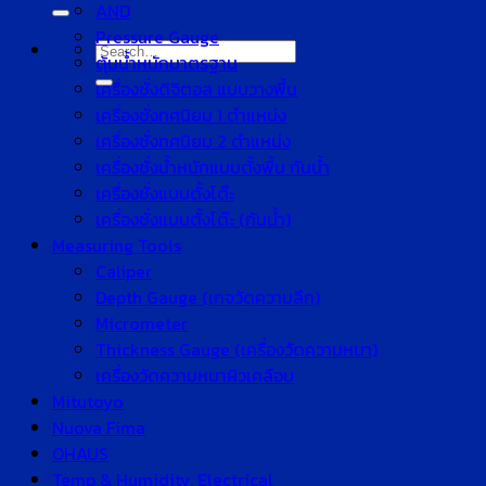
for:
AND
Pressure Gauge
Search
ตุ้มน้ำหนักมาตรฐาน
for:
เครื่องชั่งดิจิตอล แบบวางพื้น
เครื่องชั่งทศนิยม 1 ตำแหน่ง
เครื่องชั่งทศนิยม 2 ตำแหน่ง
เครื่องชั่งน้ำหนักแบบตั้งพื้น กันน้ำ
เครื่องชั่งแบบตั้งโต๊ะ
เครื่องชั่งแบบตั้งโต๊ะ (กันน้ำ)
Measuring Tools
Caliper
Depth Gauge (เกจวัดความลึก)
Micrometer
Thickness Gauge (เครื่องวัดความหนา)
เครื่องวัดความหนาผิวเคลือบ
Mitutoyo
Nuova Fima
OHAUS
Temp & Humidity, Electrical