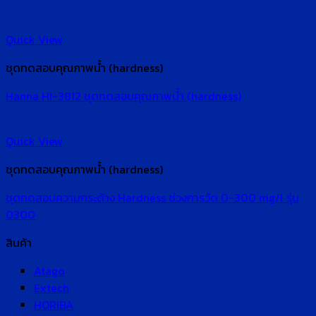
Quick View
ชุดทดสอบคุณภาพน้ำ (hardness)
Hanna HI-3812 ชุดทดสอบคุณภาพน้ำ (hardness)
Quick View
ชุดทดสอบคุณภาพน้ำ (hardness)
ชุดทดสอบความกระด้าง Hardness ช่วงการวัด 0-300 mg/l รุ่น
0300
สินค้า
Atago
Extech
HORIBA