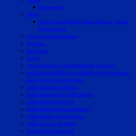
FLUKE
Multimeter
HIOKI
Hioki แคลมป์มิเตอร์ Clamp Meters, Clamp
Multimeters
Infrared Thermometer
Kyoritsu
Memmert
Testo
Thermometer (เครื่องวัดอุณหภูมิ แบบเข็ม)
เครื่องวัดความชื้นไม้-ผง-เมล็ดพืช-วัสดุ-ดิน Wood-
Gain-Soil Moisture Meter
เครื่องวัดอุณหภูมิ ดิจิตอล
เครื่องวัดอุณหภูมิความชื้นดิจิตอล
เครื่องวัดอุณหภูมิอาหาร
เครื่องวัดอุณหภูมิแบบแยกโพรบ
เครื่องวัดเสียง Sound Meter
เครื่องวัดแสง LUX Meter
โพรบสำหรับวัดอุณหภูมิ