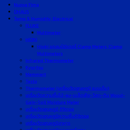
Nuova Fima
OHAUS
Temp & Humidity, Electrical
FLUKE
Multimeter
HIOKI
Hioki แคลมป์มิเตอร์ Clamp Meters, Clamp
Multimeters
Infrared Thermometer
Kyoritsu
Memmert
Testo
Thermometer (เครื่องวัดอุณหภูมิ แบบเข็ม)
เครื่องวัดความชื้นไม้-ผง-เมล็ดพืช-วัสดุ-ดิน Wood-
Gain-Soil Moisture Meter
เครื่องวัดอุณหภูมิ ดิจิตอล
เครื่องวัดอุณหภูมิความชื้นดิจิตอล
เครื่องวัดอุณหภูมิอาหาร