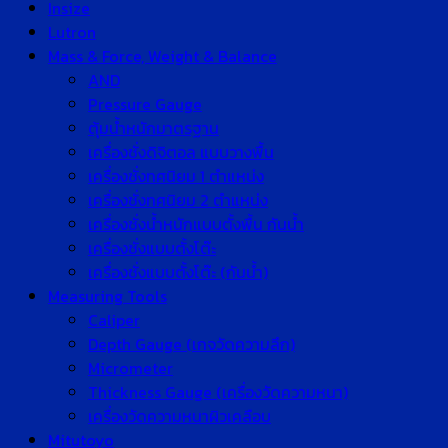
Insize
Lutron
Mass & Force, Weight & Balance
AND
Pressure Gauge
ตุ้มน้ำหนักมาตรฐาน
เครื่องชั่งดิจิตอล แบบวางพื้น
เครื่องชั่งทศนิยม 1 ตำแหน่ง
เครื่องชั่งทศนิยม 2 ตำแหน่ง
เครื่องชั่งน้ำหนักแบบตั้งพื้น กันน้ำ
เครื่องชั่งแบบตั้งโต๊ะ
เครื่องชั่งแบบตั้งโต๊ะ (กันน้ำ)
Measuring Tools
Caliper
Depth Gauge (เกจวัดความลึก)
Micrometer
Thickness Gauge (เครื่องวัดความหนา)
เครื่องวัดความหนาผิวเคลือบ
Mitutoyo