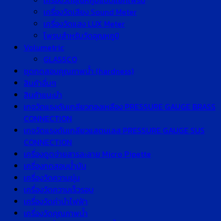
เครื่องวัดอุณหภูมิแบบแยกโพรบ
เครื่องวัดเสียง Sound Meter
เครื่องวัดแสง LUX Meter
โพรบสำหรับวัดอุณหภูมิ
Volumetric
GLASSCO
ชุดทดสอบคุณภาพน้ำ (hardness)
สินค้าอื่นๆ
สินค้าแนะนำ
เกจวัดแรงดันเกลียวทองเหลือง PRESSURE GAUGE BRASS
CONNECTION
เกจวัดแรงดันเกลียวแสตนเลส PRESSURE GAUGE SUS
CONNECTION
เครื่องดูดจ่ายสารละลาย Micro Pipette
เครื่องทดสอบน้ำมัน
เครื่องวัดความขุ่น
เครื่องวัดความเร็วรอบ
เครื่องวัดค่านำไฟฟ้า
เครื่องวัดคุณภาพน้ำ