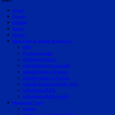
สินค้า
Atago
Extech
HORIBA
Insize
Lutron
Mass & Force, Weight & Balance
AND
Pressure Gauge
ตุ้มน้ำหนักมาตรฐาน
เครื่องชั่งดิจิตอล แบบวางพื้น
เครื่องชั่งทศนิยม 1 ตำแหน่ง
เครื่องชั่งทศนิยม 2 ตำแหน่ง
เครื่องชั่งน้ำหนักแบบตั้งพื้น กันน้ำ
เครื่องชั่งแบบตั้งโต๊ะ
เครื่องชั่งแบบตั้งโต๊ะ (กันน้ำ)
Measuring Tools
Caliper