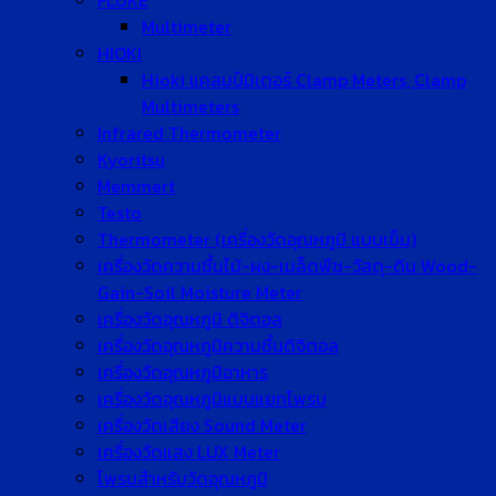
FLUKE
Multimeter
HIOKI
Hioki แคลมป์มิเตอร์ Clamp Meters, Clamp
Multimeters
Infrared Thermometer
Kyoritsu
Memmert
Testo
Thermometer (เครื่องวัดอุณหภูมิ แบบเข็ม)
เครื่องวัดความชื้นไม้-ผง-เมล็ดพืช-วัสดุ-ดิน Wood-
Gain-Soil Moisture Meter
เครื่องวัดอุณหภูมิ ดิจิตอล
เครื่องวัดอุณหภูมิความชื้นดิจิตอล
เครื่องวัดอุณหภูมิอาหาร
เครื่องวัดอุณหภูมิแบบแยกโพรบ
เครื่องวัดเสียง Sound Meter
เครื่องวัดแสง LUX Meter
โพรบสำหรับวัดอุณหภูมิ