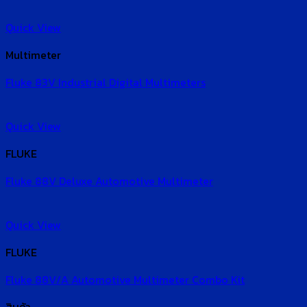
Quick View
Multimeter
Fluke 83V Industrial Digital Multimeters
Quick View
FLUKE
Fluke 88V Deluxe Automotive Multimeter
Quick View
FLUKE
Fluke 88V/A Automotive Multimeter Combo Kit