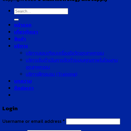
Search
for:
หน้าแรก
เกี่ยวกับเรา
สินค้า
บริการ
บริการสอบเทียบเครื่องมือวัดอุตสาหกรรม
บริการรับดำเนินการจัดทำระบบคุณภาพในโรงงาน
อุตสาหกรรม
บริการฝึกอบรม (Training)
บทความ
ติดต่อเรา
Login
Username or email address
*