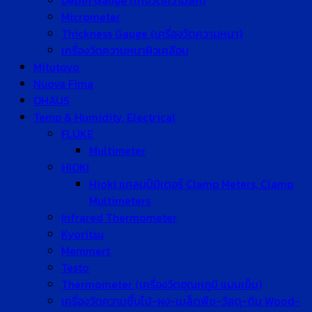
Depth Gauge (เกจวัดความลึก)
Micrometer
Thickness Gauge (เครื่องวัดความหนา)
เครื่องวัดความหนาผิวเคลือบ
Mitutoyo
Nuova Fima
OHAUS
Temp & Humidity, Electrical
FLUKE
Multimeter
HIOKI
Hioki แคลมป์มิเตอร์ Clamp Meters, Clamp
Multimeters
Infrared Thermometer
Kyoritsu
Memmert
Testo
Thermometer (เครื่องวัดอุณหภูมิ แบบเข็ม)
เครื่องวัดความชื้นไม้-ผง-เมล็ดพืช-วัสดุ-ดิน Wood-