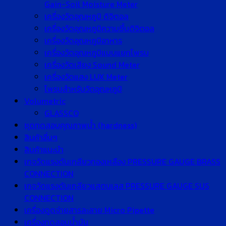
Gain-Soil Moisture Meter
เครื่องวัดอุณหภูมิ ดิจิตอล
เครื่องวัดอุณหภูมิความชื้นดิจิตอล
เครื่องวัดอุณหภูมิอาหาร
เครื่องวัดอุณหภูมิแบบแยกโพรบ
เครื่องวัดเสียง Sound Meter
เครื่องวัดแสง LUX Meter
โพรบสำหรับวัดอุณหภูมิ
Volumetric
GLASSCO
ชุดทดสอบคุณภาพน้ำ (hardness)
สินค้าอื่นๆ
สินค้าแนะนำ
เกจวัดแรงดันเกลียวทองเหลือง PRESSURE GAUGE BRASS
CONNECTION
เกจวัดแรงดันเกลียวแสตนเลส PRESSURE GAUGE SUS
CONNECTION
เครื่องดูดจ่ายสารละลาย Micro Pipette
เครื่องทดสอบน้ำมัน