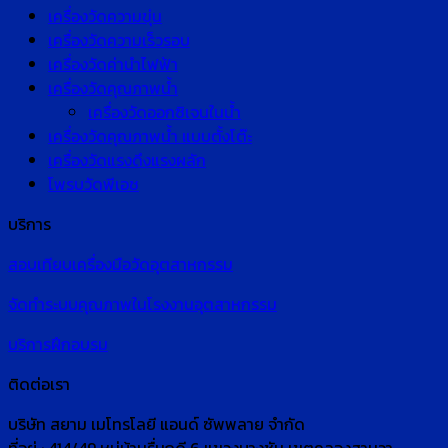
เครื่องวัดความขุ่น
เครื่องวัดความเร็วรอบ
เครื่องวัดค่านำไฟฟ้า
เครื่องวัดคุณภาพน้ำ
เครื่องวัดออกซิเจนในน้ำ
เครื่องวัดคุณภาพน้ำ แบบตั้งโต๊ะ
เครื่องวัดแรงดึงแรงผลัก
โพรบวัดพีเอช
บริการ
สอบเทียบเครื่องมือวัดอุตสาหกรรม
จัดทำระบบคุณภาพในโรงงานอุตสาหกรรม
บริการฝึกอบรม
ติดต่อเรา
บริษัท สยาม เมโทรโลยี แอนด์ ซัพพลาย จำกัด