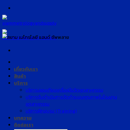
Skip
to
content
หน้าแรก
เกี่ยวกับเรา
สินค้า
บริการ
บริการสอบเทียบเครื่องมือวัดอุตสาหกรรม
บริการรับดำเนินการจัดทำระบบคุณภาพในโรงงาน
อุตสาหกรรม
บริการฝึกอบรม (Training)
บทความ
ติดต่อเรา