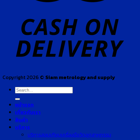
Copyright 2026 ©
Siam metrology and supply
Search
for:
หน้าแรก
เกี่ยวกับเรา
สินค้า
บริการ
บริการสอบเทียบเครื่องมือวัดอุตสาหกรรม