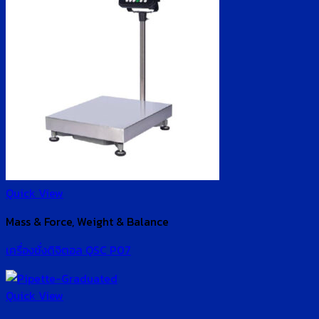
Quick View
Mass & Force, Weight & Balance
เครื่องชั่งดิจิตอล QSC P07
Quick View