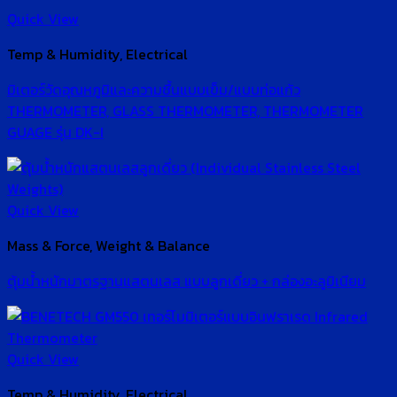
Quick View
Temp & Humidity, Electrical
มิเตอร์วัดอุณหภูมิและความชื้นแบบเข็ม/แบบท่อแก้ว
THERMOMETER, GLASS THERMOMETER, THERMOMETER
GUAGE รุ่น DK-I
Quick View
Mass & Force, Weight & Balance
ตุ้มน้ำหนักมาตรฐานแสตนเลส แบบลูกเดี่ยว + กล่องอะลูมิเนียม
Quick View
Temp & Humidity, Electrical