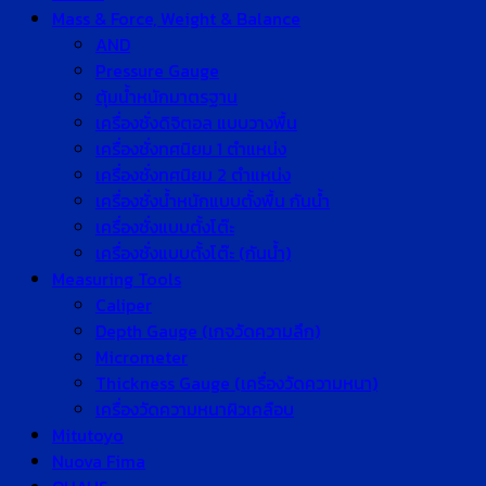
Mass & Force, Weight & Balance
AND
Pressure Gauge
ตุ้มน้ำหนักมาตรฐาน
เครื่องชั่งดิจิตอล แบบวางพื้น
เครื่องชั่งทศนิยม 1 ตำแหน่ง
เครื่องชั่งทศนิยม 2 ตำแหน่ง
เครื่องชั่งน้ำหนักแบบตั้งพื้น กันน้ำ
เครื่องชั่งแบบตั้งโต๊ะ
เครื่องชั่งแบบตั้งโต๊ะ (กันน้ำ)
Measuring Tools
Caliper
Depth Gauge (เกจวัดความลึก)
Micrometer
Thickness Gauge (เครื่องวัดความหนา)
เครื่องวัดความหนาผิวเคลือบ
Mitutoyo
Nuova Fima