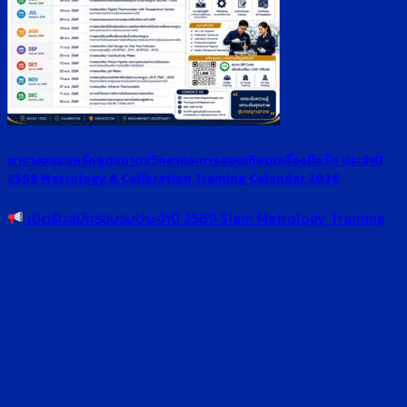
ตารางอบรมหลักสูตรมาตรวิทยาและการสอบเทียบเครื่องมือวัด ประจำปี
2569 Metrology & Calibration Training Calendar 2026
เปิดรับสมัครอบรมประจำปี 2569 Siam Metrology Training