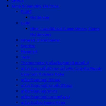
OHAUS
Temp & Humidity, Electrical
FLUKE
Multimeter
HIOKI
Hioki แคลมป์มิเตอร์ Clamp Meters, Clamp
Multimeters
Infrared Thermometer
Kyoritsu
Memmert
Testo
Thermometer (เครื่องวัดอุณหภูมิ แบบเข็ม)
เครื่องวัดความชื้นไม้-ผง-เมล็ดพืช-วัสดุ-ดิน Wood-
Gain-Soil Moisture Meter
เครื่องวัดอุณหภูมิ ดิจิตอล
เครื่องวัดอุณหภูมิความชื้นดิจิตอล
เครื่องวัดอุณหภูมิอาหาร
เครื่องวัดอุณหภูมิแบบแยกโพรบ
เครื่องวัดเสียง Sound Meter