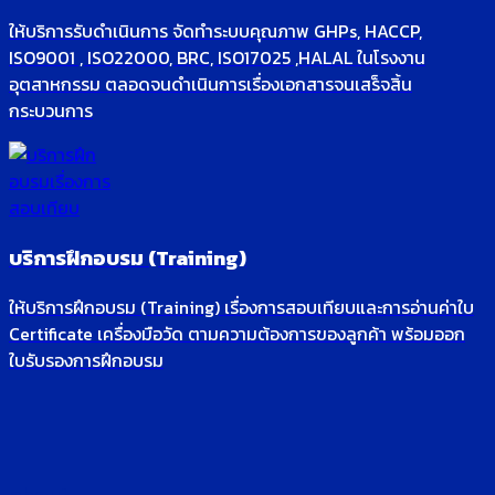
ให้บริการรับดำเนินการ จัดทำระบบคุณภาพ GHPs, HACCP,
ISO9001 , ISO22000, BRC, ISO17025 ,HALAL ในโรงงาน
อุตสาหกรรม ตลอดจนดำเนินการเรื่องเอกสารจนเสร็จสิ้น
กระบวนการ
บริการฝึกอบรม (Training)
ให้บริการฝึกอบรม (Training) เรื่องการสอบเทียบและการอ่านค่าใบ
Certificate เครื่องมือวัด ตามความต้องการของลูกค้า พร้อมออก
ใบรับรองการฝึกอบรม
about