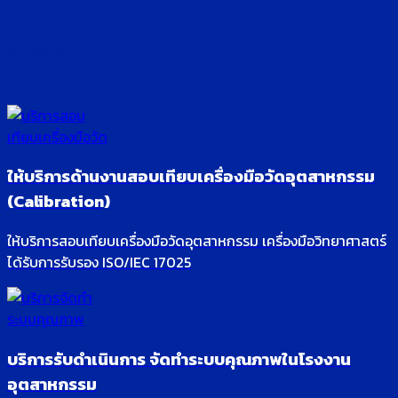
VOLUMETRIC
SERVICE
ให้บริการด้านงานสอบเทียบเครื่องมือวัดอุตสาหกรรม
(Calibration)
ให้บริการสอบเทียบเครื่องมือวัดอุตสาหกรรม เครื่องมือวิทยาศาสตร์
ได้รับการรับรอง ISO/IEC 17025
บริการรับดำเนินการ จัดทำระบบคุณภาพในโรงงาน
อุตสาหกรรม