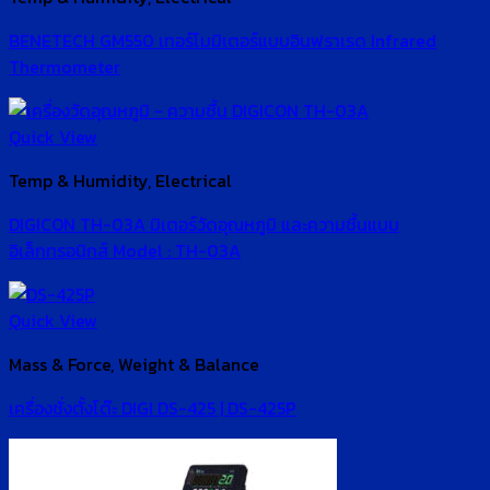
BENETECH GM550 เทอร์โมมิเตอร์แบบอินฟราเรด Infrared
Thermometer
Quick View
Temp & Humidity, Electrical
DIGICON TH-03A มิเตอร์วัดอุณหภูมิ และความชื้นแบบ
อิเล็กทรอนิกส์ Model : TH-03A
Quick View
Mass & Force, Weight & Balance
เครื่องชั่งตั้งโต๊ะ DIGI DS-425 | DS-425P