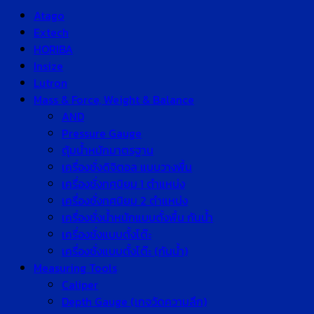
Atago
Extech
HORIBA
Insize
Lutron
Mass & Force, Weight & Balance
AND
Pressure Gauge
ตุ้มน้ำหนักมาตรฐาน
เครื่องชั่งดิจิตอล แบบวางพื้น
เครื่องชั่งทศนิยม 1 ตำแหน่ง
เครื่องชั่งทศนิยม 2 ตำแหน่ง
เครื่องชั่งน้ำหนักแบบตั้งพื้น กันน้ำ
เครื่องชั่งแบบตั้งโต๊ะ
เครื่องชั่งแบบตั้งโต๊ะ (กันน้ำ)
Measuring Tools
Caliper
Depth Gauge (เกจวัดความลึก)