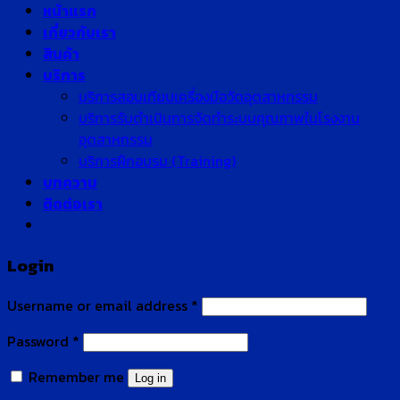
หน้าแรก
เกี่ยวกับเรา
สินค้า
บริการ
บริการสอบเทียบเครื่องมือวัดอุตสาหกรรม
บริการรับดำเนินการจัดทำระบบคุณภาพในโรงงาน
อุตสาหกรรม
บริการฝึกอบรม (Training)
บทความ
ติดต่อเรา
Login
Username or email address
*
Password
*
Remember me
Log in