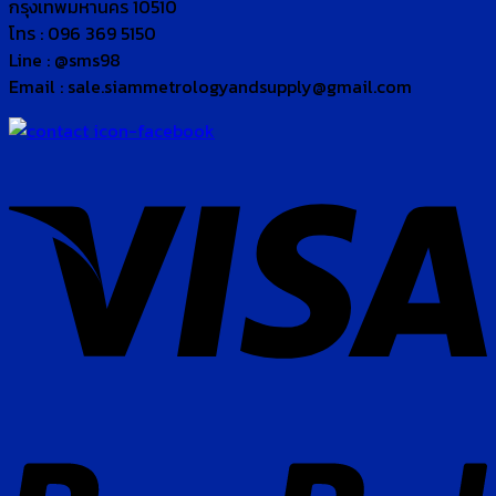
กรุงเทพมหานคร 10510
โทร : 096 369 5150
Line : @sms98
Email : sale.siammetrologyandsupply@gmail.com