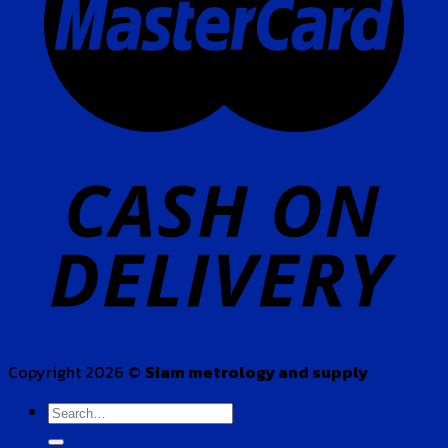
Copyright 2026 ©
Siam metrology and supply
Search
for: