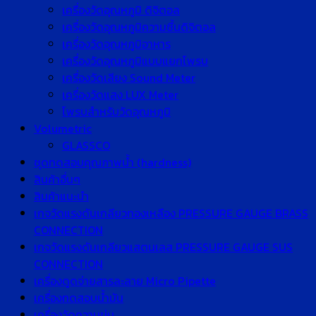
เครื่องวัดอุณหภูมิ ดิจิตอล
เครื่องวัดอุณหภูมิความชื้นดิจิตอล
เครื่องวัดอุณหภูมิอาหาร
เครื่องวัดอุณหภูมิแบบแยกโพรบ
เครื่องวัดเสียง Sound Meter
เครื่องวัดแสง LUX Meter
โพรบสำหรับวัดอุณหภูมิ
Volumetric
GLASSCO
ชุดทดสอบคุณภาพน้ำ (hardness)
สินค้าอื่นๆ
สินค้าแนะนำ
เกจวัดแรงดันเกลียวทองเหลือง PRESSURE GAUGE BRASS
CONNECTION
เกจวัดแรงดันเกลียวแสตนเลส PRESSURE GAUGE SUS
CONNECTION
เครื่องดูดจ่ายสารละลาย Micro Pipette
เครื่องทดสอบน้ำมัน
เครื่องวัดความขุ่น