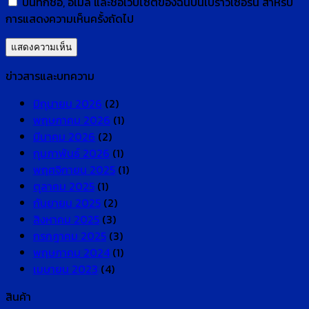
บันทึกชื่อ, อีเมล และชื่อเว็บไซต์ของฉันบนเบราว์เซอร์นี้ สำหรับ
การแสดงความเห็นครั้งถัดไป
ข่าวสารและบทความ
มิถุนายน 2026
(2)
พฤษภาคม 2026
(1)
มีนาคม 2026
(2)
กุมภาพันธ์ 2026
(1)
พฤศจิกายน 2025
(1)
ตุลาคม 2025
(1)
กันยายน 2025
(2)
สิงหาคม 2025
(3)
กรกฎาคม 2025
(3)
พฤษภาคม 2024
(1)
เมษายน 2023
(4)
สินค้า