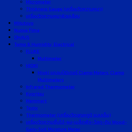
Micrometer
Thickness Gauge (เครื่องวัดความหนา)
เครื่องวัดความหนาผิวเคลือบ
Mitutoyo
Nuova Fima
OHAUS
Temp & Humidity, Electrical
FLUKE
Multimeter
HIOKI
Hioki แคลมป์มิเตอร์ Clamp Meters, Clamp
Multimeters
Infrared Thermometer
Kyoritsu
Memmert
Testo
Thermometer (เครื่องวัดอุณหภูมิ แบบเข็ม)
เครื่องวัดความชื้นไม้-ผง-เมล็ดพืช-วัสดุ-ดิน Wood-
Gain-Soil Moisture Meter