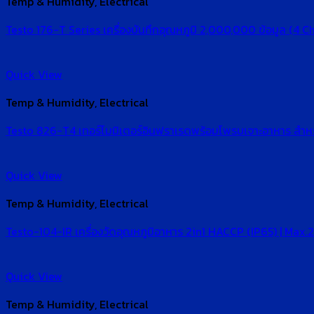
Temp & Humidity, Electrical
Testo 176-T Series เครื่องบันทึกอุณหภูมิ 2,000,000 ข้อมูล (4 C
Quick View
Temp & Humidity, Electrical
Testo 826-T4 เทอร์โมมิเตอร์อินฟราเรดพร้อมโพรบเจาะอาหาร 
Quick View
Temp & Humidity, Electrical
Testo-104-IR เครื่องวัดอุณหภูมิอาหาร 2in1 HACCP (IP65) | Max.
Quick View
Temp & Humidity, Electrical