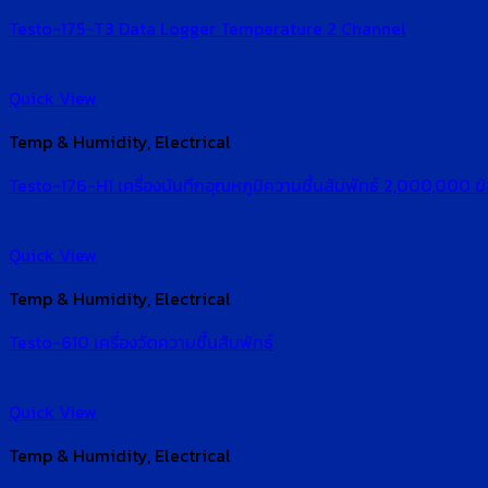
Testo-175-T3 Data Logger Temperature 2 Channel
Quick View
Temp & Humidity, Electrical
Testo-176-H1 เครื่องบันทึกอุณหภูมิความชื้นสัมพัทธ์ 2,000,000 ข้
Quick View
Temp & Humidity, Electrical
Testo-610 เครื่องวัดความชื้นสัมพัทธ์
Quick View
Temp & Humidity, Electrical