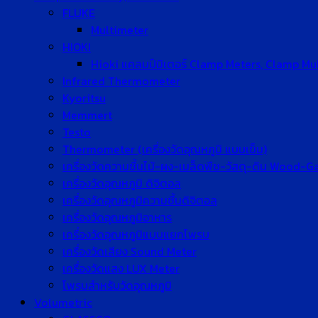
FLUKE
Multimeter
HIOKI
Hioki แคลมป์มิเตอร์ Clamp Meters, Clamp Mu
Infrared Thermometer
Kyoritsu
Memmert
Testo
Thermometer (เครื่องวัดอุณหภูมิ แบบเข็ม)
เครื่องวัดความชื้นไม้-ผง-เมล็ดพืช-วัสดุ-ดิน Wood-
เครื่องวัดอุณหภูมิ ดิจิตอล
เครื่องวัดอุณหภูมิความชื้นดิจิตอล
เครื่องวัดอุณหภูมิอาหาร
เครื่องวัดอุณหภูมิแบบแยกโพรบ
เครื่องวัดเสียง Sound Meter
เครื่องวัดแสง LUX Meter
โพรบสำหรับวัดอุณหภูมิ
Volumetric