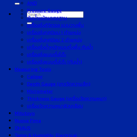
for:
AND
Pressure Gauge
Search
ตุ้มน้ำหนักมาตรฐาน
for:
เครื่องชั่งดิจิตอล แบบวางพื้น
เครื่องชั่งทศนิยม 1 ตำแหน่ง
เครื่องชั่งทศนิยม 2 ตำแหน่ง
เครื่องชั่งน้ำหนักแบบตั้งพื้น กันน้ำ
เครื่องชั่งแบบตั้งโต๊ะ
เครื่องชั่งแบบตั้งโต๊ะ (กันน้ำ)
Measuring Tools
Caliper
Depth Gauge (เกจวัดความลึก)
Micrometer
Thickness Gauge (เครื่องวัดความหนา)
เครื่องวัดความหนาผิวเคลือบ
Mitutoyo
Nuova Fima
OHAUS
Temp & Humidity, Electrical