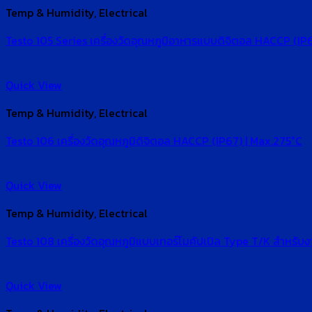
Temp & Humidity, Electrical
Testo 105 Series เครื่องวัดอุณหภูมิอาหารแบบดิจิตอล HACCP (IP
Quick View
Temp & Humidity, Electrical
Testo 106 เครื่องวัดอุณหภูมิดิจิตอล HACCP (IP67) | Max.275°C
Quick View
Temp & Humidity, Electrical
Testo 108 เครื่องวัดอุณหภูมิแบบเทอร์โมคัปเปิล Type T/K สำหร
Quick View