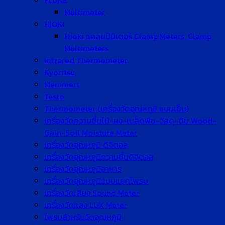
FLUKE
Multimeter
HIOKI
Hioki แคลมป์มิเตอร์ Clamp Meters, Clamp
Multimeters
Infrared Thermometer
Kyoritsu
Memmert
Testo
Thermometer (เครื่องวัดอุณหภูมิ แบบเข็ม)
เครื่องวัดความชื้นไม้-ผง-เมล็ดพืช-วัสดุ-ดิน Wood-
Gain-Soil Moisture Meter
เครื่องวัดอุณหภูมิ ดิจิตอล
เครื่องวัดอุณหภูมิความชื้นดิจิตอล
เครื่องวัดอุณหภูมิอาหาร
เครื่องวัดอุณหภูมิแบบแยกโพรบ
เครื่องวัดเสียง Sound Meter
เครื่องวัดแสง LUX Meter
โพรบสำหรับวัดอุณหภูมิ