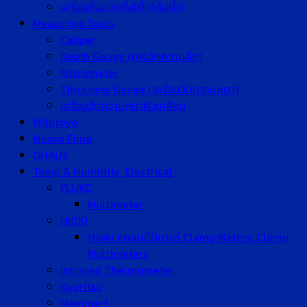
เครื่องชั่งแบบตั้งโต๊ะ (กันน้ำ)
Measuring Tools
Caliper
Depth Gauge (เกจวัดความลึก)
Micrometer
Thickness Gauge (เครื่องวัดความหนา)
เครื่องวัดความหนาผิวเคลือบ
Mitutoyo
Nuova Fima
OHAUS
Temp & Humidity, Electrical
FLUKE
Multimeter
HIOKI
Hioki แคลมป์มิเตอร์ Clamp Meters, Clamp
Multimeters
Infrared Thermometer
Kyoritsu
Memmert