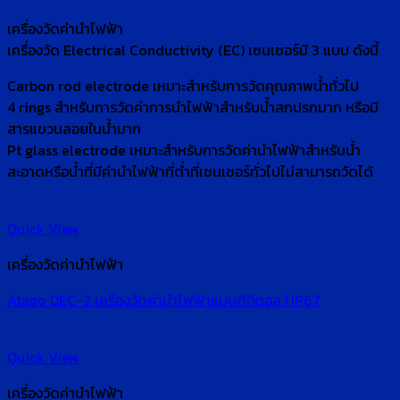
เครื่องวัดค่านำไฟฟ้า
เครื่องวัด Electrical Conductivity (EC) เซนเซอร์มี 3 แบบ ดังนี้
Carbon rod electrode เหมาะสำหรับการวัดคุณภาพน้ำทั่วไป
4 rings สำหรับการวัดค่าการนำไฟฟ้าสำหรับน้ำสกปรกมาก หรือมี
สารแขวนลอยในน้ำมาก
Pt glass electrode เหมาะสำหรับการวัดค่านำไฟฟ้าสำหรับน้ำ
สะอาดหรือน้ำที่มีค่านำไฟฟ้าที่ต่ำที่เซนเซอร์ทั่วไปไม่สามารถวัดได้
Quick View
เครื่องวัดค่านำไฟฟ้า
Atago DEC-2 เครื่องวัดค่านำไฟฟ้าแบบดิจิตอล | IP67
Quick View
เครื่องวัดค่านำไฟฟ้า