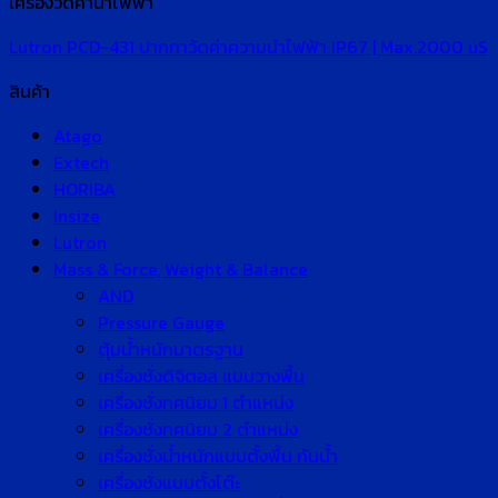
เครื่องวัดค่านำไฟฟ้า
Lutron PCD-431 ปากกาวัดค่าความนำไฟฟ้า IP67 | Max.2000 uS
สินค้า
Atago
Extech
HORIBA
Insize
Lutron
Mass & Force, Weight & Balance
AND
Pressure Gauge
ตุ้มน้ำหนักมาตรฐาน
เครื่องชั่งดิจิตอล แบบวางพื้น
เครื่องชั่งทศนิยม 1 ตำแหน่ง
เครื่องชั่งทศนิยม 2 ตำแหน่ง
เครื่องชั่งน้ำหนักแบบตั้งพื้น กันน้ำ
เครื่องชั่งแบบตั้งโต๊ะ