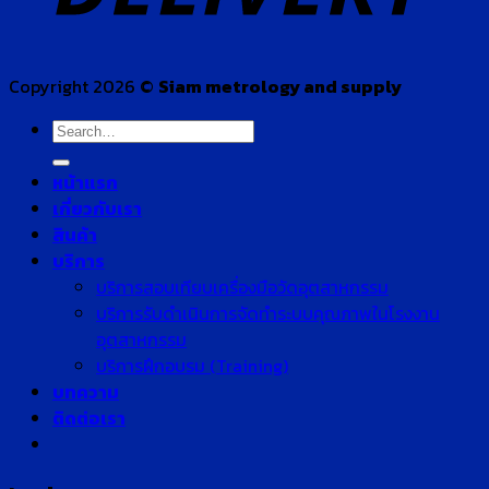
Copyright 2026 ©
Siam metrology and supply
Search
for:
หน้าแรก
เกี่ยวกับเรา
สินค้า
บริการ
บริการสอบเทียบเครื่องมือวัดอุตสาหกรรม
บริการรับดำเนินการจัดทำระบบคุณภาพในโรงงาน
อุตสาหกรรม
บริการฝึกอบรม (Training)
บทความ
ติดต่อเรา