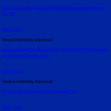
DIGICON CD-432 เครื่องวัดค่าความนำไฟฟ้าแบบปากกา Model:
CD-432
Quick View
Temp & Humidity, Electrical
Eutech ElitePCTS เครื่องวัดค่า pH, ความนำไฟฟ้า, TDS, ความเค็ม
และอุณหภูมิแบบพกพา (5in1)
Quick View
Temp & Humidity, Electrical
EXTECH EX-EC500 เครื่องวัดคุณภาพน้ำ 5in1
Quick View