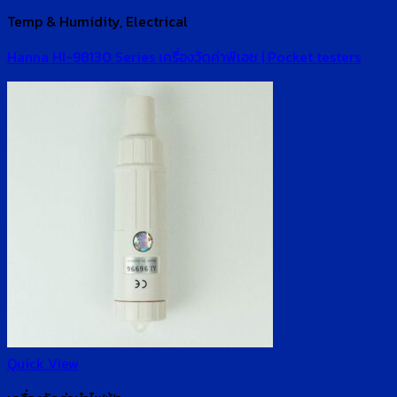
Temp & Humidity, Electrical
Hanna HI-98130 Series เครื่องวัดค่าพีเอช | Pocket testers
Quick View