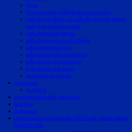
Testo
Thermometer (เครื่องวัดอุณหภูมิ แบบเข็ม)
เครื่องวัดความชื้นไม้-ผง-เมล็ดพืช-วัสดุ-ดิน Wood-
Gain-Soil Moisture Meter
เครื่องวัดอุณหภูมิ ดิจิตอล
เครื่องวัดอุณหภูมิความชื้นดิจิตอล
เครื่องวัดอุณหภูมิอาหาร
เครื่องวัดอุณหภูมิแบบแยกโพรบ
เครื่องวัดเสียง Sound Meter
เครื่องวัดแสง LUX Meter
โพรบสำหรับวัดอุณหภูมิ
Volumetric
GLASSCO
ชุดทดสอบคุณภาพน้ำ (hardness)
สินค้าอื่นๆ
สินค้าแนะนำ
เกจวัดแรงดันเกลียวทองเหลือง PRESSURE GAUGE BRASS
CONNECTION