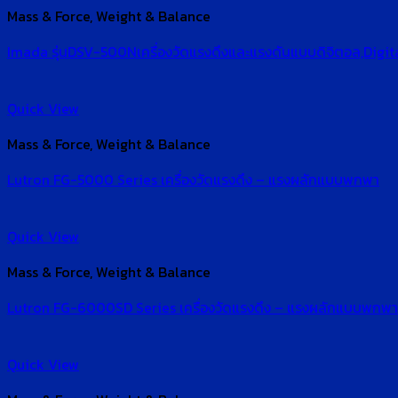
Mass & Force, Weight & Balance
Imada รุ่นDSV-500Nเครื่องวัดแรงดึงและแรงดันแบบดิจิตอล,Digi
Quick View
Mass & Force, Weight & Balance
Lutron FG-5000 Series เครื่องวัดแรงดึง – แรงผลักแบบพกพา
Quick View
Mass & Force, Weight & Balance
Lutron FG-6000SD Series เครื่องวัดแรงดึง – แรงผลักแบบพกพา
Quick View