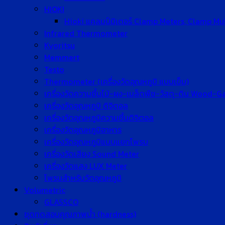
HIOKI
Hioki แคลมป์มิเตอร์ Clamp Meters, Clamp Mu
Infrared Thermometer
Kyoritsu
Memmert
Testo
Thermometer (เครื่องวัดอุณหภูมิ แบบเข็ม)
เครื่องวัดความชื้นไม้-ผง-เมล็ดพืช-วัสดุ-ดิน Wood-
เครื่องวัดอุณหภูมิ ดิจิตอล
เครื่องวัดอุณหภูมิความชื้นดิจิตอล
เครื่องวัดอุณหภูมิอาหาร
เครื่องวัดอุณหภูมิแบบแยกโพรบ
เครื่องวัดเสียง Sound Meter
เครื่องวัดแสง LUX Meter
โพรบสำหรับวัดอุณหภูมิ
Volumetric
GLASSCO
ชุดทดสอบคุณภาพน้ำ (hardness)