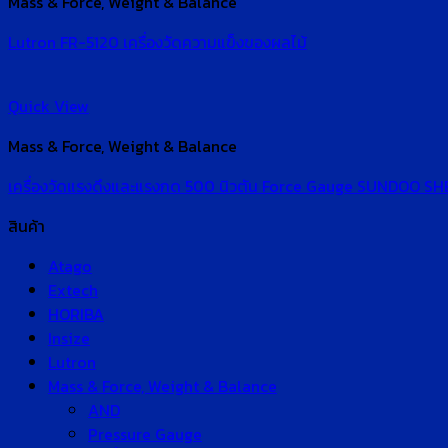
Mass & Force, Weight & Balance
Lutron FR-5120 เครื่องวัดความแข็งของผลไม้
Quick View
Mass & Force, Weight & Balance
เครื่องวัดแรงดึงและแรงกด 500 นิวตัน Force Gauge SUNDOO S
สินค้า
Atago
Extech
HORIBA
Insize
Lutron
Mass & Force, Weight & Balance
AND
Pressure Gauge