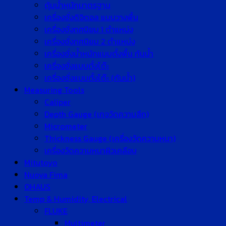
ตุ้มน้ำหนักมาตรฐาน
เครื่องชั่งดิจิตอล แบบวางพื้น
เครื่องชั่งทศนิยม 1 ตำแหน่ง
เครื่องชั่งทศนิยม 2 ตำแหน่ง
เครื่องชั่งน้ำหนักแบบตั้งพื้น กันน้ำ
เครื่องชั่งแบบตั้งโต๊ะ
เครื่องชั่งแบบตั้งโต๊ะ (กันน้ำ)
Measuring Tools
Caliper
Depth Gauge (เกจวัดความลึก)
Micrometer
Thickness Gauge (เครื่องวัดความหนา)
เครื่องวัดความหนาผิวเคลือบ
Mitutoyo
Nuova Fima
OHAUS
Temp & Humidity, Electrical
FLUKE
Multimeter