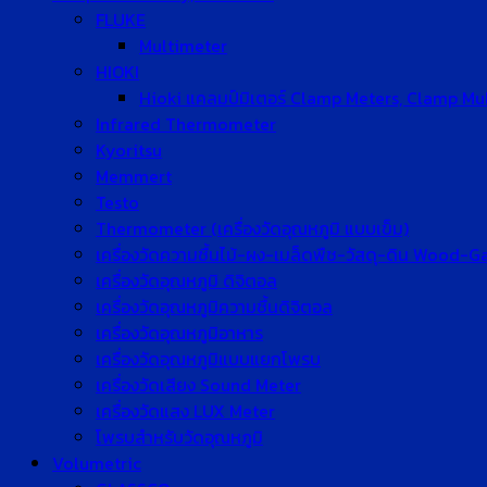
FLUKE
Multimeter
HIOKI
Hioki แคลมป์มิเตอร์ Clamp Meters, Clamp Mu
Infrared Thermometer
Kyoritsu
Memmert
Testo
Thermometer (เครื่องวัดอุณหภูมิ แบบเข็ม)
เครื่องวัดความชื้นไม้-ผง-เมล็ดพืช-วัสดุ-ดิน Wood-
เครื่องวัดอุณหภูมิ ดิจิตอล
เครื่องวัดอุณหภูมิความชื้นดิจิตอล
เครื่องวัดอุณหภูมิอาหาร
เครื่องวัดอุณหภูมิแบบแยกโพรบ
เครื่องวัดเสียง Sound Meter
เครื่องวัดแสง LUX Meter
โพรบสำหรับวัดอุณหภูมิ
Volumetric