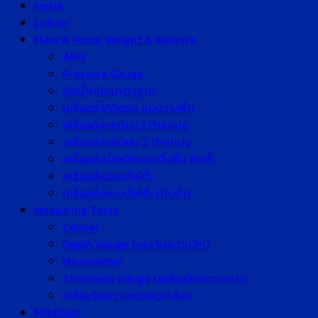
Insize
Lutron
Mass & Force, Weight & Balance
AND
Pressure Gauge
ตุ้มน้ำหนักมาตรฐาน
เครื่องชั่งดิจิตอล แบบวางพื้น
เครื่องชั่งทศนิยม 1 ตำแหน่ง
เครื่องชั่งทศนิยม 2 ตำแหน่ง
เครื่องชั่งน้ำหนักแบบตั้งพื้น กันน้ำ
เครื่องชั่งแบบตั้งโต๊ะ
เครื่องชั่งแบบตั้งโต๊ะ (กันน้ำ)
Measuring Tools
Caliper
Depth Gauge (เกจวัดความลึก)
Micrometer
Thickness Gauge (เครื่องวัดความหนา)
เครื่องวัดความหนาผิวเคลือบ
Mitutoyo