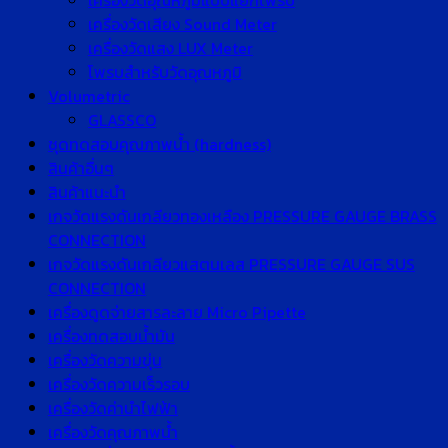
เครื่องวัดอุณหภูมิแบบแยกโพรบ
เครื่องวัดเสียง Sound Meter
เครื่องวัดแสง LUX Meter
โพรบสำหรับวัดอุณหภูมิ
Volumetric
GLASSCO
ชุดทดสอบคุณภาพน้ำ (hardness)
สินค้าอื่นๆ
สินค้าแนะนำ
เกจวัดแรงดันเกลียวทองเหลือง PRESSURE GAUGE BRASS
CONNECTION
เกจวัดแรงดันเกลียวแสตนเลส PRESSURE GAUGE SUS
CONNECTION
เครื่องดูดจ่ายสารละลาย Micro Pipette
เครื่องทดสอบน้ำมัน
เครื่องวัดความขุ่น
เครื่องวัดความเร็วรอบ
เครื่องวัดค่านำไฟฟ้า
เครื่องวัดคุณภาพน้ำ