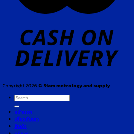
Copyright 2026 ©
Siam metrology and supply
Search
for:
หน้าแรก
เกี่ยวกับเรา
สินค้า
บริการ