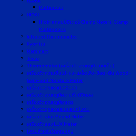
FLUKE
Multimeter
HIOKI
Hioki แคลมป์มิเตอร์ Clamp Meters, Clamp
Multimeters
Infrared Thermometer
Kyoritsu
Memmert
Testo
Thermometer (เครื่องวัดอุณหภูมิ แบบเข็ม)
เครื่องวัดความชื้นไม้-ผง-เมล็ดพืช-วัสดุ-ดิน Wood-
Gain-Soil Moisture Meter
เครื่องวัดอุณหภูมิ ดิจิตอล
เครื่องวัดอุณหภูมิความชื้นดิจิตอล
เครื่องวัดอุณหภูมิอาหาร
เครื่องวัดอุณหภูมิแบบแยกโพรบ
เครื่องวัดเสียง Sound Meter
เครื่องวัดแสง LUX Meter
โพรบสำหรับวัดอุณหภูมิ