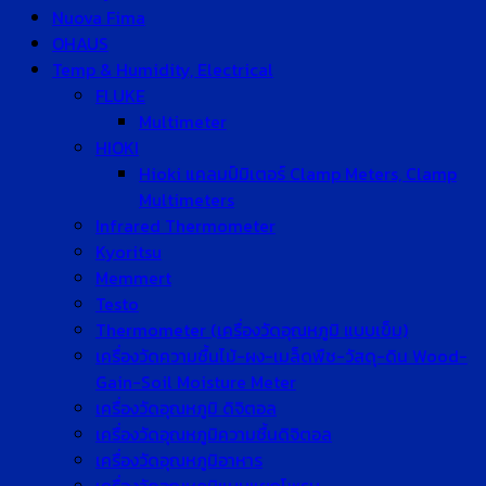
Nuova Fima
OHAUS
Temp & Humidity, Electrical
FLUKE
Multimeter
HIOKI
Hioki แคลมป์มิเตอร์ Clamp Meters, Clamp
Multimeters
Infrared Thermometer
Kyoritsu
Memmert
Testo
Thermometer (เครื่องวัดอุณหภูมิ แบบเข็ม)
เครื่องวัดความชื้นไม้-ผง-เมล็ดพืช-วัสดุ-ดิน Wood-
Gain-Soil Moisture Meter
เครื่องวัดอุณหภูมิ ดิจิตอล
เครื่องวัดอุณหภูมิความชื้นดิจิตอล
เครื่องวัดอุณหภูมิอาหาร