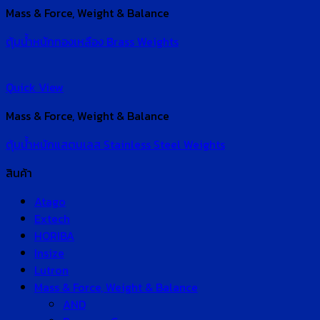
Mass & Force, Weight & Balance
ตุ้มน้ำหนักทองเหลือง Brass Weights
Quick View
Mass & Force, Weight & Balance
ตุ้มน้ำหนักแสตนเลส Stainless Steel Weights
สินค้า
Atago
Extech
HORIBA
Insize
Lutron
Mass & Force, Weight & Balance
AND