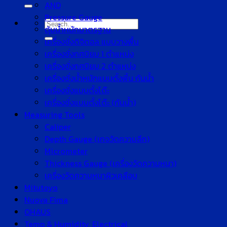
for:
AND
Pressure Gauge
Search
ตุ้มน้ำหนักมาตรฐาน
for:
เครื่องชั่งดิจิตอล แบบวางพื้น
เครื่องชั่งทศนิยม 1 ตำแหน่ง
เครื่องชั่งทศนิยม 2 ตำแหน่ง
เครื่องชั่งน้ำหนักแบบตั้งพื้น กันน้ำ
เครื่องชั่งแบบตั้งโต๊ะ
เครื่องชั่งแบบตั้งโต๊ะ (กันน้ำ)
Measuring Tools
Caliper
Depth Gauge (เกจวัดความลึก)
Micrometer
Thickness Gauge (เครื่องวัดความหนา)
เครื่องวัดความหนาผิวเคลือบ
Mitutoyo
Nuova Fima
OHAUS
Temp & Humidity, Electrical