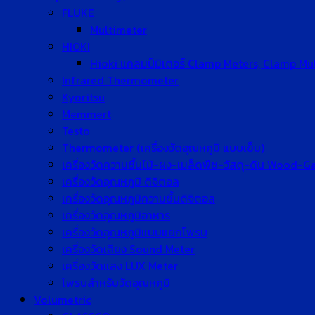
FLUKE
Multimeter
HIOKI
Hioki แคลมป์มิเตอร์ Clamp Meters, Clamp Mu
Infrared Thermometer
Kyoritsu
Memmert
Testo
Thermometer (เครื่องวัดอุณหภูมิ แบบเข็ม)
เครื่องวัดความชื้นไม้-ผง-เมล็ดพืช-วัสดุ-ดิน Wood-
เครื่องวัดอุณหภูมิ ดิจิตอล
เครื่องวัดอุณหภูมิความชื้นดิจิตอล
เครื่องวัดอุณหภูมิอาหาร
เครื่องวัดอุณหภูมิแบบแยกโพรบ
เครื่องวัดเสียง Sound Meter
เครื่องวัดแสง LUX Meter
โพรบสำหรับวัดอุณหภูมิ
Volumetric