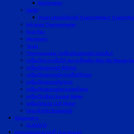
Multimeter
HIOKI
Hioki แคลมป์มิเตอร์ Clamp Meters, Clamp Mu
Infrared Thermometer
Kyoritsu
Memmert
Testo
Thermometer (เครื่องวัดอุณหภูมิ แบบเข็ม)
เครื่องวัดความชื้นไม้-ผง-เมล็ดพืช-วัสดุ-ดิน Wood-
เครื่องวัดอุณหภูมิ ดิจิตอล
เครื่องวัดอุณหภูมิความชื้นดิจิตอล
เครื่องวัดอุณหภูมิอาหาร
เครื่องวัดอุณหภูมิแบบแยกโพรบ
เครื่องวัดเสียง Sound Meter
เครื่องวัดแสง LUX Meter
โพรบสำหรับวัดอุณหภูมิ
Volumetric
GLASSCO
ชุดทดสอบคุณภาพน้ำ (hardness)