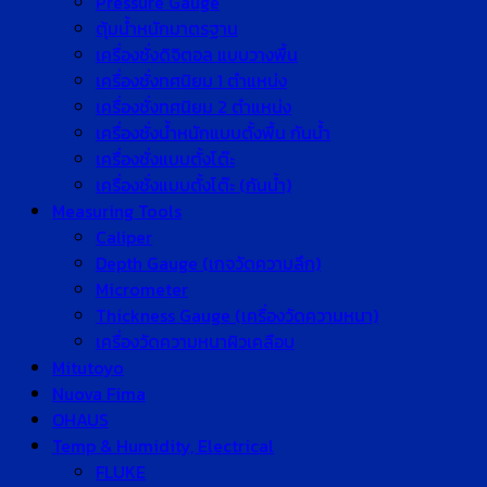
Pressure Gauge
ตุ้มน้ำหนักมาตรฐาน
เครื่องชั่งดิจิตอล แบบวางพื้น
เครื่องชั่งทศนิยม 1 ตำแหน่ง
เครื่องชั่งทศนิยม 2 ตำแหน่ง
เครื่องชั่งน้ำหนักแบบตั้งพื้น กันน้ำ
เครื่องชั่งแบบตั้งโต๊ะ
เครื่องชั่งแบบตั้งโต๊ะ (กันน้ำ)
Measuring Tools
Caliper
Depth Gauge (เกจวัดความลึก)
Micrometer
Thickness Gauge (เครื่องวัดความหนา)
เครื่องวัดความหนาผิวเคลือบ
Mitutoyo
Nuova Fima
OHAUS
Temp & Humidity, Electrical
FLUKE