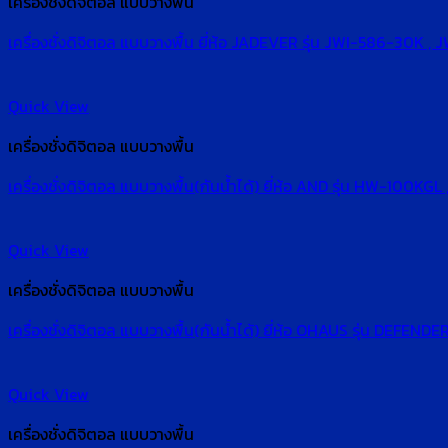
เครื่องชั่งดิจิตอล แบบวางพื้น
เครื่องชั่งดิจิตอล แบบวางพื้น ยี่ห้อ JADEVER รุ่น JWI-586-30
Quick View
เครื่องชั่งดิจิตอล แบบวางพื้น
เครื่องชั่งดิจิตอล แบบวางพื้น(กันน้ำได้) ยี่ห้อ AND รุ่น HW-100
Quick View
เครื่องชั่งดิจิตอล แบบวางพื้น
เครื่องชั่งดิจิตอล แบบวางพื้น(กันน้ำได้) ยี่ห้อ OHAUS รุ่น DE
Quick View
เครื่องชั่งดิจิตอล แบบวางพื้น