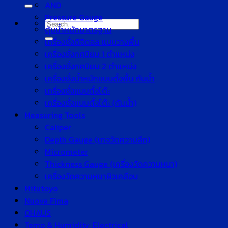
for:
AND
Pressure Gauge
Search
ตุ้มน้ำหนักมาตรฐาน
for:
เครื่องชั่งดิจิตอล แบบวางพื้น
เครื่องชั่งทศนิยม 1 ตำแหน่ง
เครื่องชั่งทศนิยม 2 ตำแหน่ง
เครื่องชั่งน้ำหนักแบบตั้งพื้น กันน้ำ
เครื่องชั่งแบบตั้งโต๊ะ
เครื่องชั่งแบบตั้งโต๊ะ (กันน้ำ)
Measuring Tools
Caliper
Depth Gauge (เกจวัดความลึก)
Micrometer
Thickness Gauge (เครื่องวัดความหนา)
เครื่องวัดความหนาผิวเคลือบ
Mitutoyo
Nuova Fima
OHAUS
Temp & Humidity, Electrical