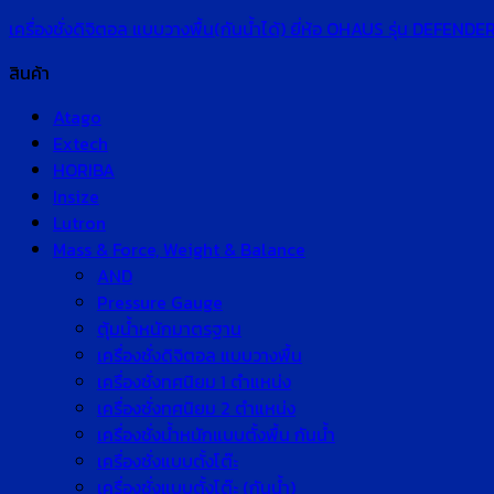
เครื่องชั่งดิจิตอล แบบวางพื้น(กันน้ำได้) ยี่ห้อ OHAUS รุ่น DEF
สินค้า
Atago
Extech
HORIBA
Insize
Lutron
Mass & Force, Weight & Balance
AND
Pressure Gauge
ตุ้มน้ำหนักมาตรฐาน
เครื่องชั่งดิจิตอล แบบวางพื้น
เครื่องชั่งทศนิยม 1 ตำแหน่ง
เครื่องชั่งทศนิยม 2 ตำแหน่ง
เครื่องชั่งน้ำหนักแบบตั้งพื้น กันน้ำ
เครื่องชั่งแบบตั้งโต๊ะ
เครื่องชั่งแบบตั้งโต๊ะ (กันน้ำ)