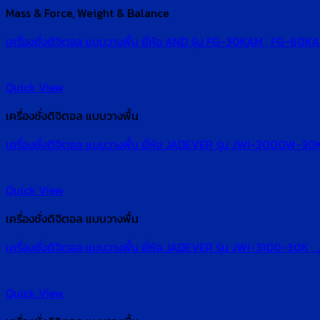
Mass & Force, Weight & Balance
เครื่องชั่งดิจิตอล แบบวางพื้น ยี่ห้อ AND รุ่น FG-30KAM , FG-60K
Quick View
เครื่องชั่งดิจิตอล แบบวางพื้น
เครื่องชั่งดิจิตอล แบบวางพื้น ยี่ห้อ JADEVER รุ่น JWI-30
Quick View
เครื่องชั่งดิจิตอล แบบวางพื้น
เครื่องชั่งดิจิตอล แบบวางพื้น ยี่ห้อ JADEVER รุ่น JWI-3100-3
Quick View