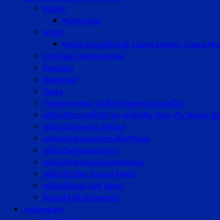
FLUKE
Multimeter
HIOKI
Hioki แคลมป์มิเตอร์ Clamp Meters, Clamp Mu
Infrared Thermometer
Kyoritsu
Memmert
Testo
Thermometer (เครื่องวัดอุณหภูมิ แบบเข็ม)
เครื่องวัดความชื้นไม้-ผง-เมล็ดพืช-วัสดุ-ดิน Wood-
เครื่องวัดอุณหภูมิ ดิจิตอล
เครื่องวัดอุณหภูมิความชื้นดิจิตอล
เครื่องวัดอุณหภูมิอาหาร
เครื่องวัดอุณหภูมิแบบแยกโพรบ
เครื่องวัดเสียง Sound Meter
เครื่องวัดแสง LUX Meter
โพรบสำหรับวัดอุณหภูมิ
Volumetric