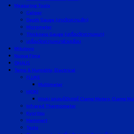
Measuring Tools
Caliper
Depth Gauge (เกจวัดความลึก)
Micrometer
Thickness Gauge (เครื่องวัดความหนา)
เครื่องวัดความหนาผิวเคลือบ
Mitutoyo
Nuova Fima
OHAUS
Temp & Humidity, Electrical
FLUKE
Multimeter
HIOKI
Hioki แคลมป์มิเตอร์ Clamp Meters, Clamp Mu
Infrared Thermometer
Kyoritsu
Memmert
Testo