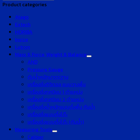
Product categories
Atago
Extech
HORIBA
Insize
Lutron
Mass & Force, Weight & Balance
AND
Pressure Gauge
ตุ้มน้ำหนักมาตรฐาน
เครื่องชั่งดิจิตอล แบบวางพื้น
เครื่องชั่งทศนิยม 1 ตำแหน่ง
เครื่องชั่งทศนิยม 2 ตำแหน่ง
เครื่องชั่งน้ำหนักแบบตั้งพื้น กันน้ำ
เครื่องชั่งแบบตั้งโต๊ะ
เครื่องชั่งแบบตั้งโต๊ะ (กันน้ำ)
Measuring Tools
Caliper