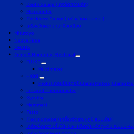
Depth Gauge (เกจวัดความลึก)
Micrometer
Thickness Gauge (เครื่องวัดความหนา)
เครื่องวัดความหนาผิวเคลือบ
Mitutoyo
Nuova Fima
OHAUS
Temp & Humidity, Electrical
FLUKE
Multimeter
HIOKI
Hioki แคลมป์มิเตอร์ Clamp Meters, Clamp Mu
Infrared Thermometer
Kyoritsu
Memmert
Testo
Thermometer (เครื่องวัดอุณหภูมิ แบบเข็ม)
เครื่องวัดความชื้นไม้-ผง-เมล็ดพืช-วัสดุ-ดิน Wood-
เครื่องวัดอุณหภูมิ ดิจิตอล