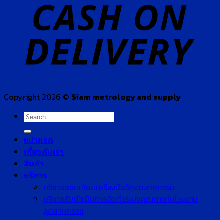
Copyright 2026 ©
Siam metrology and supply
Search
for:
หน้าแรก
เกี่ยวกับเรา
สินค้า
บริการ
บริการสอบเทียบเครื่องมือวัดอุตสาหกรรม
บริการรับดำเนินการจัดทำระบบคุณภาพในโรงงาน
อุตสาหกรรม