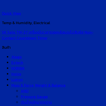
Quick View
Temp & Humidity, Electrical
SK Sato TM-27 เครื่องนับเวลาถอยหลังแบบไม่สัมผัส Non-
Contact Countdown Timer
สินค้า
Atago
Extech
HORIBA
Insize
Lutron
Mass & Force, Weight & Balance
AND
Pressure Gauge
ตุ้มน้ำหนักมาตรฐาน