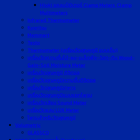
Hioki แคลมป์มิเตอร์ Clamp Meters, Clamp
Multimeters
Infrared Thermometer
Kyoritsu
Memmert
Testo
Thermometer (เครื่องวัดอุณหภูมิ แบบเข็ม)
เครื่องวัดความชื้นไม้-ผง-เมล็ดพืช-วัสดุ-ดิน Wood-
Gain-Soil Moisture Meter
เครื่องวัดอุณหภูมิ ดิจิตอล
เครื่องวัดอุณหภูมิความชื้นดิจิตอล
เครื่องวัดอุณหภูมิอาหาร
เครื่องวัดอุณหภูมิแบบแยกโพรบ
เครื่องวัดเสียง Sound Meter
เครื่องวัดแสง LUX Meter
โพรบสำหรับวัดอุณหภูมิ
Volumetric
GLASSCO