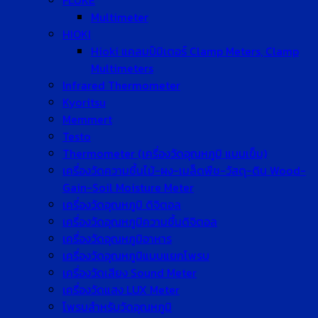
FLUKE
Multimeter
HIOKI
Hioki แคลมป์มิเตอร์ Clamp Meters, Clamp
Multimeters
Infrared Thermometer
Kyoritsu
Memmert
Testo
Thermometer (เครื่องวัดอุณหภูมิ แบบเข็ม)
เครื่องวัดความชื้นไม้-ผง-เมล็ดพืช-วัสดุ-ดิน Wood-
Gain-Soil Moisture Meter
เครื่องวัดอุณหภูมิ ดิจิตอล
เครื่องวัดอุณหภูมิความชื้นดิจิตอล
เครื่องวัดอุณหภูมิอาหาร
เครื่องวัดอุณหภูมิแบบแยกโพรบ
เครื่องวัดเสียง Sound Meter
เครื่องวัดแสง LUX Meter
โพรบสำหรับวัดอุณหภูมิ