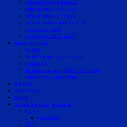
เครื่องชั่งดิจิตอล แบบวางพื้น
เครื่องชั่งทศนิยม 1 ตำแหน่ง
เครื่องชั่งทศนิยม 2 ตำแหน่ง
เครื่องชั่งน้ำหนักแบบตั้งพื้น กันน้ำ
เครื่องชั่งแบบตั้งโต๊ะ
เครื่องชั่งแบบตั้งโต๊ะ (กันน้ำ)
Measuring Tools
Caliper
Depth Gauge (เกจวัดความลึก)
Micrometer
Thickness Gauge (เครื่องวัดความหนา)
เครื่องวัดความหนาผิวเคลือบ
Mitutoyo
Nuova Fima
OHAUS
Temp & Humidity, Electrical
FLUKE
Multimeter
HIOKI