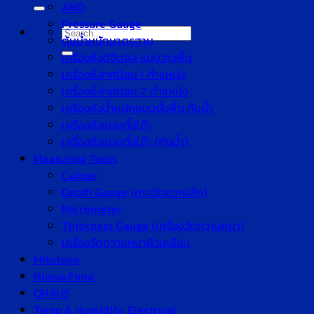
for:
AND
Pressure Gauge
Search
ตุ้มน้ำหนักมาตรฐาน
for:
เครื่องชั่งดิจิตอล แบบวางพื้น
เครื่องชั่งทศนิยม 1 ตำแหน่ง
เครื่องชั่งทศนิยม 2 ตำแหน่ง
เครื่องชั่งน้ำหนักแบบตั้งพื้น กันน้ำ
เครื่องชั่งแบบตั้งโต๊ะ
เครื่องชั่งแบบตั้งโต๊ะ (กันน้ำ)
Measuring Tools
Caliper
Depth Gauge (เกจวัดความลึก)
Micrometer
Thickness Gauge (เครื่องวัดความหนา)
เครื่องวัดความหนาผิวเคลือบ
Mitutoyo
Nuova Fima
OHAUS
Temp & Humidity, Electrical