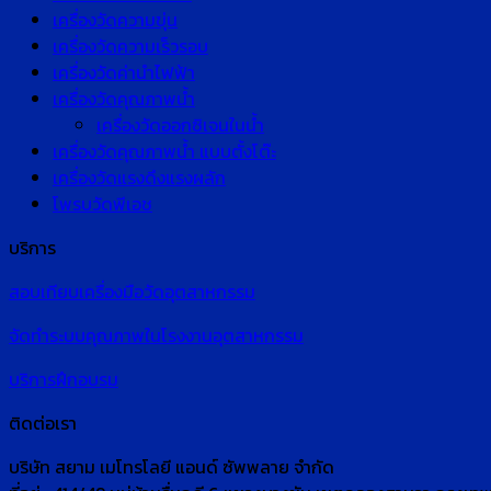
เครื่องวัดความขุ่น
เครื่องวัดความเร็วรอบ
เครื่องวัดค่านำไฟฟ้า
เครื่องวัดคุณภาพน้ำ
เครื่องวัดออกซิเจนในน้ำ
เครื่องวัดคุณภาพน้ำ แบบตั้งโต๊ะ
เครื่องวัดแรงดึงแรงผลัก
โพรบวัดพีเอช
บริการ
สอบเทียบเครื่องมือวัดอุตสาหกรรม
จัดทำระบบคุณภาพในโรงงานอุตสาหกรรม
บริการฝึกอบรม
ติดต่อเรา
บริษัท สยาม เมโทรโลยี แอนด์ ซัพพลาย จำกัด