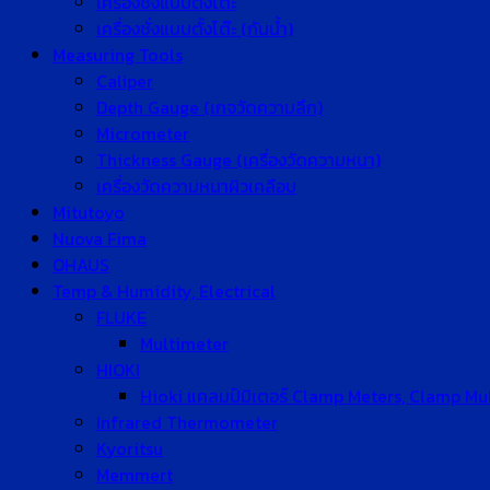
เครื่องชั่งแบบตั้งโต๊ะ
เครื่องชั่งแบบตั้งโต๊ะ (กันน้ำ)
Measuring Tools
Caliper
Depth Gauge (เกจวัดความลึก)
Micrometer
Thickness Gauge (เครื่องวัดความหนา)
เครื่องวัดความหนาผิวเคลือบ
Mitutoyo
Nuova Fima
OHAUS
Temp & Humidity, Electrical
FLUKE
Multimeter
HIOKI
Hioki แคลมป์มิเตอร์ Clamp Meters, Clamp Mu
Infrared Thermometer
Kyoritsu
Memmert