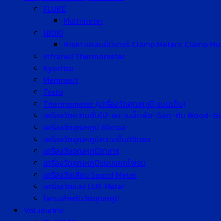
FLUKE
Multimeter
HIOKI
Hioki แคลมป์มิเตอร์ Clamp Meters, Clamp Mu
Infrared Thermometer
Kyoritsu
Memmert
Testo
Thermometer (เครื่องวัดอุณหภูมิ แบบเข็ม)
เครื่องวัดความชื้นไม้-ผง-เมล็ดพืช-วัสดุ-ดิน Wood-
เครื่องวัดอุณหภูมิ ดิจิตอล
เครื่องวัดอุณหภูมิความชื้นดิจิตอล
เครื่องวัดอุณหภูมิอาหาร
เครื่องวัดอุณหภูมิแบบแยกโพรบ
เครื่องวัดเสียง Sound Meter
เครื่องวัดแสง LUX Meter
โพรบสำหรับวัดอุณหภูมิ
Volumetric