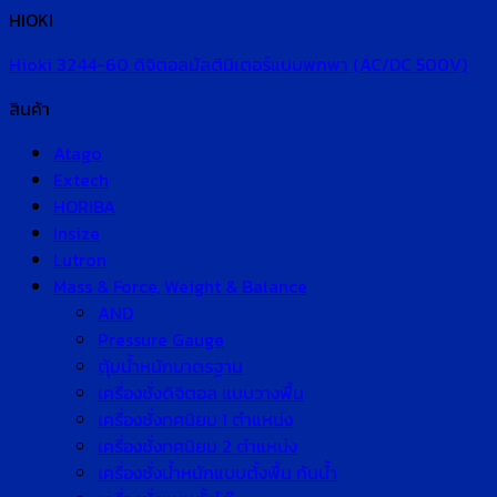
HIOKI
Hioki 3244-60 ดิจิตอลมัลติมิเตอร์แบบพกพา (AC/DC 500V)
สินค้า
Atago
Extech
HORIBA
Insize
Lutron
Mass & Force, Weight & Balance
AND
Pressure Gauge
ตุ้มน้ำหนักมาตรฐาน
เครื่องชั่งดิจิตอล แบบวางพื้น
เครื่องชั่งทศนิยม 1 ตำแหน่ง
เครื่องชั่งทศนิยม 2 ตำแหน่ง
เครื่องชั่งน้ำหนักแบบตั้งพื้น กันน้ำ