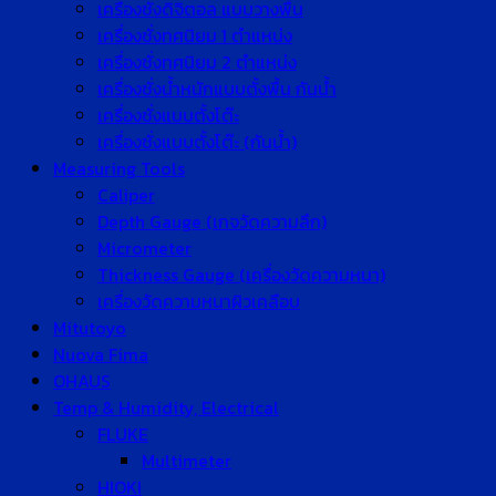
เครื่องชั่งดิจิตอล แบบวางพื้น
เครื่องชั่งทศนิยม 1 ตำแหน่ง
เครื่องชั่งทศนิยม 2 ตำแหน่ง
เครื่องชั่งน้ำหนักแบบตั้งพื้น กันน้ำ
เครื่องชั่งแบบตั้งโต๊ะ
เครื่องชั่งแบบตั้งโต๊ะ (กันน้ำ)
Measuring Tools
Caliper
Depth Gauge (เกจวัดความลึก)
Micrometer
Thickness Gauge (เครื่องวัดความหนา)
เครื่องวัดความหนาผิวเคลือบ
Mitutoyo
Nuova Fima
OHAUS
Temp & Humidity, Electrical
FLUKE
Multimeter
HIOKI