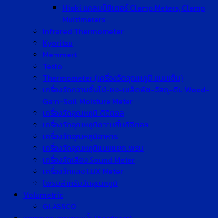
Hioki แคลมป์มิเตอร์ Clamp Meters, Clamp
Multimeters
Infrared Thermometer
Kyoritsu
Memmert
Testo
Thermometer (เครื่องวัดอุณหภูมิ แบบเข็ม)
เครื่องวัดความชื้นไม้-ผง-เมล็ดพืช-วัสดุ-ดิน Wood-
Gain-Soil Moisture Meter
เครื่องวัดอุณหภูมิ ดิจิตอล
เครื่องวัดอุณหภูมิความชื้นดิจิตอล
เครื่องวัดอุณหภูมิอาหาร
เครื่องวัดอุณหภูมิแบบแยกโพรบ
เครื่องวัดเสียง Sound Meter
เครื่องวัดแสง LUX Meter
โพรบสำหรับวัดอุณหภูมิ
Volumetric
GLASSCO