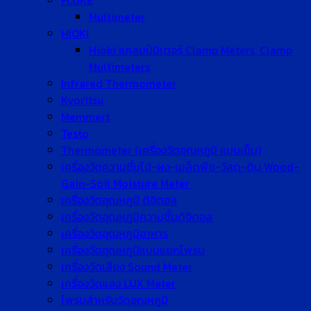
FLUKE
Multimeter
HIOKI
Hioki แคลมป์มิเตอร์ Clamp Meters, Clamp
Multimeters
Infrared Thermometer
Kyoritsu
Memmert
Testo
Thermometer (เครื่องวัดอุณหภูมิ แบบเข็ม)
เครื่องวัดความชื้นไม้-ผง-เมล็ดพืช-วัสดุ-ดิน Wood-
Gain-Soil Moisture Meter
เครื่องวัดอุณหภูมิ ดิจิตอล
เครื่องวัดอุณหภูมิความชื้นดิจิตอล
เครื่องวัดอุณหภูมิอาหาร
เครื่องวัดอุณหภูมิแบบแยกโพรบ
เครื่องวัดเสียง Sound Meter
เครื่องวัดแสง LUX Meter
โพรบสำหรับวัดอุณหภูมิ