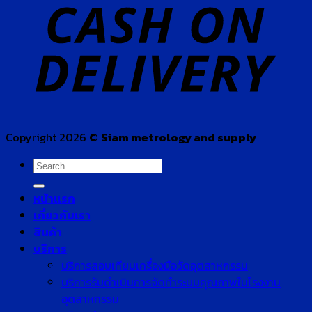
Copyright 2026 ©
Siam metrology and supply
Search
for:
หน้าแรก
เกี่ยวกับเรา
สินค้า
บริการ
บริการสอบเทียบเครื่องมือวัดอุตสาหกรรม
บริการรับดำเนินการจัดทำระบบคุณภาพในโรงงาน
อุตสาหกรรม