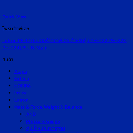
Quick View
โพรบวัดพีเอช
Lutron PE-12 เซนเซอร์วัดค่าพีเอช สำหรับรุ่น PH-222, PH-223,
PH-224 | BULB-Style
สินค้า
Atago
Extech
HORIBA
Insize
Lutron
Mass & Force, Weight & Balance
AND
Pressure Gauge
ตุ้มน้ำหนักมาตรฐาน