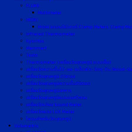
FLUKE
Multimeter
HIOKI
Hioki แคลมป์มิเตอร์ Clamp Meters, Clamp Mu
Infrared Thermometer
Kyoritsu
Memmert
Testo
Thermometer (เครื่องวัดอุณหภูมิ แบบเข็ม)
เครื่องวัดความชื้นไม้-ผง-เมล็ดพืช-วัสดุ-ดิน Wood-
เครื่องวัดอุณหภูมิ ดิจิตอล
เครื่องวัดอุณหภูมิความชื้นดิจิตอล
เครื่องวัดอุณหภูมิอาหาร
เครื่องวัดอุณหภูมิแบบแยกโพรบ
เครื่องวัดเสียง Sound Meter
เครื่องวัดแสง LUX Meter
โพรบสำหรับวัดอุณหภูมิ
Volumetric