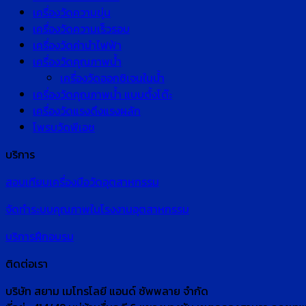
เครื่องวัดความขุ่น
เครื่องวัดความเร็วรอบ
เครื่องวัดค่านำไฟฟ้า
เครื่องวัดคุณภาพน้ำ
เครื่องวัดออกซิเจนในน้ำ
เครื่องวัดคุณภาพน้ำ แบบตั้งโต๊ะ
เครื่องวัดแรงดึงแรงผลัก
โพรบวัดพีเอช
บริการ
สอบเทียบเครื่องมือวัดอุตสาหกรรม
จัดทำระบบคุณภาพในโรงงานอุตสาหกรรม
บริการฝึกอบรม
ติดต่อเรา
บริษัท สยาม เมโทรโลยี แอนด์ ซัพพลาย จำกัด