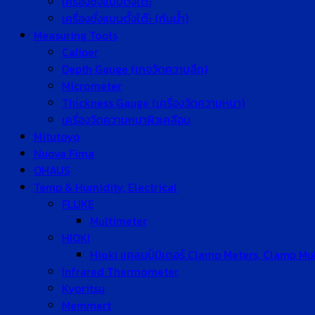
เครื่องชั่งแบบตั้งโต๊ะ
เครื่องชั่งแบบตั้งโต๊ะ (กันน้ำ)
Measuring Tools
Caliper
Depth Gauge (เกจวัดความลึก)
Micrometer
Thickness Gauge (เครื่องวัดความหนา)
เครื่องวัดความหนาผิวเคลือบ
Mitutoyo
Nuova Fima
OHAUS
Temp & Humidity, Electrical
FLUKE
Multimeter
HIOKI
Hioki แคลมป์มิเตอร์ Clamp Meters, Clamp Mu
Infrared Thermometer
Kyoritsu
Memmert