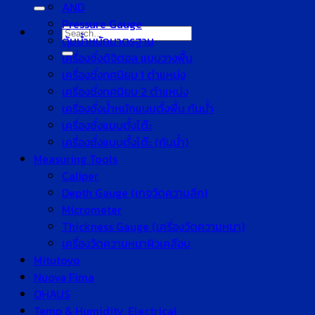
for:
AND
Pressure Gauge
Search
ตุ้มน้ำหนักมาตรฐาน
for:
เครื่องชั่งดิจิตอล แบบวางพื้น
เครื่องชั่งทศนิยม 1 ตำแหน่ง
เครื่องชั่งทศนิยม 2 ตำแหน่ง
เครื่องชั่งน้ำหนักแบบตั้งพื้น กันน้ำ
เครื่องชั่งแบบตั้งโต๊ะ
เครื่องชั่งแบบตั้งโต๊ะ (กันน้ำ)
Measuring Tools
Caliper
Depth Gauge (เกจวัดความลึก)
Micrometer
Thickness Gauge (เครื่องวัดความหนา)
เครื่องวัดความหนาผิวเคลือบ
Mitutoyo
Nuova Fima
OHAUS
Temp & Humidity, Electrical