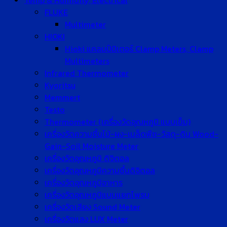
Temp & Humidity, Electrical
FLUKE
Multimeter
HIOKI
Hioki แคลมป์มิเตอร์ Clamp Meters, Clamp
Multimeters
Infrared Thermometer
Kyoritsu
Memmert
Testo
Thermometer (เครื่องวัดอุณหภูมิ แบบเข็ม)
เครื่องวัดความชื้นไม้-ผง-เมล็ดพืช-วัสดุ-ดิน Wood-
Gain-Soil Moisture Meter
เครื่องวัดอุณหภูมิ ดิจิตอล
เครื่องวัดอุณหภูมิความชื้นดิจิตอล
เครื่องวัดอุณหภูมิอาหาร
เครื่องวัดอุณหภูมิแบบแยกโพรบ
เครื่องวัดเสียง Sound Meter
เครื่องวัดแสง LUX Meter