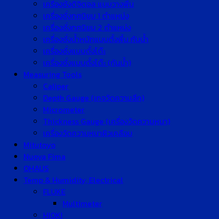
เครื่องชั่งดิจิตอล แบบวางพื้น
เครื่องชั่งทศนิยม 1 ตำแหน่ง
เครื่องชั่งทศนิยม 2 ตำแหน่ง
เครื่องชั่งน้ำหนักแบบตั้งพื้น กันน้ำ
เครื่องชั่งแบบตั้งโต๊ะ
เครื่องชั่งแบบตั้งโต๊ะ (กันน้ำ)
Measuring Tools
Caliper
Depth Gauge (เกจวัดความลึก)
Micrometer
Thickness Gauge (เครื่องวัดความหนา)
เครื่องวัดความหนาผิวเคลือบ
Mitutoyo
Nuova Fima
OHAUS
Temp & Humidity, Electrical
FLUKE
Multimeter
HIOKI