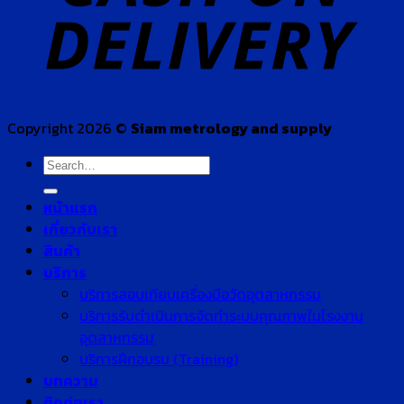
Copyright 2026 ©
Siam metrology and supply
Search
for:
หน้าแรก
เกี่ยวกับเรา
สินค้า
บริการ
บริการสอบเทียบเครื่องมือวัดอุตสาหกรรม
บริการรับดำเนินการจัดทำระบบคุณภาพในโรงงาน
อุตสาหกรรม
บริการฝึกอบรม (Training)
บทความ
ติดต่อเรา