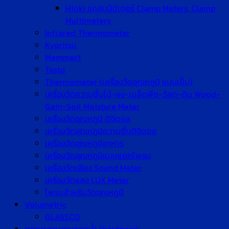
Hioki แคลมป์มิเตอร์ Clamp Meters, Clamp
Multimeters
Infrared Thermometer
Kyoritsu
Memmert
Testo
Thermometer (เครื่องวัดอุณหภูมิ แบบเข็ม)
เครื่องวัดความชื้นไม้-ผง-เมล็ดพืช-วัสดุ-ดิน Wood-
Gain-Soil Moisture Meter
เครื่องวัดอุณหภูมิ ดิจิตอล
เครื่องวัดอุณหภูมิความชื้นดิจิตอล
เครื่องวัดอุณหภูมิอาหาร
เครื่องวัดอุณหภูมิแบบแยกโพรบ
เครื่องวัดเสียง Sound Meter
เครื่องวัดแสง LUX Meter
โพรบสำหรับวัดอุณหภูมิ
Volumetric
GLASSCO