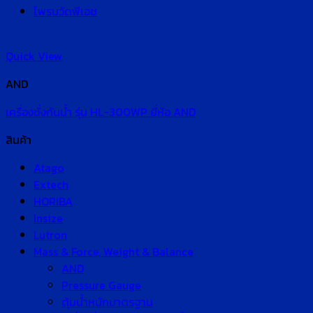
โพรบวัดพีเอช
Quick View
AND
เครื่องชั่งกันน้ำ รุ่น HL-300WP ยี่ห้อ AND
สินค้า
Atago
Extech
HORIBA
Insize
Lutron
Mass & Force, Weight & Balance
AND
Pressure Gauge
ตุ้มน้ำหนักมาตรฐาน