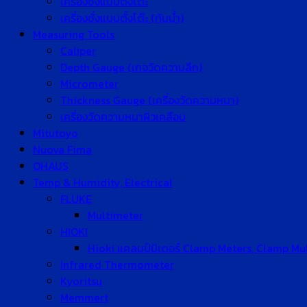
เครื่องชั่งแบบตั้งโต๊ะ
เครื่องชั่งแบบตั้งโต๊ะ (กันน้ำ)
Measuring Tools
Caliper
Depth Gauge (เกจวัดความลึก)
Micrometer
Thickness Gauge (เครื่องวัดความหนา)
เครื่องวัดความหนาผิวเคลือบ
Mitutoyo
Nuova Fima
OHAUS
Temp & Humidity, Electrical
FLUKE
Multimeter
HIOKI
Hioki แคลมป์มิเตอร์ Clamp Meters, Clamp Mu
Infrared Thermometer
Kyoritsu
Memmert