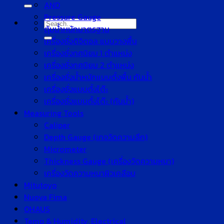
for:
AND
Pressure Gauge
Search
ตุ้มน้ำหนักมาตรฐาน
for:
เครื่องชั่งดิจิตอล แบบวางพื้น
เครื่องชั่งทศนิยม 1 ตำแหน่ง
เครื่องชั่งทศนิยม 2 ตำแหน่ง
เครื่องชั่งน้ำหนักแบบตั้งพื้น กันน้ำ
เครื่องชั่งแบบตั้งโต๊ะ
เครื่องชั่งแบบตั้งโต๊ะ (กันน้ำ)
Measuring Tools
Caliper
Depth Gauge (เกจวัดความลึก)
Micrometer
Thickness Gauge (เครื่องวัดความหนา)
เครื่องวัดความหนาผิวเคลือบ
Mitutoyo
Nuova Fima
OHAUS
Temp & Humidity, Electrical