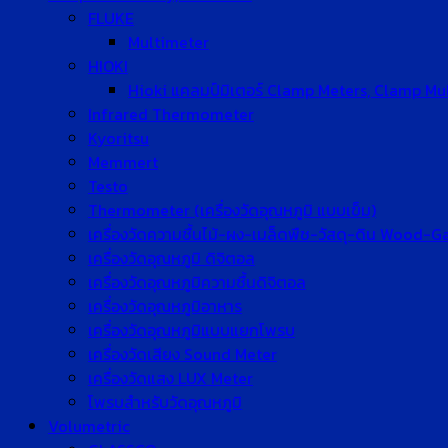
FLUKE
Multimeter
HIOKI
Hioki แคลมป์มิเตอร์ Clamp Meters, Clamp Mu
Infrared Thermometer
Kyoritsu
Memmert
Testo
Thermometer (เครื่องวัดอุณหภูมิ แบบเข็ม)
เครื่องวัดความชื้นไม้-ผง-เมล็ดพืช-วัสดุ-ดิน Wood-
เครื่องวัดอุณหภูมิ ดิจิตอล
เครื่องวัดอุณหภูมิความชื้นดิจิตอล
เครื่องวัดอุณหภูมิอาหาร
เครื่องวัดอุณหภูมิแบบแยกโพรบ
เครื่องวัดเสียง Sound Meter
เครื่องวัดแสง LUX Meter
โพรบสำหรับวัดอุณหภูมิ
Volumetric