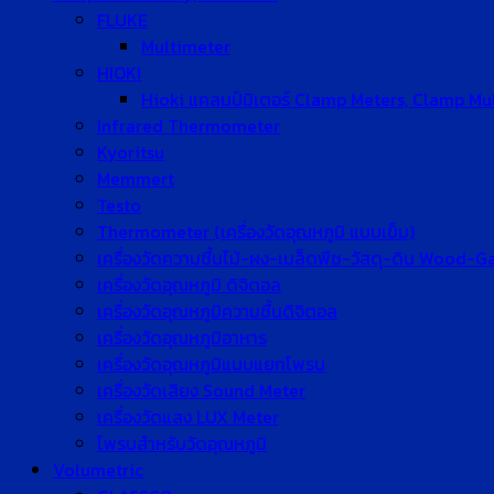
FLUKE
Multimeter
HIOKI
Hioki แคลมป์มิเตอร์ Clamp Meters, Clamp Mu
Infrared Thermometer
Kyoritsu
Memmert
Testo
Thermometer (เครื่องวัดอุณหภูมิ แบบเข็ม)
เครื่องวัดความชื้นไม้-ผง-เมล็ดพืช-วัสดุ-ดิน Wood-
เครื่องวัดอุณหภูมิ ดิจิตอล
เครื่องวัดอุณหภูมิความชื้นดิจิตอล
เครื่องวัดอุณหภูมิอาหาร
เครื่องวัดอุณหภูมิแบบแยกโพรบ
เครื่องวัดเสียง Sound Meter
เครื่องวัดแสง LUX Meter
โพรบสำหรับวัดอุณหภูมิ
Volumetric