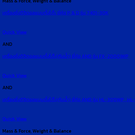
Mass & Force, Weight & Balance
เครื่องชั่งดิจิตอลแบบตั้งโต๊ะ ยี่ห้อ P & D รุ่น 7401-30K
Quick View
AND
เครื่องชั่งดิจิตอลแบบตั้งโต๊ะ(กันน้ำ) ยี่ห้อ AND รุ่น FX-2000iWP
Quick View
AND
เครื่องชั่งดิจิตอลแบบตั้งโต๊ะ(กันน้ำ) ยี่ห้อ AND รุ่น HL-300WP
Quick View
Mass & Force, Weight & Balance