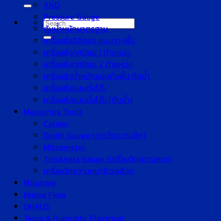
for:
AND
Pressure Gauge
Search
ตุ้มน้ำหนักมาตรฐาน
for:
เครื่องชั่งดิจิตอล แบบวางพื้น
เครื่องชั่งทศนิยม 1 ตำแหน่ง
เครื่องชั่งทศนิยม 2 ตำแหน่ง
เครื่องชั่งน้ำหนักแบบตั้งพื้น กันน้ำ
เครื่องชั่งแบบตั้งโต๊ะ
เครื่องชั่งแบบตั้งโต๊ะ (กันน้ำ)
Measuring Tools
Caliper
Depth Gauge (เกจวัดความลึก)
Micrometer
Thickness Gauge (เครื่องวัดความหนา)
เครื่องวัดความหนาผิวเคลือบ
Mitutoyo
Nuova Fima
OHAUS
Temp & Humidity, Electrical