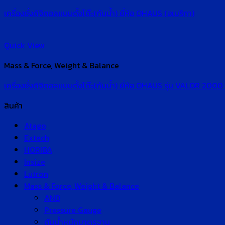
เครื่องชั่งดิจิตอลแบบตั้งโต๊ะ(กันน้ำ) ยี่ห้อ OHAUS (อเมริกา)
Quick View
Mass & Force, Weight & Balance
เครื่องชั่งดิจิตอลแบบตั้งโต๊ะ(กันน้ำ) ยี่ห้อ OHAUS รุ่น VALO
สินค้า
Atago
Extech
HORIBA
Insize
Lutron
Mass & Force, Weight & Balance
AND
Pressure Gauge
ตุ้มน้ำหนักมาตรฐาน