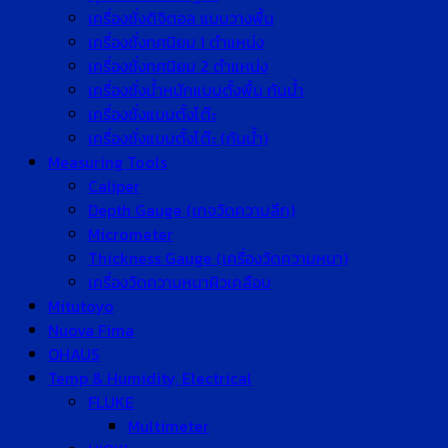
เครื่องชั่งดิจิตอล แบบวางพื้น
เครื่องชั่งทศนิยม 1 ตำแหน่ง
เครื่องชั่งทศนิยม 2 ตำแหน่ง
เครื่องชั่งน้ำหนักแบบตั้งพื้น กันน้ำ
เครื่องชั่งแบบตั้งโต๊ะ
เครื่องชั่งแบบตั้งโต๊ะ (กันน้ำ)
Measuring Tools
Caliper
Depth Gauge (เกจวัดความลึก)
Micrometer
Thickness Gauge (เครื่องวัดความหนา)
เครื่องวัดความหนาผิวเคลือบ
Mitutoyo
Nuova Fima
OHAUS
Temp & Humidity, Electrical
FLUKE
Multimeter