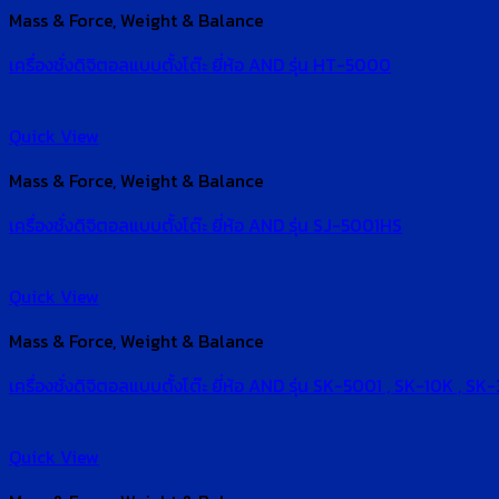
Mass & Force, Weight & Balance
เครื่องชั่งดิจิตอลแบบตั้งโต๊ะ ยี่ห้อ AND รุ่น HT-5000
Quick View
Mass & Force, Weight & Balance
เครื่องชั่งดิจิตอลแบบตั้งโต๊ะ ยี่ห้อ AND รุ่น SJ-5001HS
Quick View
Mass & Force, Weight & Balance
เครื่องชั่งดิจิตอลแบบตั้งโต๊ะ ยี่ห้อ AND รุ่น SK-5001 , SK-10K , S
Quick View