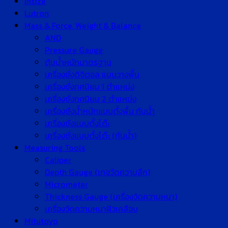
Insize
Lutron
Mass & Force, Weight & Balance
AND
Pressure Gauge
ตุ้มน้ำหนักมาตรฐาน
เครื่องชั่งดิจิตอล แบบวางพื้น
เครื่องชั่งทศนิยม 1 ตำแหน่ง
เครื่องชั่งทศนิยม 2 ตำแหน่ง
เครื่องชั่งน้ำหนักแบบตั้งพื้น กันน้ำ
เครื่องชั่งแบบตั้งโต๊ะ
เครื่องชั่งแบบตั้งโต๊ะ (กันน้ำ)
Measuring Tools
Caliper
Depth Gauge (เกจวัดความลึก)
Micrometer
Thickness Gauge (เครื่องวัดความหนา)
เครื่องวัดความหนาผิวเคลือบ
Mitutoyo