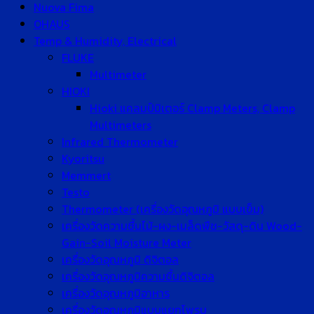
Nuova Fima
OHAUS
Temp & Humidity, Electrical
FLUKE
Multimeter
HIOKI
Hioki แคลมป์มิเตอร์ Clamp Meters, Clamp
Multimeters
Infrared Thermometer
Kyoritsu
Memmert
Testo
Thermometer (เครื่องวัดอุณหภูมิ แบบเข็ม)
เครื่องวัดความชื้นไม้-ผง-เมล็ดพืช-วัสดุ-ดิน Wood-
Gain-Soil Moisture Meter
เครื่องวัดอุณหภูมิ ดิจิตอล
เครื่องวัดอุณหภูมิความชื้นดิจิตอล
เครื่องวัดอุณหภูมิอาหาร
เครื่องวัดอุณหภูมิแบบแยกโพรบ