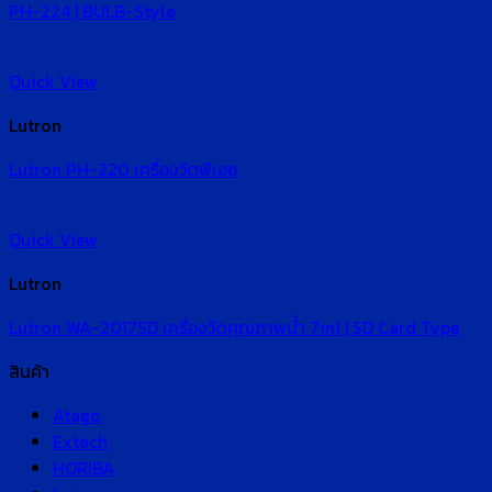
PH-224 | BULB-Style
Quick View
Lutron
Lutron PH-220 เครื่องวัดพีเอช
Quick View
Lutron
Lutron WA-2017SD เครื่องวัดคุณภาพน้ำ 7in1 | SD Card Type
สินค้า
Atago
Extech
HORIBA