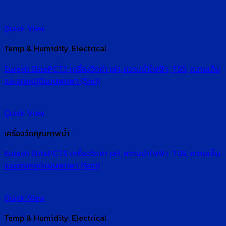
Quick View
Temp & Humidity, Electrical
Eutech ElitePCTS เครื่องวัดค่า pH, ความนำไฟฟ้า, TDS, ความเค็ม
และอุณหภูมิแบบพกพา (5in1)
Quick View
เครื่องวัดคุณภาพน้ำ
Eutech ElitePCTS เครื่องวัดค่า pH, ความนำไฟฟ้า, TDS, ความเค็ม
และอุณหภูมิแบบพกพา (5in1)
Quick View
Temp & Humidity, Electrical