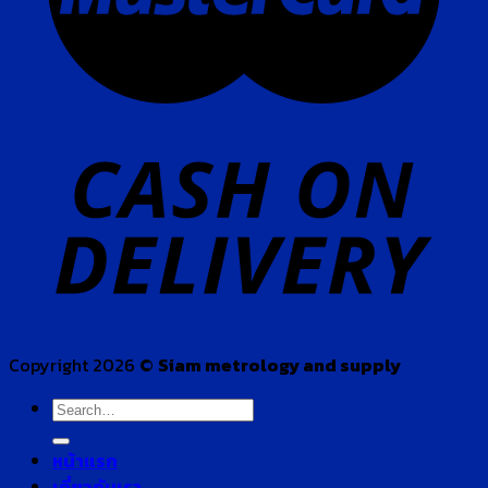
Copyright 2026 ©
Siam metrology and supply
Search
for:
หน้าแรก
เกี่ยวกับเรา