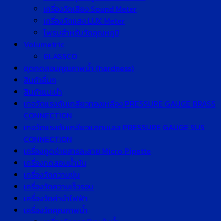
เครื่องวัดเสียง Sound Meter
เครื่องวัดแสง LUX Meter
โพรบสำหรับวัดอุณหภูมิ
Volumetric
GLASSCO
ชุดทดสอบคุณภาพน้ำ (hardness)
สินค้าอื่นๆ
สินค้าแนะนำ
เกจวัดแรงดันเกลียวทองเหลือง PRESSURE GAUGE BRASS
CONNECTION
เกจวัดแรงดันเกลียวแสตนเลส PRESSURE GAUGE SUS
CONNECTION
เครื่องดูดจ่ายสารละลาย Micro Pipette
เครื่องทดสอบน้ำมัน
เครื่องวัดความขุ่น
เครื่องวัดความเร็วรอบ
เครื่องวัดค่านำไฟฟ้า
เครื่องวัดคุณภาพน้ำ