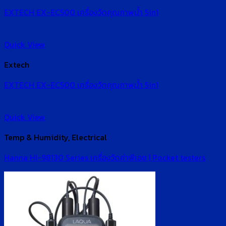
EXTECH EX-EC500 เครื่องวัดคุณภาพน้ำ 5in1
Quick View
Extech
EXTECH EX-EC500 เครื่องวัดคุณภาพน้ำ 5in1
Quick View
Temp & Humidity, Electrical
Hanna HI-98130 Series เครื่องวัดค่าพีเอช | Pocket testers