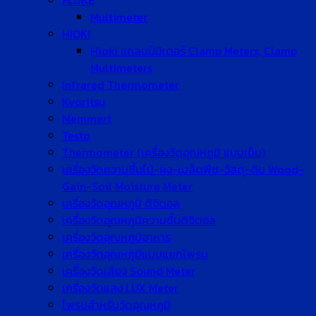
FLUKE
Multimeter
HIOKI
Hioki แคลมป์มิเตอร์ Clamp Meters, Clamp
Multimeters
Infrared Thermometer
Kyoritsu
Memmert
Testo
Thermometer (เครื่องวัดอุณหภูมิ แบบเข็ม)
เครื่องวัดความชื้นไม้-ผง-เมล็ดพืช-วัสดุ-ดิน Wood-
Gain-Soil Moisture Meter
เครื่องวัดอุณหภูมิ ดิจิตอล
เครื่องวัดอุณหภูมิความชื้นดิจิตอล
เครื่องวัดอุณหภูมิอาหาร
เครื่องวัดอุณหภูมิแบบแยกโพรบ
เครื่องวัดเสียง Sound Meter
เครื่องวัดแสง LUX Meter
โพรบสำหรับวัดอุณหภูมิ