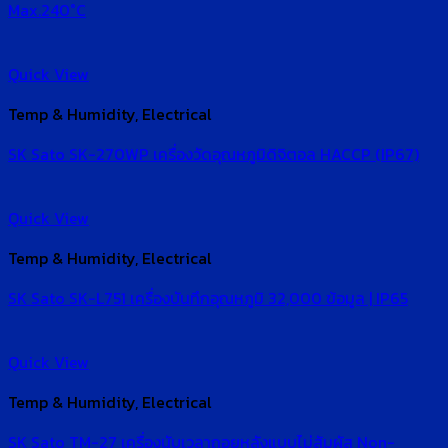
Max.240°C
Quick View
Temp & Humidity, Electrical
SK Sato SK-270WP เครื่องวัดอุณหภูมิดิจิตอล HACCP (IP67)
Quick View
Temp & Humidity, Electrical
SK Sato SK-L751 เครื่องบันทึกอุณหภูมิ 32,000 ข้อมูล | IP65
Quick View
Temp & Humidity, Electrical
SK Sato TM-27 เครื่องนับเวลาถอยหลังแบบไม่สัมผัส Non-