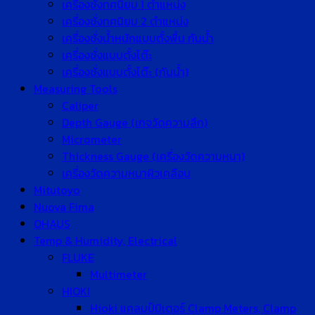
เครื่องชั่งทศนิยม 1 ตำแหน่ง
เครื่องชั่งทศนิยม 2 ตำแหน่ง
เครื่องชั่งน้ำหนักแบบตั้งพื้น กันน้ำ
เครื่องชั่งแบบตั้งโต๊ะ
เครื่องชั่งแบบตั้งโต๊ะ (กันน้ำ)
Measuring Tools
Caliper
Depth Gauge (เกจวัดความลึก)
Micrometer
Thickness Gauge (เครื่องวัดความหนา)
เครื่องวัดความหนาผิวเคลือบ
Mitutoyo
Nuova Fima
OHAUS
Temp & Humidity, Electrical
FLUKE
Multimeter
HIOKI
Hioki แคลมป์มิเตอร์ Clamp Meters, Clamp