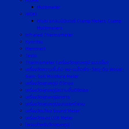
FLUKE
Multimeter
HIOKI
Hioki แคลมป์มิเตอร์ Clamp Meters, Clamp
Multimeters
Infrared Thermometer
Kyoritsu
Memmert
Testo
Thermometer (เครื่องวัดอุณหภูมิ แบบเข็ม)
เครื่องวัดความชื้นไม้-ผง-เมล็ดพืช-วัสดุ-ดิน Wood-
Gain-Soil Moisture Meter
เครื่องวัดอุณหภูมิ ดิจิตอล
เครื่องวัดอุณหภูมิความชื้นดิจิตอล
เครื่องวัดอุณหภูมิอาหาร
เครื่องวัดอุณหภูมิแบบแยกโพรบ
เครื่องวัดเสียง Sound Meter
เครื่องวัดแสง LUX Meter
โพรบสำหรับวัดอุณหภูมิ