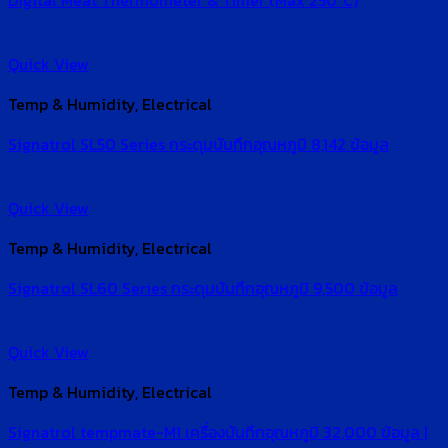
Digital Meat Thermometer & Timer (Max 250°C)
Quick View
Temp & Humidity, Electrical
Signatrol SL50 Series กระดุมบันทึกอุณหภูมิ 8,142 ข้อมูล
Quick View
Temp & Humidity, Electrical
Signatrol SL60 Series กระดุมบันทึกอุณหภูมิ 9,500 ข้อมูล
Quick View
Temp & Humidity, Electrical
Signatrol tempmate-M1 เครื่องบันทึกอุณหภูมิ 32,000 ข้อมูล |