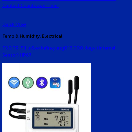
Contact Countdown Timer
Quick View
Temp & Humidity, Electrical
T&D TR-51i เครื่องบันทึกอุณหภูมิ 16,000 ข้อมูล (Internal
Sensor) | IP67