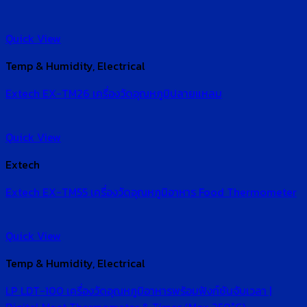
Quick View
Temp & Humidity, Electrical
Extech EX-TM26 เครื่องวัดอุณหภูมิปลายแหลม
Quick View
Extech
Extech EX-TM55 เครื่องวัดอุณหภูมิอาหาร Food Thermometer
Quick View
Temp & Humidity, Electrical
LP LDT-100 เครื่องวัดอุณหภูมิอาหารพร้อมฟังก์ชันจับเวลา |