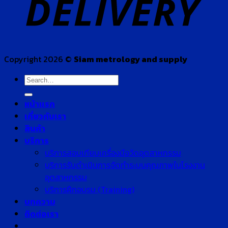
Copyright 2026 ©
Siam metrology and supply
Search
for:
หน้าแรก
เกี่ยวกับเรา
สินค้า
บริการ
บริการสอบเทียบเครื่องมือวัดอุตสาหกรรม
บริการรับดำเนินการจัดทำระบบคุณภาพในโรงงาน
อุตสาหกรรม
บริการฝึกอบรม (Training)
บทความ
ติดต่อเรา