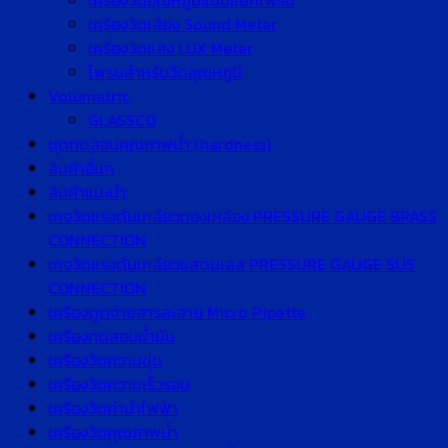
เครื่องวัดอุณหภูมิแบบแยกโพรบ
เครื่องวัดเสียง Sound Meter
เครื่องวัดแสง LUX Meter
โพรบสำหรับวัดอุณหภูมิ
Volumetric
GLASSCO
ชุดทดสอบคุณภาพน้ำ (hardness)
สินค้าอื่นๆ
สินค้าแนะนำ
เกจวัดแรงดันเกลียวทองเหลือง PRESSURE GAUGE BRASS
CONNECTION
เกจวัดแรงดันเกลียวแสตนเลส PRESSURE GAUGE SUS
CONNECTION
เครื่องดูดจ่ายสารละลาย Micro Pipette
เครื่องทดสอบน้ำมัน
เครื่องวัดความขุ่น
เครื่องวัดความเร็วรอบ
เครื่องวัดค่านำไฟฟ้า
เครื่องวัดคุณภาพน้ำ