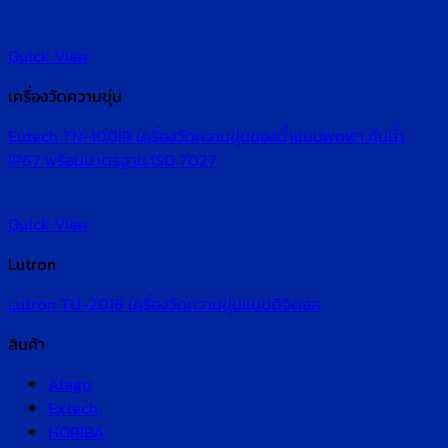
Quick View
เครื่องวัดความขุ่น
Eutech TN-100IR เครื่องวัดความขุ่นของน้ำแบบพกพา กันน้ำ
IP67 พร้อมมาตรฐาน ISO 7027
Quick View
Lutron
Lutron TU-2016 เครื่องวัดความขุ่นแบบดิจิตอล
สินค้า
Atago
Extech
HORIBA