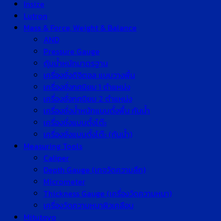
Insize
Lutron
Mass & Force, Weight & Balance
AND
Pressure Gauge
ตุ้มน้ำหนักมาตรฐาน
เครื่องชั่งดิจิตอล แบบวางพื้น
เครื่องชั่งทศนิยม 1 ตำแหน่ง
เครื่องชั่งทศนิยม 2 ตำแหน่ง
เครื่องชั่งน้ำหนักแบบตั้งพื้น กันน้ำ
เครื่องชั่งแบบตั้งโต๊ะ
เครื่องชั่งแบบตั้งโต๊ะ (กันน้ำ)
Measuring Tools
Caliper
Depth Gauge (เกจวัดความลึก)
Micrometer
Thickness Gauge (เครื่องวัดความหนา)
เครื่องวัดความหนาผิวเคลือบ
Mitutoyo