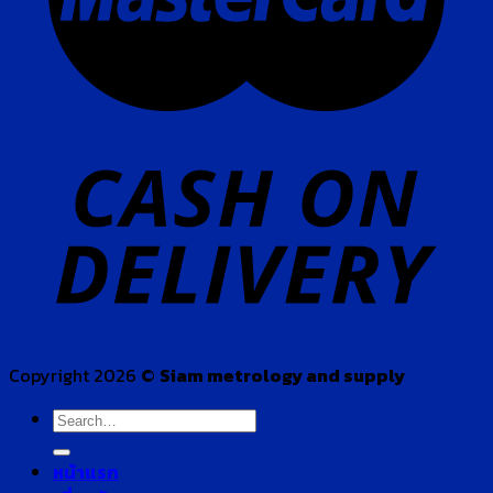
Copyright 2026 ©
Siam metrology and supply
Search
for:
หน้าแรก