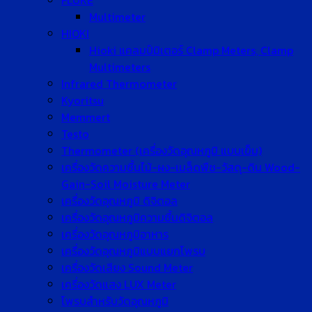
FLUKE
Multimeter
HIOKI
Hioki แคลมป์มิเตอร์ Clamp Meters, Clamp
Multimeters
Infrared Thermometer
Kyoritsu
Memmert
Testo
Thermometer (เครื่องวัดอุณหภูมิ แบบเข็ม)
เครื่องวัดความชื้นไม้-ผง-เมล็ดพืช-วัสดุ-ดิน Wood-
Gain-Soil Moisture Meter
เครื่องวัดอุณหภูมิ ดิจิตอล
เครื่องวัดอุณหภูมิความชื้นดิจิตอล
เครื่องวัดอุณหภูมิอาหาร
เครื่องวัดอุณหภูมิแบบแยกโพรบ
เครื่องวัดเสียง Sound Meter
เครื่องวัดแสง LUX Meter
โพรบสำหรับวัดอุณหภูมิ