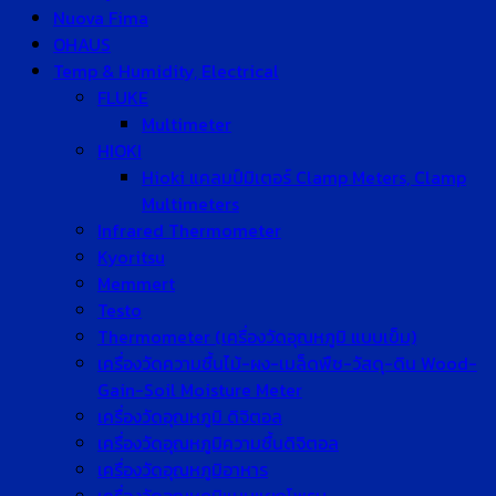
Nuova Fima
OHAUS
Temp & Humidity, Electrical
FLUKE
Multimeter
HIOKI
Hioki แคลมป์มิเตอร์ Clamp Meters, Clamp
Multimeters
Infrared Thermometer
Kyoritsu
Memmert
Testo
Thermometer (เครื่องวัดอุณหภูมิ แบบเข็ม)
เครื่องวัดความชื้นไม้-ผง-เมล็ดพืช-วัสดุ-ดิน Wood-
Gain-Soil Moisture Meter
เครื่องวัดอุณหภูมิ ดิจิตอล
เครื่องวัดอุณหภูมิความชื้นดิจิตอล
เครื่องวัดอุณหภูมิอาหาร