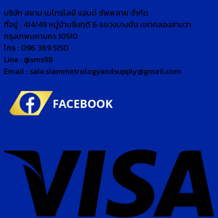
บริษัท สยาม เมโทรโลยี แอนด์ ซัพพลาย จำกัด
ที่อยู่ : 414/49 หมู่บ้านรื่นฤดี 6 แขวงบางชัน เขตคลองสามวา
กรุงเทพมหานคร 10510
โทร : 096 369 5150
Line : @sms98
Email : sale.siammetrologyandsupply@gmail.com