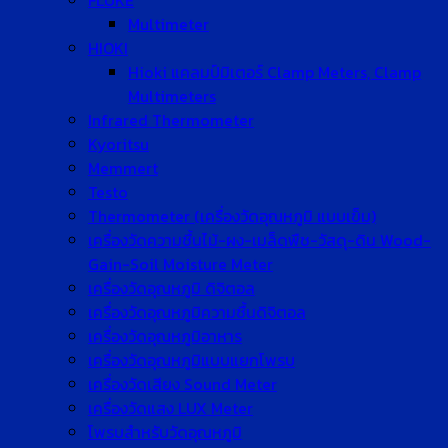
FLUKE
Multimeter
HIOKI
Hioki แคลมป์มิเตอร์ Clamp Meters, Clamp
Multimeters
Infrared Thermometer
Kyoritsu
Memmert
Testo
Thermometer (เครื่องวัดอุณหภูมิ แบบเข็ม)
เครื่องวัดความชื้นไม้-ผง-เมล็ดพืช-วัสดุ-ดิน Wood-
Gain-Soil Moisture Meter
เครื่องวัดอุณหภูมิ ดิจิตอล
เครื่องวัดอุณหภูมิความชื้นดิจิตอล
เครื่องวัดอุณหภูมิอาหาร
เครื่องวัดอุณหภูมิแบบแยกโพรบ
เครื่องวัดเสียง Sound Meter
เครื่องวัดแสง LUX Meter
โพรบสำหรับวัดอุณหภูมิ