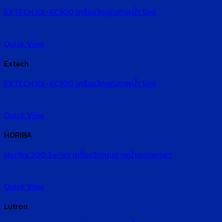
EXTECH EX-EC500 เครื่องวัดคุณภาพน้ำ 5in1
Quick View
Extech
EXTECH EX-EC500 เครื่องวัดคุณภาพน้ำ 5in1
Quick View
HORIBA
Horiba 200 Series เครื่องวัดคุณภาพน้ำแบบพกพา
Quick View
Lutron