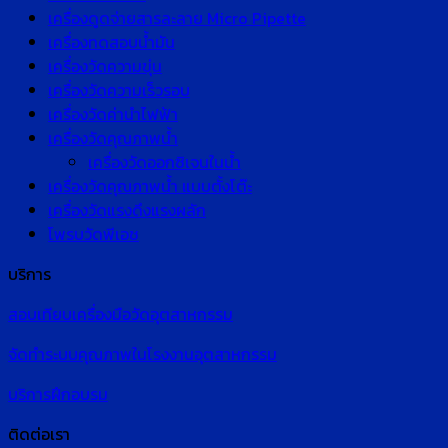
เครื่องดูดจ่ายสารละลาย Micro Pipette
เครื่องทดสอบน้ำมัน
เครื่องวัดความขุ่น
เครื่องวัดความเร็วรอบ
เครื่องวัดค่านำไฟฟ้า
เครื่องวัดคุณภาพน้ำ
เครื่องวัดออกซิเจนในน้ำ
เครื่องวัดคุณภาพน้ำ แบบตั้งโต๊ะ
เครื่องวัดแรงดึงแรงผลัก
โพรบวัดพีเอช
บริการ
สอบเทียบเครื่องมือวัดอุตสาหกรรม
จัดทำระบบคุณภาพในโรงงานอุตสาหกรรม
บริการฝึกอบรม
ติดต่อเรา