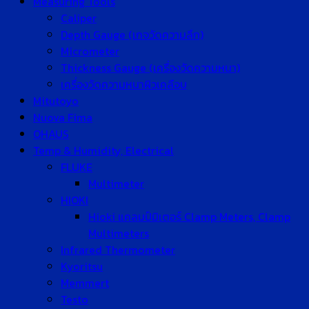
Measuring Tools
Caliper
Depth Gauge (เกจวัดความลึก)
Micrometer
Thickness Gauge (เครื่องวัดความหนา)
เครื่องวัดความหนาผิวเคลือบ
Mitutoyo
Nuova Fima
OHAUS
Temp & Humidity, Electrical
FLUKE
Multimeter
HIOKI
Hioki แคลมป์มิเตอร์ Clamp Meters, Clamp
Multimeters
Infrared Thermometer
Kyoritsu
Memmert
Testo