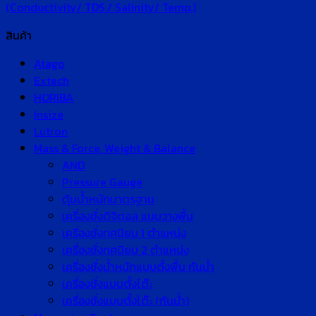
(Conductivity/ TDS./ Salinity/ Temp.)
สินค้า
Atago
Extech
HORIBA
Insize
Lutron
Mass & Force, Weight & Balance
AND
Pressure Gauge
ตุ้มน้ำหนักมาตรฐาน
เครื่องชั่งดิจิตอล แบบวางพื้น
เครื่องชั่งทศนิยม 1 ตำแหน่ง
เครื่องชั่งทศนิยม 2 ตำแหน่ง
เครื่องชั่งน้ำหนักแบบตั้งพื้น กันน้ำ
เครื่องชั่งแบบตั้งโต๊ะ
เครื่องชั่งแบบตั้งโต๊ะ (กันน้ำ)