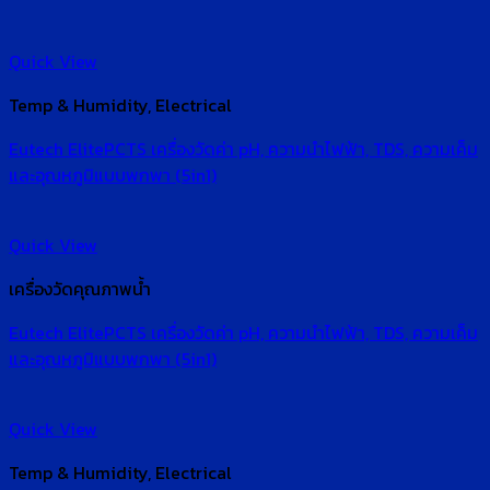
Quick View
Temp & Humidity, Electrical
Eutech ElitePCTS เครื่องวัดค่า pH, ความนำไฟฟ้า, TDS, ความเค็ม
และอุณหภูมิแบบพกพา (5in1)
Quick View
เครื่องวัดคุณภาพน้ำ
Eutech ElitePCTS เครื่องวัดค่า pH, ความนำไฟฟ้า, TDS, ความเค็ม
และอุณหภูมิแบบพกพา (5in1)
Quick View
Temp & Humidity, Electrical