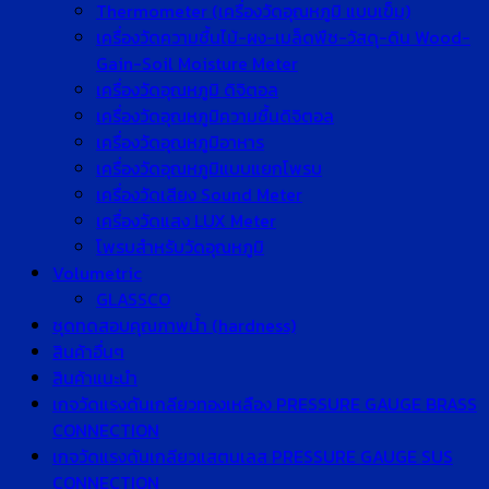
Thermometer (เครื่องวัดอุณหภูมิ แบบเข็ม)
เครื่องวัดความชื้นไม้-ผง-เมล็ดพืช-วัสดุ-ดิน Wood-
Gain-Soil Moisture Meter
เครื่องวัดอุณหภูมิ ดิจิตอล
เครื่องวัดอุณหภูมิความชื้นดิจิตอล
เครื่องวัดอุณหภูมิอาหาร
เครื่องวัดอุณหภูมิแบบแยกโพรบ
เครื่องวัดเสียง Sound Meter
เครื่องวัดแสง LUX Meter
โพรบสำหรับวัดอุณหภูมิ
Volumetric
GLASSCO
ชุดทดสอบคุณภาพน้ำ (hardness)
สินค้าอื่นๆ
สินค้าแนะนำ
เกจวัดแรงดันเกลียวทองเหลือง PRESSURE GAUGE BRASS
CONNECTION
เกจวัดแรงดันเกลียวแสตนเลส PRESSURE GAUGE SUS
CONNECTION