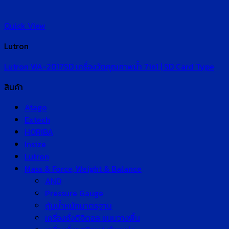
Quick View
Lutron
Lutron WA-2017SD เครื่องวัดคุณภาพน้ำ 7in1 | SD Card Type
สินค้า
Atago
Extech
HORIBA
Insize
Lutron
Mass & Force, Weight & Balance
AND
Pressure Gauge
ตุ้มน้ำหนักมาตรฐาน
เครื่องชั่งดิจิตอล แบบวางพื้น