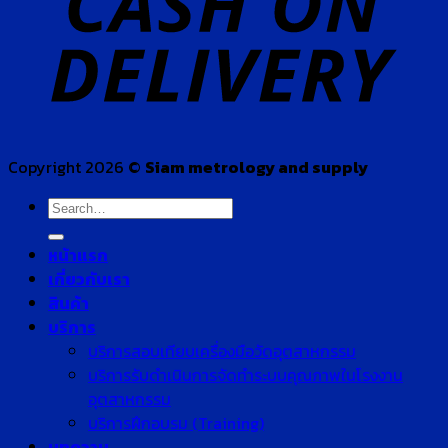
Copyright 2026 ©
Siam metrology and supply
Search
for:
หน้าแรก
เกี่ยวกับเรา
สินค้า
บริการ
บริการสอบเทียบเครื่องมือวัดอุตสาหกรรม
บริการรับดำเนินการจัดทำระบบคุณภาพในโรงงาน
อุตสาหกรรม
บริการฝึกอบรม (Training)
บทความ