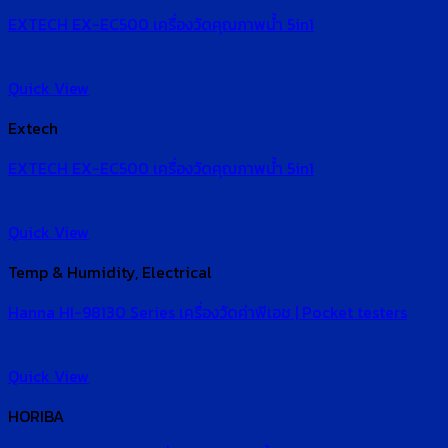
EXTECH EX-EC500 เครื่องวัดคุณภาพน้ำ 5in1
Quick View
Extech
EXTECH EX-EC500 เครื่องวัดคุณภาพน้ำ 5in1
Quick View
Temp & Humidity, Electrical
Hanna HI-98130 Series เครื่องวัดค่าพีเอช | Pocket testers
Quick View
HORIBA