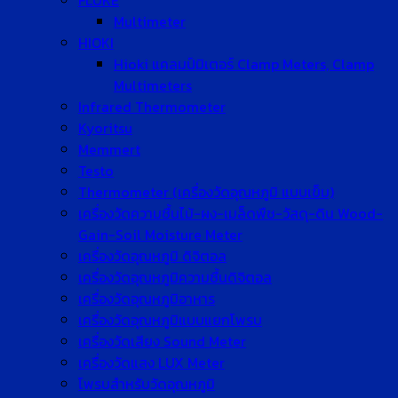
FLUKE
Multimeter
HIOKI
Hioki แคลมป์มิเตอร์ Clamp Meters, Clamp
Multimeters
Infrared Thermometer
Kyoritsu
Memmert
Testo
Thermometer (เครื่องวัดอุณหภูมิ แบบเข็ม)
เครื่องวัดความชื้นไม้-ผง-เมล็ดพืช-วัสดุ-ดิน Wood-
Gain-Soil Moisture Meter
เครื่องวัดอุณหภูมิ ดิจิตอล
เครื่องวัดอุณหภูมิความชื้นดิจิตอล
เครื่องวัดอุณหภูมิอาหาร
เครื่องวัดอุณหภูมิแบบแยกโพรบ
เครื่องวัดเสียง Sound Meter
เครื่องวัดแสง LUX Meter
โพรบสำหรับวัดอุณหภูมิ