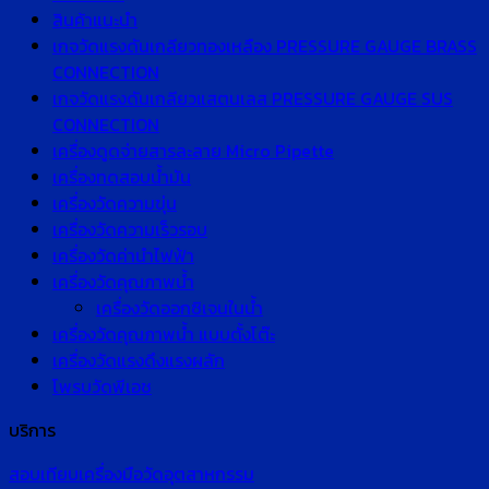
สินค้าแนะนำ
เกจวัดแรงดันเกลียวทองเหลือง PRESSURE GAUGE BRASS
CONNECTION
เกจวัดแรงดันเกลียวแสตนเลส PRESSURE GAUGE SUS
CONNECTION
เครื่องดูดจ่ายสารละลาย Micro Pipette
เครื่องทดสอบน้ำมัน
เครื่องวัดความขุ่น
เครื่องวัดความเร็วรอบ
เครื่องวัดค่านำไฟฟ้า
เครื่องวัดคุณภาพน้ำ
เครื่องวัดออกซิเจนในน้ำ
เครื่องวัดคุณภาพน้ำ แบบตั้งโต๊ะ
เครื่องวัดแรงดึงแรงผลัก
โพรบวัดพีเอช
บริการ
สอบเทียบเครื่องมือวัดอุตสาหกรรม