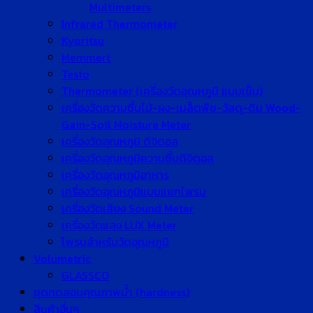
Multimeters
Infrared Thermometer
Kyoritsu
Memmert
Testo
Thermometer (เครื่องวัดอุณหภูมิ แบบเข็ม)
เครื่องวัดความชื้นไม้-ผง-เมล็ดพืช-วัสดุ-ดิน Wood-
Gain-Soil Moisture Meter
เครื่องวัดอุณหภูมิ ดิจิตอล
เครื่องวัดอุณหภูมิความชื้นดิจิตอล
เครื่องวัดอุณหภูมิอาหาร
เครื่องวัดอุณหภูมิแบบแยกโพรบ
เครื่องวัดเสียง Sound Meter
เครื่องวัดแสง LUX Meter
โพรบสำหรับวัดอุณหภูมิ
Volumetric
GLASSCO
ชุดทดสอบคุณภาพน้ำ (hardness)
สินค้าอื่นๆ