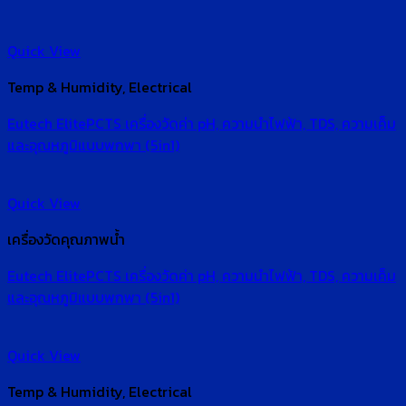
Quick View
Temp & Humidity, Electrical
Eutech ElitePCTS เครื่องวัดค่า pH, ความนำไฟฟ้า, TDS, ความเค็ม
และอุณหภูมิแบบพกพา (5in1)
Quick View
เครื่องวัดคุณภาพน้ำ
Eutech ElitePCTS เครื่องวัดค่า pH, ความนำไฟฟ้า, TDS, ความเค็ม
และอุณหภูมิแบบพกพา (5in1)
Quick View
Temp & Humidity, Electrical