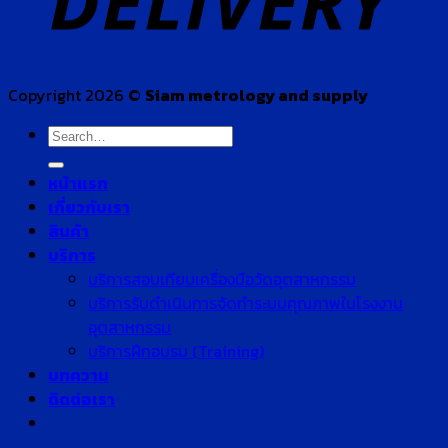
Copyright 2026 ©
Siam metrology and supply
Search
for:
หน้าแรก
เกี่ยวกับเรา
สินค้า
บริการ
บริการสอบเทียบเครื่องมือวัดอุตสาหกรรม
บริการรับดำเนินการจัดทำระบบคุณภาพในโรงงาน
อุตสาหกรรม
บริการฝึกอบรม (Training)
บทความ
ติดต่อเรา