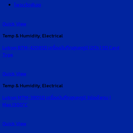
โพรบวัดพีเอช
Quick View
Temp & Humidity, Electrical
Lutron BTM-4208SD เครื่องบันทึกอุณหภูมิ 12Ch | SD Card
Type
Quick View
Temp & Humidity, Electrical
Lutron MTM-380SD เครื่องบันทึกอุณหภูมิ 3ช่องโพรบ |
Max.1300°C
Quick View