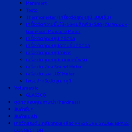
Memmert
Testo
Thermometer (เครื่องวัดอุณหภูมิ แบบเข็ม)
เครื่องวัดความชื้นไม้-ผง-เมล็ดพืช-วัสดุ-ดิน Wood-
Gain-Soil Moisture Meter
เครื่องวัดอุณหภูมิ ดิจิตอล
เครื่องวัดอุณหภูมิความชื้นดิจิตอล
เครื่องวัดอุณหภูมิอาหาร
เครื่องวัดอุณหภูมิแบบแยกโพรบ
เครื่องวัดเสียง Sound Meter
เครื่องวัดแสง LUX Meter
โพรบสำหรับวัดอุณหภูมิ
Volumetric
GLASSCO
ชุดทดสอบคุณภาพน้ำ (hardness)
สินค้าอื่นๆ
สินค้าแนะนำ
เกจวัดแรงดันเกลียวทองเหลือง PRESSURE GAUGE BRASS
CONNECTION