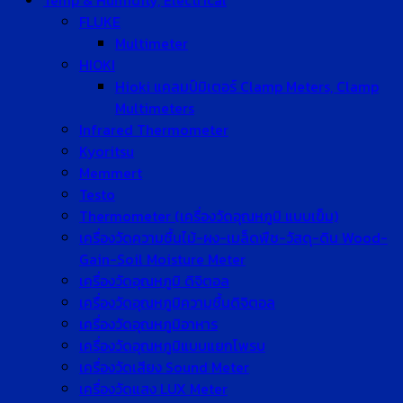
Temp & Humidity, Electrical
FLUKE
Multimeter
HIOKI
Hioki แคลมป์มิเตอร์ Clamp Meters, Clamp
Multimeters
Infrared Thermometer
Kyoritsu
Memmert
Testo
Thermometer (เครื่องวัดอุณหภูมิ แบบเข็ม)
เครื่องวัดความชื้นไม้-ผง-เมล็ดพืช-วัสดุ-ดิน Wood-
Gain-Soil Moisture Meter
เครื่องวัดอุณหภูมิ ดิจิตอล
เครื่องวัดอุณหภูมิความชื้นดิจิตอล
เครื่องวัดอุณหภูมิอาหาร
เครื่องวัดอุณหภูมิแบบแยกโพรบ
เครื่องวัดเสียง Sound Meter
เครื่องวัดแสง LUX Meter