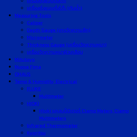
เครื่องชั่งแบบตั้งโต๊ะ
เครื่องชั่งแบบตั้งโต๊ะ (กันน้ำ)
Measuring Tools
Caliper
Depth Gauge (เกจวัดความลึก)
Micrometer
Thickness Gauge (เครื่องวัดความหนา)
เครื่องวัดความหนาผิวเคลือบ
Mitutoyo
Nuova Fima
OHAUS
Temp & Humidity, Electrical
FLUKE
Multimeter
HIOKI
Hioki แคลมป์มิเตอร์ Clamp Meters, Clamp
Multimeters
Infrared Thermometer
Kyoritsu