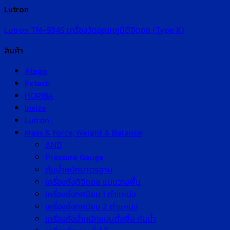
Lutron
Lutron TM-934S เครื่องวัดอุณหภูมิดิจิตอล (Type K)
สินค้า
Atago
Extech
HORIBA
Insize
Lutron
Mass & Force, Weight & Balance
AND
Pressure Gauge
ตุ้มน้ำหนักมาตรฐาน
เครื่องชั่งดิจิตอล แบบวางพื้น
เครื่องชั่งทศนิยม 1 ตำแหน่ง
เครื่องชั่งทศนิยม 2 ตำแหน่ง
เครื่องชั่งน้ำหนักแบบตั้งพื้น กันน้ำ