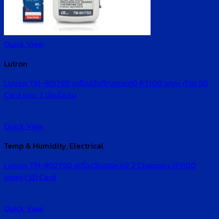
Quick View
Lutron
Lutron TM-9017SD เครื่องบันทึกอุณหภูมิ PT100 ohm ด้วย SD
Card แบบ 3 ช่องโพรบ
Quick View
Temp & Humidity, Electrical
Lutron TM-9027SD เครื่องวัดอุณหภูมิ 2 Channels (Pt100
ohm) | SD Card
Quick View