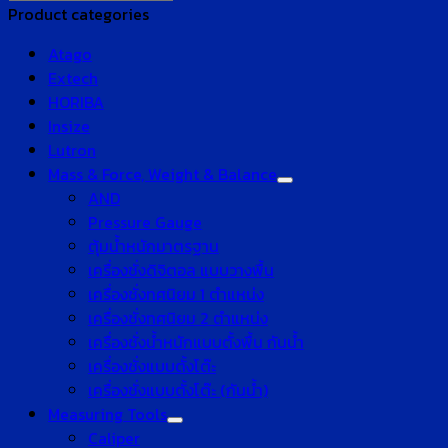
Product categories
Atago
Extech
HORIBA
Insize
Lutron
Mass & Force, Weight & Balance
AND
Pressure Gauge
ตุ้มน้ำหนักมาตรฐาน
เครื่องชั่งดิจิตอล แบบวางพื้น
เครื่องชั่งทศนิยม 1 ตำแหน่ง
เครื่องชั่งทศนิยม 2 ตำแหน่ง
เครื่องชั่งน้ำหนักแบบตั้งพื้น กันน้ำ
เครื่องชั่งแบบตั้งโต๊ะ
เครื่องชั่งแบบตั้งโต๊ะ (กันน้ำ)
Measuring Tools
Caliper