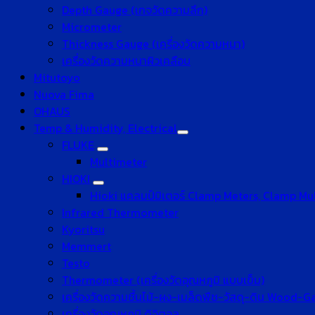
Depth Gauge (เกจวัดความลึก)
Micrometer
Thickness Gauge (เครื่องวัดความหนา)
เครื่องวัดความหนาผิวเคลือบ
Mitutoyo
Nuova Fima
OHAUS
Temp & Humidity, Electrical
FLUKE
Multimeter
HIOKI
Hioki แคลมป์มิเตอร์ Clamp Meters, Clamp Mu
Infrared Thermometer
Kyoritsu
Memmert
Testo
Thermometer (เครื่องวัดอุณหภูมิ แบบเข็ม)
เครื่องวัดความชื้นไม้-ผง-เมล็ดพืช-วัสดุ-ดิน Wood-
เครื่องวัดอุณหภูมิ ดิจิตอล