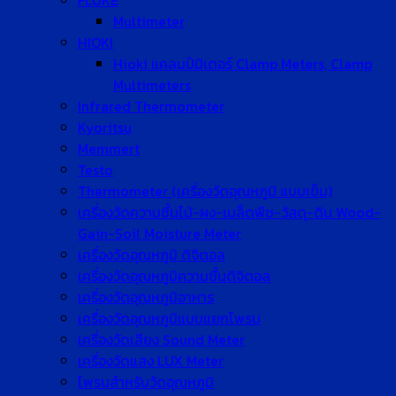
FLUKE
Multimeter
HIOKI
Hioki แคลมป์มิเตอร์ Clamp Meters, Clamp
Multimeters
Infrared Thermometer
Kyoritsu
Memmert
Testo
Thermometer (เครื่องวัดอุณหภูมิ แบบเข็ม)
เครื่องวัดความชื้นไม้-ผง-เมล็ดพืช-วัสดุ-ดิน Wood-
Gain-Soil Moisture Meter
เครื่องวัดอุณหภูมิ ดิจิตอล
เครื่องวัดอุณหภูมิความชื้นดิจิตอล
เครื่องวัดอุณหภูมิอาหาร
เครื่องวัดอุณหภูมิแบบแยกโพรบ
เครื่องวัดเสียง Sound Meter
เครื่องวัดแสง LUX Meter
โพรบสำหรับวัดอุณหภูมิ