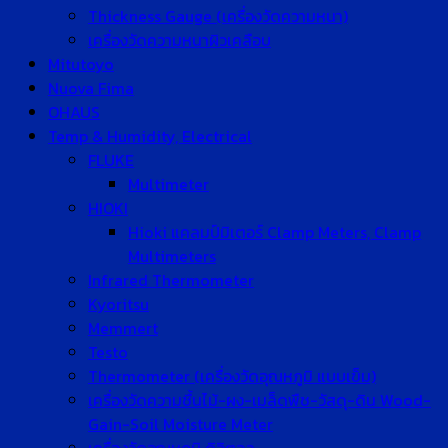
Thickness Gauge (เครื่องวัดความหนา)
เครื่องวัดความหนาผิวเคลือบ
Mitutoyo
Nuova Fima
OHAUS
Temp & Humidity, Electrical
FLUKE
Multimeter
HIOKI
Hioki แคลมป์มิเตอร์ Clamp Meters, Clamp
Multimeters
Infrared Thermometer
Kyoritsu
Memmert
Testo
Thermometer (เครื่องวัดอุณหภูมิ แบบเข็ม)
เครื่องวัดความชื้นไม้-ผง-เมล็ดพืช-วัสดุ-ดิน Wood-
Gain-Soil Moisture Meter