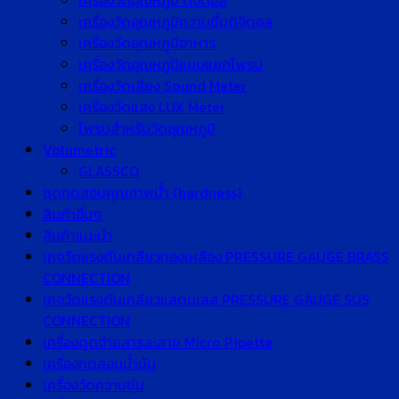
เครื่องวัดอุณหภูมิ ดิจิตอล
เครื่องวัดอุณหภูมิความชื้นดิจิตอล
เครื่องวัดอุณหภูมิอาหาร
เครื่องวัดอุณหภูมิแบบแยกโพรบ
เครื่องวัดเสียง Sound Meter
เครื่องวัดแสง LUX Meter
โพรบสำหรับวัดอุณหภูมิ
Volumetric
GLASSCO
ชุดทดสอบคุณภาพน้ำ (hardness)
สินค้าอื่นๆ
สินค้าแนะนำ
เกจวัดแรงดันเกลียวทองเหลือง PRESSURE GAUGE BRASS
CONNECTION
เกจวัดแรงดันเกลียวแสตนเลส PRESSURE GAUGE SUS
CONNECTION
เครื่องดูดจ่ายสารละลาย Micro Pipette
เครื่องทดสอบน้ำมัน
เครื่องวัดความขุ่น