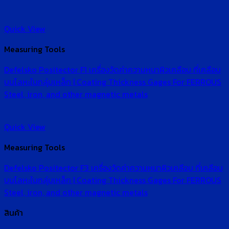
Quick View
Measuring Tools
Defelsko Positector F1 เครื่องวัดค่าความหนาผิวเคลือบ ที่เคลือบ
บนโลหะในกลุ่มเหล็ก | Coating Thickness Gages For FERROUS
Steel, iron, and other magnetic metals
Quick View
Measuring Tools
Defelsko Positector F3 เครื่องวัดค่าความหนาผิวเคลือบ ที่เคลือบ
บนโลหะในกลุ่มเหล็ก | Coating Thickness Gages For FERROUS
Steel, iron, and other magnetic metals
สินค้า