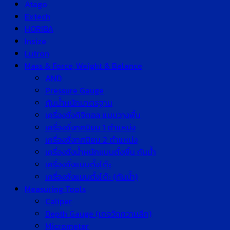
Atago
Extech
HORIBA
Insize
Lutron
Mass & Force, Weight & Balance
AND
Pressure Gauge
ตุ้มน้ำหนักมาตรฐาน
เครื่องชั่งดิจิตอล แบบวางพื้น
เครื่องชั่งทศนิยม 1 ตำแหน่ง
เครื่องชั่งทศนิยม 2 ตำแหน่ง
เครื่องชั่งน้ำหนักแบบตั้งพื้น กันน้ำ
เครื่องชั่งแบบตั้งโต๊ะ
เครื่องชั่งแบบตั้งโต๊ะ (กันน้ำ)
Measuring Tools
Caliper
Depth Gauge (เกจวัดความลึก)
Micrometer