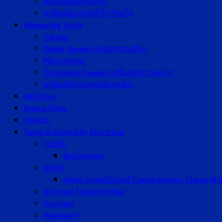
เครื่องชั่งแบบตั้งโต๊ะ
เครื่องชั่งแบบตั้งโต๊ะ (กันน้ำ)
Measuring Tools
Caliper
Depth Gauge (เกจวัดความลึก)
Micrometer
Thickness Gauge (เครื่องวัดความหนา)
เครื่องวัดความหนาผิวเคลือบ
Mitutoyo
Nuova Fima
OHAUS
Temp & Humidity, Electrical
FLUKE
Multimeter
HIOKI
Hioki แคลมป์มิเตอร์ Clamp Meters, Clamp Mu
Infrared Thermometer
Kyoritsu
Memmert