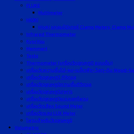
FLUKE
Multimeter
HIOKI
Hioki แคลมป์มิเตอร์ Clamp Meters, Clamp Mu
Infrared Thermometer
Kyoritsu
Memmert
Testo
Thermometer (เครื่องวัดอุณหภูมิ แบบเข็ม)
เครื่องวัดความชื้นไม้-ผง-เมล็ดพืช-วัสดุ-ดิน Wood-
เครื่องวัดอุณหภูมิ ดิจิตอล
เครื่องวัดอุณหภูมิความชื้นดิจิตอล
เครื่องวัดอุณหภูมิอาหาร
เครื่องวัดอุณหภูมิแบบแยกโพรบ
เครื่องวัดเสียง Sound Meter
เครื่องวัดแสง LUX Meter
โพรบสำหรับวัดอุณหภูมิ
Volumetric