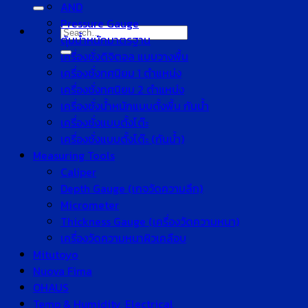
for:
AND
Pressure Gauge
Search
ตุ้มน้ำหนักมาตรฐาน
for:
เครื่องชั่งดิจิตอล แบบวางพื้น
เครื่องชั่งทศนิยม 1 ตำแหน่ง
เครื่องชั่งทศนิยม 2 ตำแหน่ง
เครื่องชั่งน้ำหนักแบบตั้งพื้น กันน้ำ
เครื่องชั่งแบบตั้งโต๊ะ
เครื่องชั่งแบบตั้งโต๊ะ (กันน้ำ)
Measuring Tools
Caliper
Depth Gauge (เกจวัดความลึก)
Micrometer
Thickness Gauge (เครื่องวัดความหนา)
เครื่องวัดความหนาผิวเคลือบ
Mitutoyo
Nuova Fima
OHAUS
Temp & Humidity, Electrical