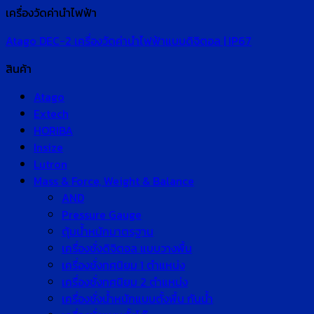
เครื่องวัดค่านำไฟฟ้า
Atago DEC-2 เครื่องวัดค่านำไฟฟ้าแบบดิจิตอล | IP67
สินค้า
Atago
Extech
HORIBA
Insize
Lutron
Mass & Force, Weight & Balance
AND
Pressure Gauge
ตุ้มน้ำหนักมาตรฐาน
เครื่องชั่งดิจิตอล แบบวางพื้น
เครื่องชั่งทศนิยม 1 ตำแหน่ง
เครื่องชั่งทศนิยม 2 ตำแหน่ง
เครื่องชั่งน้ำหนักแบบตั้งพื้น กันน้ำ