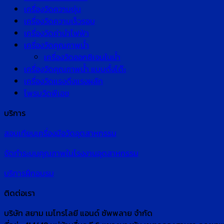
เครื่องวัดความขุ่น
เครื่องวัดความเร็วรอบ
เครื่องวัดค่านำไฟฟ้า
เครื่องวัดคุณภาพน้ำ
เครื่องวัดออกซิเจนในน้ำ
เครื่องวัดคุณภาพน้ำ แบบตั้งโต๊ะ
เครื่องวัดแรงดึงแรงผลัก
โพรบวัดพีเอช
บริการ
สอบเทียบเครื่องมือวัดอุตสาหกรรม
จัดทำระบบคุณภาพในโรงงานอุตสาหกรรม
บริการฝึกอบรม
ติดต่อเรา
บริษัท สยาม เมโทรโลยี แอนด์ ซัพพลาย จำกัด