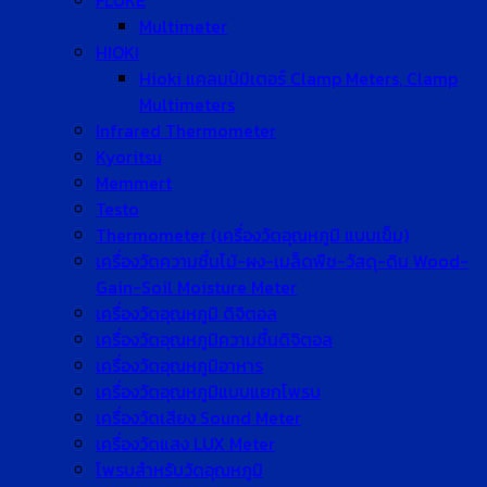
FLUKE
Multimeter
HIOKI
Hioki แคลมป์มิเตอร์ Clamp Meters, Clamp
Multimeters
Infrared Thermometer
Kyoritsu
Memmert
Testo
Thermometer (เครื่องวัดอุณหภูมิ แบบเข็ม)
เครื่องวัดความชื้นไม้-ผง-เมล็ดพืช-วัสดุ-ดิน Wood-
Gain-Soil Moisture Meter
เครื่องวัดอุณหภูมิ ดิจิตอล
เครื่องวัดอุณหภูมิความชื้นดิจิตอล
เครื่องวัดอุณหภูมิอาหาร
เครื่องวัดอุณหภูมิแบบแยกโพรบ
เครื่องวัดเสียง Sound Meter
เครื่องวัดแสง LUX Meter
โพรบสำหรับวัดอุณหภูมิ