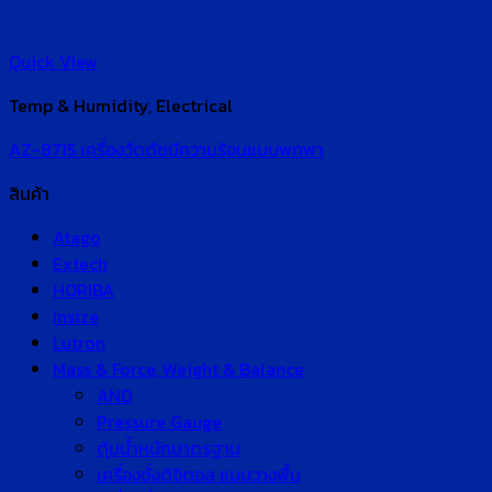
Quick View
Temp & Humidity, Electrical
AZ-8715 เครื่องวัดดัชนีความร้อนแบบพกพา
สินค้า
Atago
Extech
HORIBA
Insize
Lutron
Mass & Force, Weight & Balance
AND
Pressure Gauge
ตุ้มน้ำหนักมาตรฐาน
เครื่องชั่งดิจิตอล แบบวางพื้น