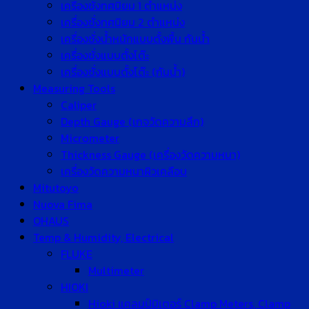
เครื่องชั่งทศนิยม 1 ตำแหน่ง
เครื่องชั่งทศนิยม 2 ตำแหน่ง
เครื่องชั่งน้ำหนักแบบตั้งพื้น กันน้ำ
เครื่องชั่งแบบตั้งโต๊ะ
เครื่องชั่งแบบตั้งโต๊ะ (กันน้ำ)
Measuring Tools
Caliper
Depth Gauge (เกจวัดความลึก)
Micrometer
Thickness Gauge (เครื่องวัดความหนา)
เครื่องวัดความหนาผิวเคลือบ
Mitutoyo
Nuova Fima
OHAUS
Temp & Humidity, Electrical
FLUKE
Multimeter
HIOKI
Hioki แคลมป์มิเตอร์ Clamp Meters, Clamp