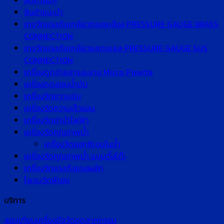
สินค้าอื่นๆ
สินค้าแนะนำ
เกจวัดแรงดันเกลียวทองเหลือง PRESSURE GAUGE BRASS
CONNECTION
เกจวัดแรงดันเกลียวแสตนเลส PRESSURE GAUGE SUS
CONNECTION
เครื่องดูดจ่ายสารละลาย Micro Pipette
เครื่องทดสอบน้ำมัน
เครื่องวัดความขุ่น
เครื่องวัดความเร็วรอบ
เครื่องวัดค่านำไฟฟ้า
เครื่องวัดคุณภาพน้ำ
เครื่องวัดออกซิเจนในน้ำ
เครื่องวัดคุณภาพน้ำ แบบตั้งโต๊ะ
เครื่องวัดแรงดึงแรงผลัก
โพรบวัดพีเอช
บริการ
สอบเทียบเครื่องมือวัดอุตสาหกรรม