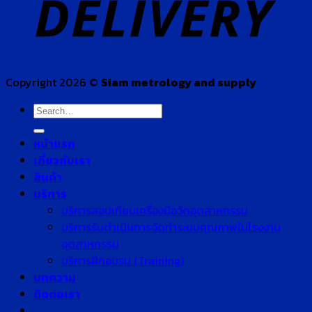
Copyright 2026 ©
Siam metrology and supply
Search
for:
หน้าแรก
เกี่ยวกับเรา
สินค้า
บริการ
บริการสอบเทียบเครื่องมือวัดอุตสาหกรรม
บริการรับดำเนินการจัดทำระบบคุณภาพในโรงงาน
อุตสาหกรรม
บริการฝึกอบรม (Training)
บทความ
ติดต่อเรา