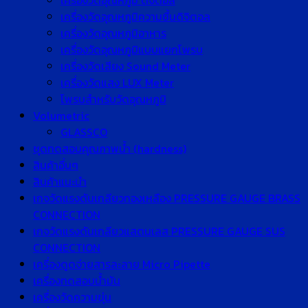
เครื่องวัดอุณหภูมิ ดิจิตอล
เครื่องวัดอุณหภูมิความชื้นดิจิตอล
เครื่องวัดอุณหภูมิอาหาร
เครื่องวัดอุณหภูมิแบบแยกโพรบ
เครื่องวัดเสียง Sound Meter
เครื่องวัดแสง LUX Meter
โพรบสำหรับวัดอุณหภูมิ
Volumetric
GLASSCO
ชุดทดสอบคุณภาพน้ำ (hardness)
สินค้าอื่นๆ
สินค้าแนะนำ
เกจวัดแรงดันเกลียวทองเหลือง PRESSURE GAUGE BRASS
CONNECTION
เกจวัดแรงดันเกลียวแสตนเลส PRESSURE GAUGE SUS
CONNECTION
เครื่องดูดจ่ายสารละลาย Micro Pipette
เครื่องทดสอบน้ำมัน
เครื่องวัดความขุ่น