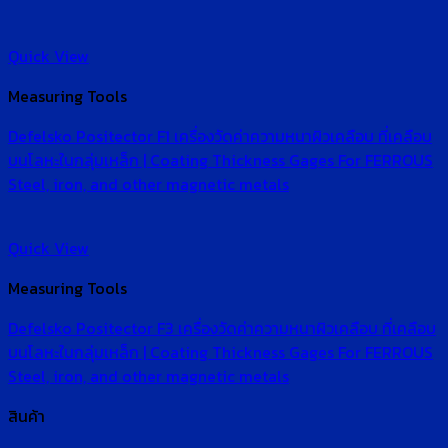
Quick View
Measuring Tools
Defelsko Positector F1 เครื่องวัดค่าความหนาผิวเคลือบ ที่เคลือบ
บนโลหะในกลุ่มเหล็ก | Coating Thickness Gages For FERROUS
Steel, iron, and other magnetic metals
Quick View
Measuring Tools
Defelsko Positector F3 เครื่องวัดค่าความหนาผิวเคลือบ ที่เคลือบ
บนโลหะในกลุ่มเหล็ก | Coating Thickness Gages For FERROUS
Steel, iron, and other magnetic metals
สินค้า