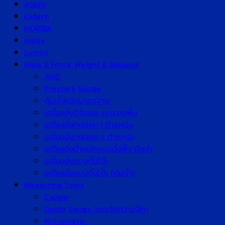
Atago
Extech
HORIBA
Insize
Lutron
Mass & Force, Weight & Balance
AND
Pressure Gauge
ตุ้มน้ำหนักมาตรฐาน
เครื่องชั่งดิจิตอล แบบวางพื้น
เครื่องชั่งทศนิยม 1 ตำแหน่ง
เครื่องชั่งทศนิยม 2 ตำแหน่ง
เครื่องชั่งน้ำหนักแบบตั้งพื้น กันน้ำ
เครื่องชั่งแบบตั้งโต๊ะ
เครื่องชั่งแบบตั้งโต๊ะ (กันน้ำ)
Measuring Tools
Caliper
Depth Gauge (เกจวัดความลึก)
Micrometer