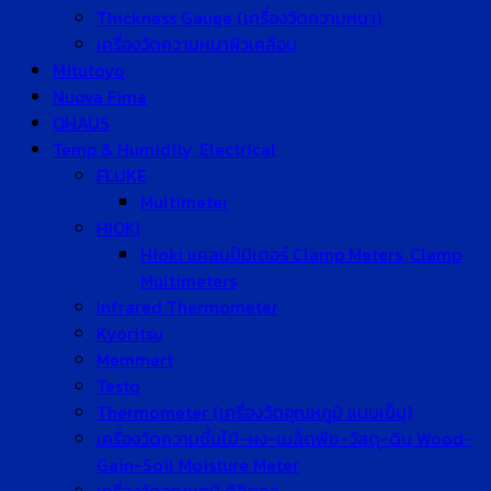
Thickness Gauge (เครื่องวัดความหนา)
เครื่องวัดความหนาผิวเคลือบ
Mitutoyo
Nuova Fima
OHAUS
Temp & Humidity, Electrical
FLUKE
Multimeter
HIOKI
Hioki แคลมป์มิเตอร์ Clamp Meters, Clamp
Multimeters
Infrared Thermometer
Kyoritsu
Memmert
Testo
Thermometer (เครื่องวัดอุณหภูมิ แบบเข็ม)
เครื่องวัดความชื้นไม้-ผง-เมล็ดพืช-วัสดุ-ดิน Wood-
Gain-Soil Moisture Meter