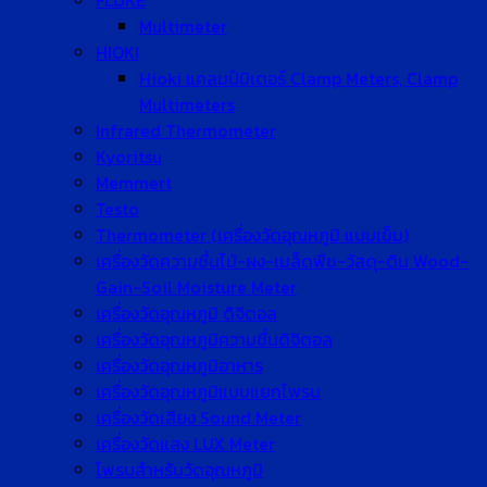
FLUKE
Multimeter
HIOKI
Hioki แคลมป์มิเตอร์ Clamp Meters, Clamp
Multimeters
Infrared Thermometer
Kyoritsu
Memmert
Testo
Thermometer (เครื่องวัดอุณหภูมิ แบบเข็ม)
เครื่องวัดความชื้นไม้-ผง-เมล็ดพืช-วัสดุ-ดิน Wood-
Gain-Soil Moisture Meter
เครื่องวัดอุณหภูมิ ดิจิตอล
เครื่องวัดอุณหภูมิความชื้นดิจิตอล
เครื่องวัดอุณหภูมิอาหาร
เครื่องวัดอุณหภูมิแบบแยกโพรบ
เครื่องวัดเสียง Sound Meter
เครื่องวัดแสง LUX Meter
โพรบสำหรับวัดอุณหภูมิ