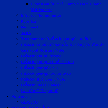
Hioki แคลมป์มิเตอร์ Clamp Meters, Clamp
Multimeters
Infrared Thermometer
Kyoritsu
Memmert
Testo
Thermometer (เครื่องวัดอุณหภูมิ แบบเข็ม)
เครื่องวัดความชื้นไม้-ผง-เมล็ดพืช-วัสดุ-ดิน Wood-
Gain-Soil Moisture Meter
เครื่องวัดอุณหภูมิ ดิจิตอล
เครื่องวัดอุณหภูมิความชื้นดิจิตอล
เครื่องวัดอุณหภูมิอาหาร
เครื่องวัดอุณหภูมิแบบแยกโพรบ
เครื่องวัดเสียง Sound Meter
เครื่องวัดแสง LUX Meter
โพรบสำหรับวัดอุณหภูมิ
Volumetric
GLASSCO