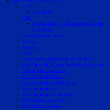
Temp & Humidity, Electrical
FLUKE
Multimeter
HIOKI
Hioki แคลมป์มิเตอร์ Clamp Meters, Clamp
Multimeters
Infrared Thermometer
Kyoritsu
Memmert
Testo
Thermometer (เครื่องวัดอุณหภูมิ แบบเข็ม)
เครื่องวัดความชื้นไม้-ผง-เมล็ดพืช-วัสดุ-ดิน Wood-
Gain-Soil Moisture Meter
เครื่องวัดอุณหภูมิ ดิจิตอล
เครื่องวัดอุณหภูมิความชื้นดิจิตอล
เครื่องวัดอุณหภูมิอาหาร
เครื่องวัดอุณหภูมิแบบแยกโพรบ
เครื่องวัดเสียง Sound Meter
เครื่องวัดแสง LUX Meter