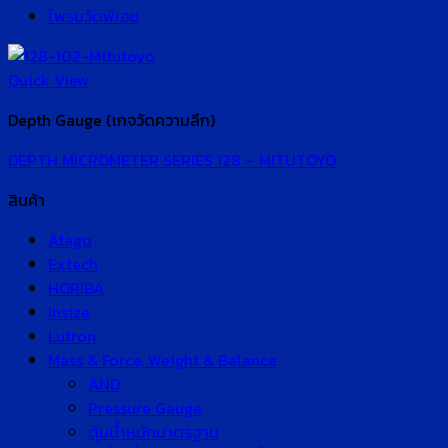
โพรบวัดพีเอช
Quick View
Depth Gauge (เกจวัดความลึก)
DEPTH MICROMETER SERIES 128 – MITUTOYO
สินค้า
Atago
Extech
HORIBA
Insize
Lutron
Mass & Force, Weight & Balance
AND
Pressure Gauge
ตุ้มน้ำหนักมาตรฐาน