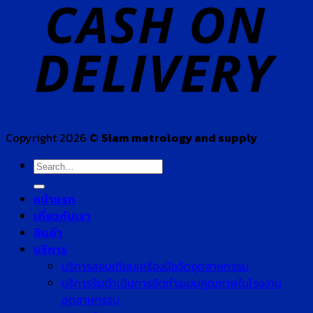
Copyright 2026 ©
Siam metrology and supply
Search
for:
หน้าแรก
เกี่ยวกับเรา
สินค้า
บริการ
บริการสอบเทียบเครื่องมือวัดอุตสาหกรรม
บริการรับดำเนินการจัดทำระบบคุณภาพในโรงงาน
อุตสาหกรรม