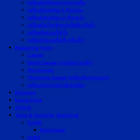
เครื่องชั่งดิจิตอล แบบวางพื้น
เครื่องชั่งทศนิยม 1 ตำแหน่ง
เครื่องชั่งทศนิยม 2 ตำแหน่ง
เครื่องชั่งน้ำหนักแบบตั้งพื้น กันน้ำ
เครื่องชั่งแบบตั้งโต๊ะ
เครื่องชั่งแบบตั้งโต๊ะ (กันน้ำ)
Measuring Tools
Caliper
Depth Gauge (เกจวัดความลึก)
Micrometer
Thickness Gauge (เครื่องวัดความหนา)
เครื่องวัดความหนาผิวเคลือบ
Mitutoyo
Nuova Fima
OHAUS
Temp & Humidity, Electrical
FLUKE
Multimeter
HIOKI