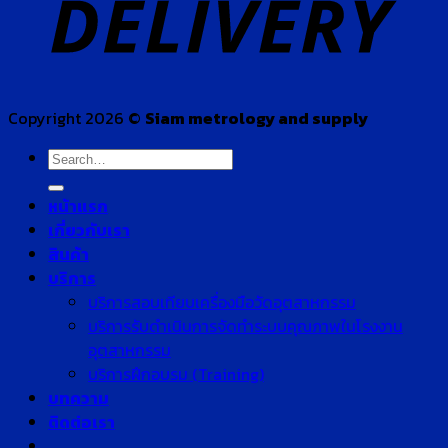
Copyright 2026 ©
Siam metrology and supply
Search
for:
หน้าแรก
เกี่ยวกับเรา
สินค้า
บริการ
บริการสอบเทียบเครื่องมือวัดอุตสาหกรรม
บริการรับดำเนินการจัดทำระบบคุณภาพในโรงงาน
อุตสาหกรรม
บริการฝึกอบรม (Training)
บทความ
ติดต่อเรา