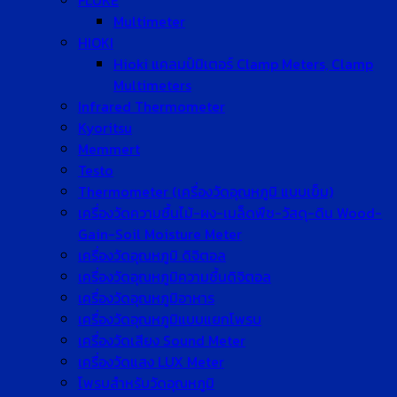
FLUKE
Multimeter
HIOKI
Hioki แคลมป์มิเตอร์ Clamp Meters, Clamp
Multimeters
Infrared Thermometer
Kyoritsu
Memmert
Testo
Thermometer (เครื่องวัดอุณหภูมิ แบบเข็ม)
เครื่องวัดความชื้นไม้-ผง-เมล็ดพืช-วัสดุ-ดิน Wood-
Gain-Soil Moisture Meter
เครื่องวัดอุณหภูมิ ดิจิตอล
เครื่องวัดอุณหภูมิความชื้นดิจิตอล
เครื่องวัดอุณหภูมิอาหาร
เครื่องวัดอุณหภูมิแบบแยกโพรบ
เครื่องวัดเสียง Sound Meter
เครื่องวัดแสง LUX Meter
โพรบสำหรับวัดอุณหภูมิ