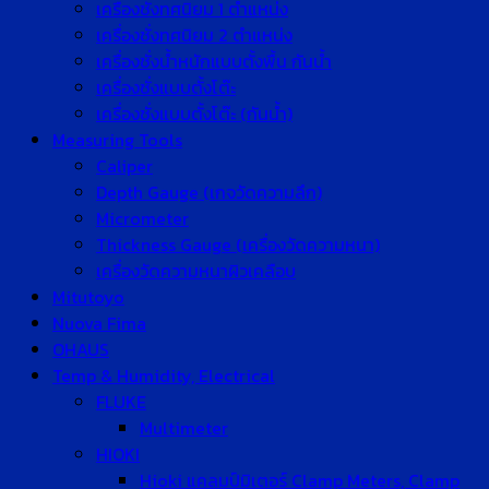
เครื่องชั่งทศนิยม 1 ตำแหน่ง
เครื่องชั่งทศนิยม 2 ตำแหน่ง
เครื่องชั่งน้ำหนักแบบตั้งพื้น กันน้ำ
เครื่องชั่งแบบตั้งโต๊ะ
เครื่องชั่งแบบตั้งโต๊ะ (กันน้ำ)
Measuring Tools
Caliper
Depth Gauge (เกจวัดความลึก)
Micrometer
Thickness Gauge (เครื่องวัดความหนา)
เครื่องวัดความหนาผิวเคลือบ
Mitutoyo
Nuova Fima
OHAUS
Temp & Humidity, Electrical
FLUKE
Multimeter
HIOKI
Hioki แคลมป์มิเตอร์ Clamp Meters, Clamp