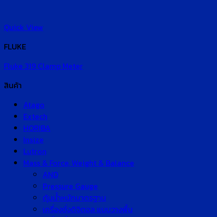
Quick View
FLUKE
Fluke 319 Clamp Meter
สินค้า
Atago
Extech
HORIBA
Insize
Lutron
Mass & Force, Weight & Balance
AND
Pressure Gauge
ตุ้มน้ำหนักมาตรฐาน
เครื่องชั่งดิจิตอล แบบวางพื้น