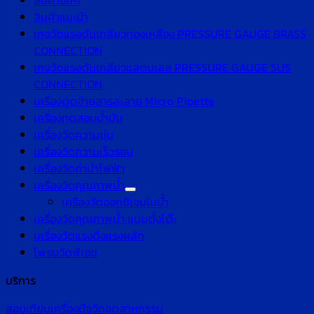
สินค้าอื่นๆ
สินค้าแนะนำ
เกจวัดแรงดันเกลียวทองเหลือง PRESSURE GAUGE BRASS
CONNECTION
เกจวัดแรงดันเกลียวแสตนเลส PRESSURE GAUGE SUS
CONNECTION
เครื่องดูดจ่ายสารละลาย Micro Pipette
เครื่องทดสอบน้ำมัน
เครื่องวัดความขุ่น
เครื่องวัดความเร็วรอบ
เครื่องวัดค่านำไฟฟ้า
เครื่องวัดคุณภาพน้ำ
เครื่องวัดออกซิเจนในน้ำ
เครื่องวัดคุณภาพน้ำ แบบตั้งโต๊ะ
เครื่องวัดแรงดึงแรงผลัก
โพรบวัดพีเอช
บริการ
สอบเทียบเครื่องมือวัดอุตสาหกรรม