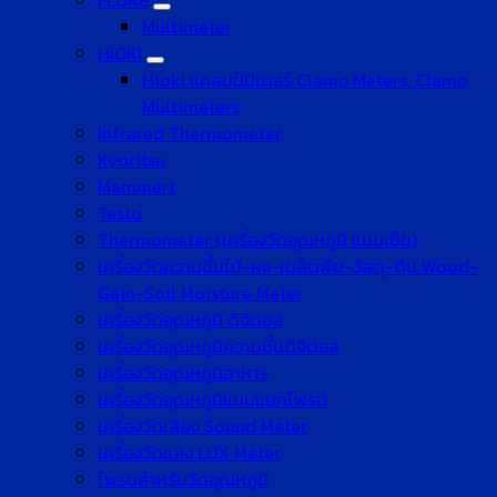
FLUKE
Multimeter
HIOKI
Hioki แคลมป์มิเตอร์ Clamp Meters, Clamp
Multimeters
Infrared Thermometer
Kyoritsu
Memmert
Testo
Thermometer (เครื่องวัดอุณหภูมิ แบบเข็ม)
เครื่องวัดความชื้นไม้-ผง-เมล็ดพืช-วัสดุ-ดิน Wood-
Gain-Soil Moisture Meter
เครื่องวัดอุณหภูมิ ดิจิตอล
เครื่องวัดอุณหภูมิความชื้นดิจิตอล
เครื่องวัดอุณหภูมิอาหาร
เครื่องวัดอุณหภูมิแบบแยกโพรบ
เครื่องวัดเสียง Sound Meter
เครื่องวัดแสง LUX Meter
โพรบสำหรับวัดอุณหภูมิ