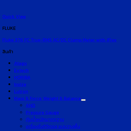
Quick View
FLUKE
Fluke 376 FC True-RMS AC/DC Clamp Meter with iFlex
สินค้า
Atago
Extech
HORIBA
Insize
Lutron
Mass & Force, Weight & Balance
AND
Pressure Gauge
ตุ้มน้ำหนักมาตรฐาน
เครื่องชั่งดิจิตอล แบบวางพื้น