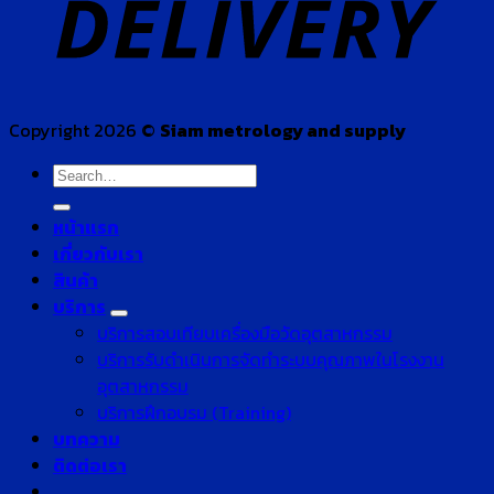
Copyright 2026 ©
Siam metrology and supply
Search
for:
หน้าแรก
เกี่ยวกับเรา
สินค้า
บริการ
บริการสอบเทียบเครื่องมือวัดอุตสาหกรรม
บริการรับดำเนินการจัดทำระบบคุณภาพในโรงงาน
อุตสาหกรรม
บริการฝึกอบรม (Training)
บทความ
ติดต่อเรา