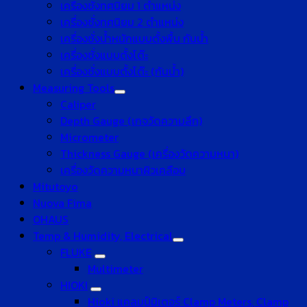
เครื่องชั่งทศนิยม 1 ตำแหน่ง
เครื่องชั่งทศนิยม 2 ตำแหน่ง
เครื่องชั่งน้ำหนักแบบตั้งพื้น กันน้ำ
เครื่องชั่งแบบตั้งโต๊ะ
เครื่องชั่งแบบตั้งโต๊ะ (กันน้ำ)
Measuring Tools
Caliper
Depth Gauge (เกจวัดความลึก)
Micrometer
Thickness Gauge (เครื่องวัดความหนา)
เครื่องวัดความหนาผิวเคลือบ
Mitutoyo
Nuova Fima
OHAUS
Temp & Humidity, Electrical
FLUKE
Multimeter
HIOKI
Hioki แคลมป์มิเตอร์ Clamp Meters, Clamp