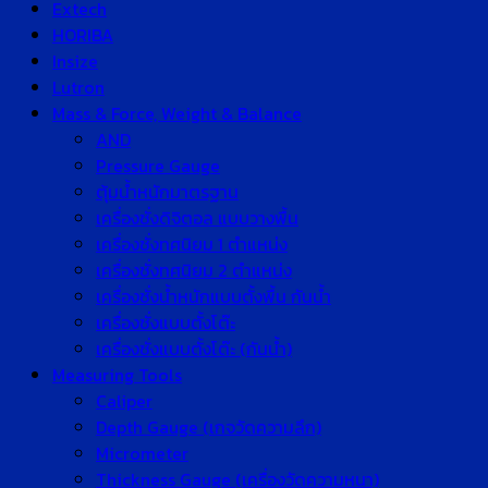
Extech
HORIBA
Insize
Lutron
Mass & Force, Weight & Balance
AND
Pressure Gauge
ตุ้มน้ำหนักมาตรฐาน
เครื่องชั่งดิจิตอล แบบวางพื้น
เครื่องชั่งทศนิยม 1 ตำแหน่ง
เครื่องชั่งทศนิยม 2 ตำแหน่ง
เครื่องชั่งน้ำหนักแบบตั้งพื้น กันน้ำ
เครื่องชั่งแบบตั้งโต๊ะ
เครื่องชั่งแบบตั้งโต๊ะ (กันน้ำ)
Measuring Tools
Caliper
Depth Gauge (เกจวัดความลึก)
Micrometer
Thickness Gauge (เครื่องวัดความหนา)