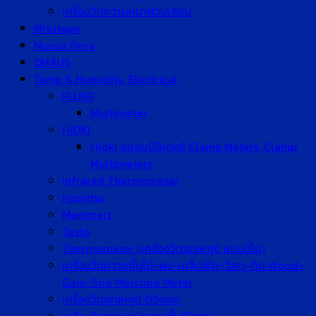
เครื่องวัดความหนาผิวเคลือบ
Mitutoyo
Nuova Fima
OHAUS
Temp & Humidity, Electrical
FLUKE
Multimeter
HIOKI
Hioki แคลมป์มิเตอร์ Clamp Meters, Clamp
Multimeters
Infrared Thermometer
Kyoritsu
Memmert
Testo
Thermometer (เครื่องวัดอุณหภูมิ แบบเข็ม)
เครื่องวัดความชื้นไม้-ผง-เมล็ดพืช-วัสดุ-ดิน Wood-
Gain-Soil Moisture Meter
เครื่องวัดอุณหภูมิ ดิจิตอล