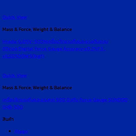
Quick View
Mass & Force, Weight & Balance
Imada รุ่นDSV-500Nเครื่องวัดแรงดึงและแรงดันแบบ
ดิจิตอล,Digital Force Gauge,Accuracy:±0.2%F.S.,
±1LSD,500N(50kgf)
Quick View
Mass & Force, Weight & Balance
เครื่องวัดแรงดึงและแรงกด 500 นิวตัน Force Gauge SUNDOO
SHB-500
สินค้า
Atago