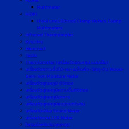
FLUKE
Multimeter
HIOKI
Hioki แคลมป์มิเตอร์ Clamp Meters, Clamp
Multimeters
Infrared Thermometer
Kyoritsu
Memmert
Testo
Thermometer (เครื่องวัดอุณหภูมิ แบบเข็ม)
เครื่องวัดความชื้นไม้-ผง-เมล็ดพืช-วัสดุ-ดิน Wood-
Gain-Soil Moisture Meter
เครื่องวัดอุณหภูมิ ดิจิตอล
เครื่องวัดอุณหภูมิความชื้นดิจิตอล
เครื่องวัดอุณหภูมิอาหาร
เครื่องวัดอุณหภูมิแบบแยกโพรบ
เครื่องวัดเสียง Sound Meter
เครื่องวัดแสง LUX Meter
โพรบสำหรับวัดอุณหภูมิ