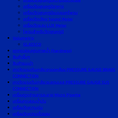
เครื่องวัดอุณหภูมิความชื้นดิจิตอล
เครื่องวัดอุณหภูมิอาหาร
เครื่องวัดอุณหภูมิแบบแยกโพรบ
เครื่องวัดเสียง Sound Meter
เครื่องวัดแสง LUX Meter
โพรบสำหรับวัดอุณหภูมิ
Volumetric
GLASSCO
ชุดทดสอบคุณภาพน้ำ (hardness)
สินค้าอื่นๆ
สินค้าแนะนำ
เกจวัดแรงดันเกลียวทองเหลือง PRESSURE GAUGE BRASS
CONNECTION
เกจวัดแรงดันเกลียวแสตนเลส PRESSURE GAUGE SUS
CONNECTION
เครื่องดูดจ่ายสารละลาย Micro Pipette
เครื่องทดสอบน้ำมัน
เครื่องวัดความขุ่น
เครื่องวัดความเร็วรอบ