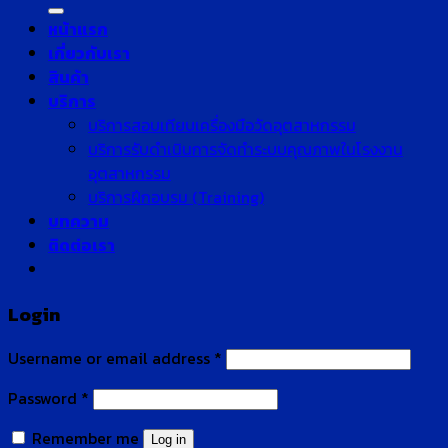
for:
หน้าแรก
เกี่ยวกับเรา
สินค้า
บริการ
บริการสอบเทียบเครื่องมือวัดอุตสาหกรรม
บริการรับดำเนินการจัดทำระบบคุณภาพในโรงงาน
อุตสาหกรรม
บริการฝึกอบรม (Training)
บทความ
ติดต่อเรา
Login
Username or email address
*
Password
*
Remember me
Log in