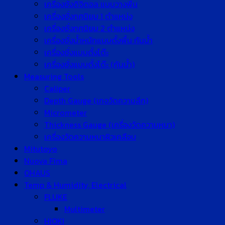
เครื่องชั่งดิจิตอล แบบวางพื้น
เครื่องชั่งทศนิยม 1 ตำแหน่ง
เครื่องชั่งทศนิยม 2 ตำแหน่ง
เครื่องชั่งน้ำหนักแบบตั้งพื้น กันน้ำ
เครื่องชั่งแบบตั้งโต๊ะ
เครื่องชั่งแบบตั้งโต๊ะ (กันน้ำ)
Measuring Tools
Caliper
Depth Gauge (เกจวัดความลึก)
Micrometer
Thickness Gauge (เครื่องวัดความหนา)
เครื่องวัดความหนาผิวเคลือบ
Mitutoyo
Nuova Fima
OHAUS
Temp & Humidity, Electrical
FLUKE
Multimeter
HIOKI