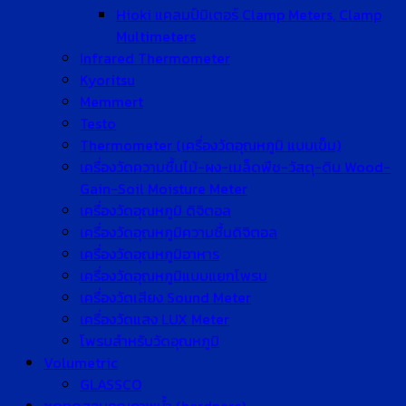
Hioki แคลมป์มิเตอร์ Clamp Meters, Clamp
Multimeters
Infrared Thermometer
Kyoritsu
Memmert
Testo
Thermometer (เครื่องวัดอุณหภูมิ แบบเข็ม)
เครื่องวัดความชื้นไม้-ผง-เมล็ดพืช-วัสดุ-ดิน Wood-
Gain-Soil Moisture Meter
เครื่องวัดอุณหภูมิ ดิจิตอล
เครื่องวัดอุณหภูมิความชื้นดิจิตอล
เครื่องวัดอุณหภูมิอาหาร
เครื่องวัดอุณหภูมิแบบแยกโพรบ
เครื่องวัดเสียง Sound Meter
เครื่องวัดแสง LUX Meter
โพรบสำหรับวัดอุณหภูมิ
Volumetric
GLASSCO