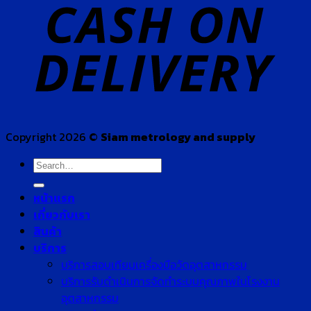
Copyright 2026 ©
Siam metrology and supply
Search
for:
หน้าแรก
เกี่ยวกับเรา
สินค้า
บริการ
บริการสอบเทียบเครื่องมือวัดอุตสาหกรรม
บริการรับดำเนินการจัดทำระบบคุณภาพในโรงงาน
อุตสาหกรรม