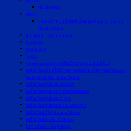
FLUKE
Multimeter
HIOKI
Hioki แคลมป์มิเตอร์ Clamp Meters, Clamp
Multimeters
Infrared Thermometer
Kyoritsu
Memmert
Testo
Thermometer (เครื่องวัดอุณหภูมิ แบบเข็ม)
เครื่องวัดความชื้นไม้-ผง-เมล็ดพืช-วัสดุ-ดิน Wood-
Gain-Soil Moisture Meter
เครื่องวัดอุณหภูมิ ดิจิตอล
เครื่องวัดอุณหภูมิความชื้นดิจิตอล
เครื่องวัดอุณหภูมิอาหาร
เครื่องวัดอุณหภูมิแบบแยกโพรบ
เครื่องวัดเสียง Sound Meter
เครื่องวัดแสง LUX Meter
โพรบสำหรับวัดอุณหภูมิ