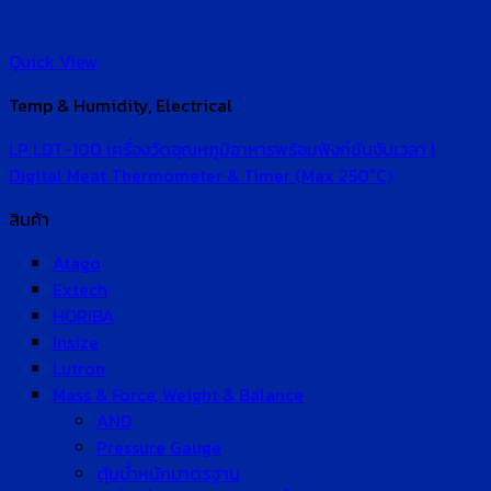
Quick View
Temp & Humidity, Electrical
LP LDT-100 เครื่องวัดอุณหภูมิอาหารพร้อมฟังก์ชันจับเวลา |
Digital Meat Thermometer & Timer (Max 250°C)
สินค้า
Atago
Extech
HORIBA
Insize
Lutron
Mass & Force, Weight & Balance
AND
Pressure Gauge
ตุ้มน้ำหนักมาตรฐาน