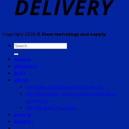
Copyright 2026 ©
Siam metrology and supply
Search
for:
หน้าแรก
เกี่ยวกับเรา
สินค้า
บริการ
บริการสอบเทียบเครื่องมือวัดอุตสาหกรรม
บริการรับดำเนินการจัดทำระบบคุณภาพในโรงงาน
อุตสาหกรรม
บริการฝึกอบรม (Training)
บทความ
ติดต่อเรา