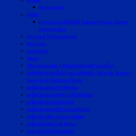
FLUKE
Multimeter
HIOKI
Hioki แคลมป์มิเตอร์ Clamp Meters, Clamp
Multimeters
Infrared Thermometer
Kyoritsu
Memmert
Testo
Thermometer (เครื่องวัดอุณหภูมิ แบบเข็ม)
เครื่องวัดความชื้นไม้-ผง-เมล็ดพืช-วัสดุ-ดิน Wood-
Gain-Soil Moisture Meter
เครื่องวัดอุณหภูมิ ดิจิตอล
เครื่องวัดอุณหภูมิความชื้นดิจิตอล
เครื่องวัดอุณหภูมิอาหาร
เครื่องวัดอุณหภูมิแบบแยกโพรบ
เครื่องวัดเสียง Sound Meter
เครื่องวัดแสง LUX Meter
โพรบสำหรับวัดอุณหภูมิ