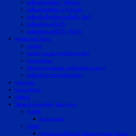
เครื่องชั่งทศนิยม 1 ตำแหน่ง
เครื่องชั่งทศนิยม 2 ตำแหน่ง
เครื่องชั่งน้ำหนักแบบตั้งพื้น กันน้ำ
เครื่องชั่งแบบตั้งโต๊ะ
เครื่องชั่งแบบตั้งโต๊ะ (กันน้ำ)
Measuring Tools
Caliper
Depth Gauge (เกจวัดความลึก)
Micrometer
Thickness Gauge (เครื่องวัดความหนา)
เครื่องวัดความหนาผิวเคลือบ
Mitutoyo
Nuova Fima
OHAUS
Temp & Humidity, Electrical
FLUKE
Multimeter
HIOKI
Hioki แคลมป์มิเตอร์ Clamp Meters, Clamp