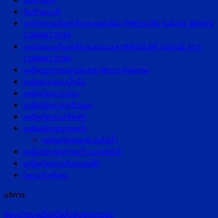
สินค้าอื่นๆ
สินค้าแนะนำ
เกจวัดแรงดันเกลียวทองเหลือง PRESSURE GAUGE BRASS
CONNECTION
เกจวัดแรงดันเกลียวแสตนเลส PRESSURE GAUGE SUS
CONNECTION
เครื่องดูดจ่ายสารละลาย Micro Pipette
เครื่องทดสอบน้ำมัน
เครื่องวัดความขุ่น
เครื่องวัดความเร็วรอบ
เครื่องวัดค่านำไฟฟ้า
เครื่องวัดคุณภาพน้ำ
เครื่องวัดออกซิเจนในน้ำ
เครื่องวัดคุณภาพน้ำ แบบตั้งโต๊ะ
เครื่องวัดแรงดึงแรงผลัก
โพรบวัดพีเอช
บริการ
สอบเทียบเครื่องมือวัดอุตสาหกรรม