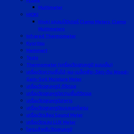
FLUKE
Multimeter
HIOKI
Hioki แคลมป์มิเตอร์ Clamp Meters, Clamp
Multimeters
Infrared Thermometer
Kyoritsu
Memmert
Testo
Thermometer (เครื่องวัดอุณหภูมิ แบบเข็ม)
เครื่องวัดความชื้นไม้-ผง-เมล็ดพืช-วัสดุ-ดิน Wood-
Gain-Soil Moisture Meter
เครื่องวัดอุณหภูมิ ดิจิตอล
เครื่องวัดอุณหภูมิความชื้นดิจิตอล
เครื่องวัดอุณหภูมิอาหาร
เครื่องวัดอุณหภูมิแบบแยกโพรบ
เครื่องวัดเสียง Sound Meter
เครื่องวัดแสง LUX Meter
โพรบสำหรับวัดอุณหภูมิ