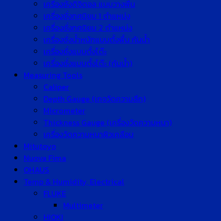
เครื่องชั่งดิจิตอล แบบวางพื้น
เครื่องชั่งทศนิยม 1 ตำแหน่ง
เครื่องชั่งทศนิยม 2 ตำแหน่ง
เครื่องชั่งน้ำหนักแบบตั้งพื้น กันน้ำ
เครื่องชั่งแบบตั้งโต๊ะ
เครื่องชั่งแบบตั้งโต๊ะ (กันน้ำ)
Measuring Tools
Caliper
Depth Gauge (เกจวัดความลึก)
Micrometer
Thickness Gauge (เครื่องวัดความหนา)
เครื่องวัดความหนาผิวเคลือบ
Mitutoyo
Nuova Fima
OHAUS
Temp & Humidity, Electrical
FLUKE
Multimeter
HIOKI