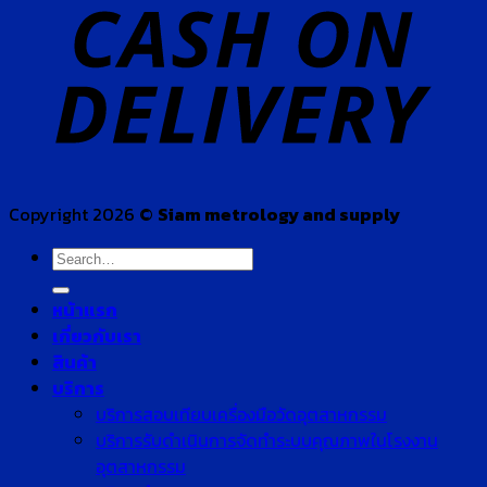
Copyright 2026 ©
Siam metrology and supply
Search
for:
หน้าแรก
เกี่ยวกับเรา
สินค้า
บริการ
บริการสอบเทียบเครื่องมือวัดอุตสาหกรรม
บริการรับดำเนินการจัดทำระบบคุณภาพในโรงงาน
อุตสาหกรรม