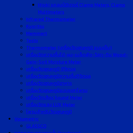
Hioki แคลมป์มิเตอร์ Clamp Meters, Clamp
Multimeters
Infrared Thermometer
Kyoritsu
Memmert
Testo
Thermometer (เครื่องวัดอุณหภูมิ แบบเข็ม)
เครื่องวัดความชื้นไม้-ผง-เมล็ดพืช-วัสดุ-ดิน Wood-
Gain-Soil Moisture Meter
เครื่องวัดอุณหภูมิ ดิจิตอล
เครื่องวัดอุณหภูมิความชื้นดิจิตอล
เครื่องวัดอุณหภูมิอาหาร
เครื่องวัดอุณหภูมิแบบแยกโพรบ
เครื่องวัดเสียง Sound Meter
เครื่องวัดแสง LUX Meter
โพรบสำหรับวัดอุณหภูมิ
Volumetric
GLASSCO