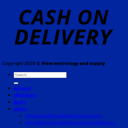
Copyright 2026 ©
Siam metrology and supply
Search
for:
หน้าแรก
เกี่ยวกับเรา
สินค้า
บริการ
บริการสอบเทียบเครื่องมือวัดอุตสาหกรรม
บริการรับดำเนินการจัดทำระบบคุณภาพในโรงงาน