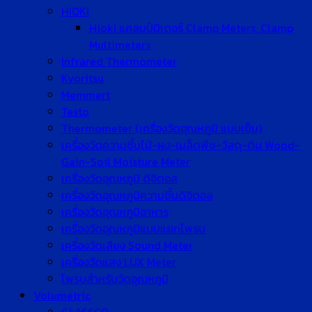
HIOKI
Hioki แคลมป์มิเตอร์ Clamp Meters, Clamp
Multimeters
Infrared Thermometer
Kyoritsu
Memmert
Testo
Thermometer (เครื่องวัดอุณหภูมิ แบบเข็ม)
เครื่องวัดความชื้นไม้-ผง-เมล็ดพืช-วัสดุ-ดิน Wood-
Gain-Soil Moisture Meter
เครื่องวัดอุณหภูมิ ดิจิตอล
เครื่องวัดอุณหภูมิความชื้นดิจิตอล
เครื่องวัดอุณหภูมิอาหาร
เครื่องวัดอุณหภูมิแบบแยกโพรบ
เครื่องวัดเสียง Sound Meter
เครื่องวัดแสง LUX Meter
โพรบสำหรับวัดอุณหภูมิ
Volumetric