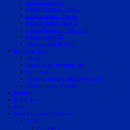
ตุ้มน้ำหนักมาตรฐาน
เครื่องชั่งดิจิตอล แบบวางพื้น
เครื่องชั่งทศนิยม 1 ตำแหน่ง
เครื่องชั่งทศนิยม 2 ตำแหน่ง
เครื่องชั่งน้ำหนักแบบตั้งพื้น กันน้ำ
เครื่องชั่งแบบตั้งโต๊ะ
เครื่องชั่งแบบตั้งโต๊ะ (กันน้ำ)
Measuring Tools
Caliper
Depth Gauge (เกจวัดความลึก)
Micrometer
Thickness Gauge (เครื่องวัดความหนา)
เครื่องวัดความหนาผิวเคลือบ
Mitutoyo
Nuova Fima
OHAUS
Temp & Humidity, Electrical
FLUKE
Multimeter