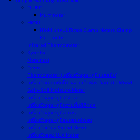
Temp & Humidity, Electrical
FLUKE
Multimeter
HIOKI
Hioki แคลมป์มิเตอร์ Clamp Meters, Clamp
Multimeters
Infrared Thermometer
Kyoritsu
Memmert
Testo
Thermometer (เครื่องวัดอุณหภูมิ แบบเข็ม)
เครื่องวัดความชื้นไม้-ผง-เมล็ดพืช-วัสดุ-ดิน Wood-
Gain-Soil Moisture Meter
เครื่องวัดอุณหภูมิ ดิจิตอล
เครื่องวัดอุณหภูมิความชื้นดิจิตอล
เครื่องวัดอุณหภูมิอาหาร
เครื่องวัดอุณหภูมิแบบแยกโพรบ
เครื่องวัดเสียง Sound Meter
เครื่องวัดแสง LUX Meter