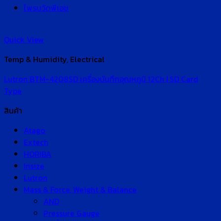
โพรบวัดพีเอช
Quick View
Temp & Humidity, Electrical
Lutron BTM-4208SD เครื่องบันทึกอุณหภูมิ 12Ch | SD Card
Type
สินค้า
Atago
Extech
HORIBA
Insize
Lutron
Mass & Force, Weight & Balance
AND
Pressure Gauge