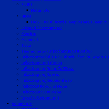
FLUKE
Multimeter
HIOKI
Hioki แคลมป์มิเตอร์ Clamp Meters, Clamp Mu
Infrared Thermometer
Kyoritsu
Memmert
Testo
Thermometer (เครื่องวัดอุณหภูมิ แบบเข็ม)
เครื่องวัดความชื้นไม้-ผง-เมล็ดพืช-วัสดุ-ดิน Wood-
เครื่องวัดอุณหภูมิ ดิจิตอล
เครื่องวัดอุณหภูมิความชื้นดิจิตอล
เครื่องวัดอุณหภูมิอาหาร
เครื่องวัดอุณหภูมิแบบแยกโพรบ
เครื่องวัดเสียง Sound Meter
เครื่องวัดแสง LUX Meter
โพรบสำหรับวัดอุณหภูมิ
Volumetric