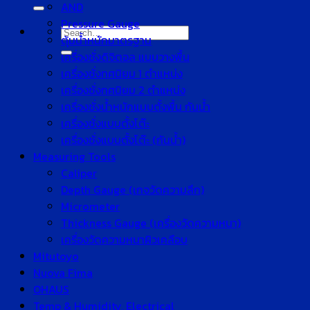
for:
AND
Pressure Gauge
Search
ตุ้มน้ำหนักมาตรฐาน
for:
เครื่องชั่งดิจิตอล แบบวางพื้น
เครื่องชั่งทศนิยม 1 ตำแหน่ง
เครื่องชั่งทศนิยม 2 ตำแหน่ง
เครื่องชั่งน้ำหนักแบบตั้งพื้น กันน้ำ
เครื่องชั่งแบบตั้งโต๊ะ
เครื่องชั่งแบบตั้งโต๊ะ (กันน้ำ)
Measuring Tools
Caliper
Depth Gauge (เกจวัดความลึก)
Micrometer
Thickness Gauge (เครื่องวัดความหนา)
เครื่องวัดความหนาผิวเคลือบ
Mitutoyo
Nuova Fima
OHAUS
Temp & Humidity, Electrical