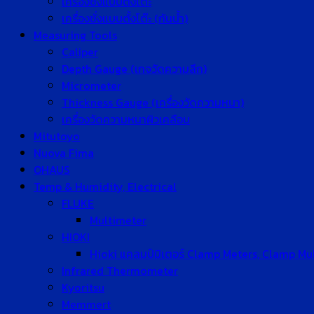
เครื่องชั่งแบบตั้งโต๊ะ
เครื่องชั่งแบบตั้งโต๊ะ (กันน้ำ)
Measuring Tools
Caliper
Depth Gauge (เกจวัดความลึก)
Micrometer
Thickness Gauge (เครื่องวัดความหนา)
เครื่องวัดความหนาผิวเคลือบ
Mitutoyo
Nuova Fima
OHAUS
Temp & Humidity, Electrical
FLUKE
Multimeter
HIOKI
Hioki แคลมป์มิเตอร์ Clamp Meters, Clamp Mu
Infrared Thermometer
Kyoritsu
Memmert