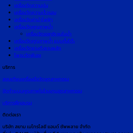
เครื่องวัดความขุ่น
เครื่องวัดความเร็วรอบ
เครื่องวัดค่านำไฟฟ้า
เครื่องวัดคุณภาพน้ำ
เครื่องวัดออกซิเจนในน้ำ
เครื่องวัดคุณภาพน้ำ แบบตั้งโต๊ะ
เครื่องวัดแรงดึงแรงผลัก
โพรบวัดพีเอช
บริการ
สอบเทียบเครื่องมือวัดอุตสาหกรรม
จัดทำระบบคุณภาพในโรงงานอุตสาหกรรม
บริการฝึกอบรม
ติดต่อเรา
บริษัท สยาม เมโทรโลยี แอนด์ ซัพพลาย จำกัด