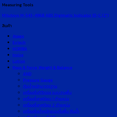
Measuring Tools
Mitutoyo M-543-496B ABS Digimatic Indicator ID-C (2″)
สินค้า
Atago
Extech
HORIBA
Insize
Lutron
Mass & Force, Weight & Balance
AND
Pressure Gauge
ตุ้มน้ำหนักมาตรฐาน
เครื่องชั่งดิจิตอล แบบวางพื้น
เครื่องชั่งทศนิยม 1 ตำแหน่ง
เครื่องชั่งทศนิยม 2 ตำแหน่ง
เครื่องชั่งน้ำหนักแบบตั้งพื้น กันน้ำ