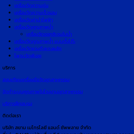
เครื่องวัดความขุ่น
เครื่องวัดความเร็วรอบ
เครื่องวัดค่านำไฟฟ้า
เครื่องวัดคุณภาพน้ำ
เครื่องวัดออกซิเจนในน้ำ
เครื่องวัดคุณภาพน้ำ แบบตั้งโต๊ะ
เครื่องวัดแรงดึงแรงผลัก
โพรบวัดพีเอช
บริการ
สอบเทียบเครื่องมือวัดอุตสาหกรรม
จัดทำระบบคุณภาพในโรงงานอุตสาหกรรม
บริการฝึกอบรม
ติดต่อเรา
บริษัท สยาม เมโทรโลยี แอนด์ ซัพพลาย จำกัด