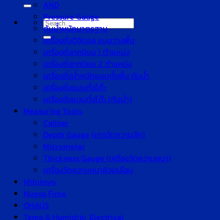
for:
AND
Pressure Gauge
Search
ตุ้มน้ำหนักมาตรฐาน
for:
เครื่องชั่งดิจิตอล แบบวางพื้น
เครื่องชั่งทศนิยม 1 ตำแหน่ง
เครื่องชั่งทศนิยม 2 ตำแหน่ง
เครื่องชั่งน้ำหนักแบบตั้งพื้น กันน้ำ
เครื่องชั่งแบบตั้งโต๊ะ
เครื่องชั่งแบบตั้งโต๊ะ (กันน้ำ)
Measuring Tools
Caliper
Depth Gauge (เกจวัดความลึก)
Micrometer
Thickness Gauge (เครื่องวัดความหนา)
เครื่องวัดความหนาผิวเคลือบ
Mitutoyo
Nuova Fima
OHAUS
Temp & Humidity, Electrical