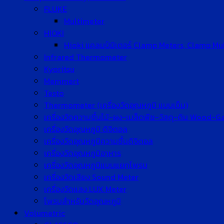
FLUKE
Multimeter
HIOKI
Hioki แคลมป์มิเตอร์ Clamp Meters, Clamp Mu
Infrared Thermometer
Kyoritsu
Memmert
Testo
Thermometer (เครื่องวัดอุณหภูมิ แบบเข็ม)
เครื่องวัดความชื้นไม้-ผง-เมล็ดพืช-วัสดุ-ดิน Wood-
เครื่องวัดอุณหภูมิ ดิจิตอล
เครื่องวัดอุณหภูมิความชื้นดิจิตอล
เครื่องวัดอุณหภูมิอาหาร
เครื่องวัดอุณหภูมิแบบแยกโพรบ
เครื่องวัดเสียง Sound Meter
เครื่องวัดแสง LUX Meter
โพรบสำหรับวัดอุณหภูมิ
Volumetric