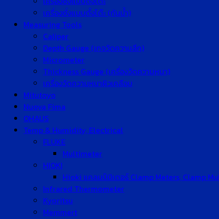
เครื่องชั่งแบบตั้งโต๊ะ
เครื่องชั่งแบบตั้งโต๊ะ (กันน้ำ)
Measuring Tools
Caliper
Depth Gauge (เกจวัดความลึก)
Micrometer
Thickness Gauge (เครื่องวัดความหนา)
เครื่องวัดความหนาผิวเคลือบ
Mitutoyo
Nuova Fima
OHAUS
Temp & Humidity, Electrical
FLUKE
Multimeter
HIOKI
Hioki แคลมป์มิเตอร์ Clamp Meters, Clamp Mu
Infrared Thermometer
Kyoritsu
Memmert