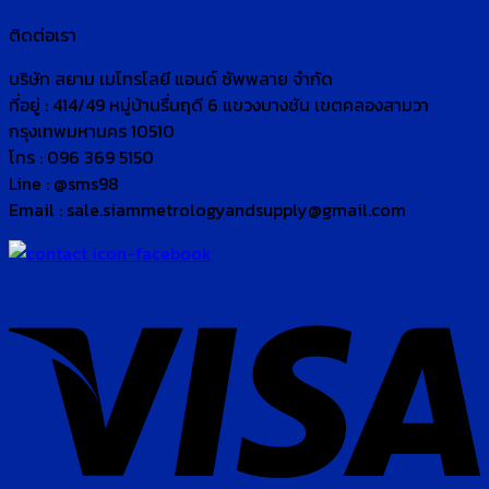
ติดต่อเรา
บริษัท สยาม เมโทรโลยี แอนด์ ซัพพลาย จำกัด
ที่อยู่ : 414/49 หมู่บ้านรื่นฤดี 6 แขวงบางชัน เขตคลองสามวา
กรุงเทพมหานคร 10510
โทร : 096 369 5150
Line : @sms98
Email : sale.siammetrologyandsupply@gmail.com