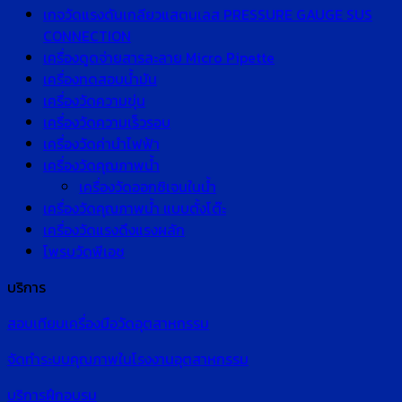
เกจวัดแรงดันเกลียวแสตนเลส PRESSURE GAUGE SUS
CONNECTION
เครื่องดูดจ่ายสารละลาย Micro Pipette
เครื่องทดสอบน้ำมัน
เครื่องวัดความขุ่น
เครื่องวัดความเร็วรอบ
เครื่องวัดค่านำไฟฟ้า
เครื่องวัดคุณภาพน้ำ
เครื่องวัดออกซิเจนในน้ำ
เครื่องวัดคุณภาพน้ำ แบบตั้งโต๊ะ
เครื่องวัดแรงดึงแรงผลัก
โพรบวัดพีเอช
บริการ
สอบเทียบเครื่องมือวัดอุตสาหกรรม
จัดทำระบบคุณภาพในโรงงานอุตสาหกรรม
บริการฝึกอบรม