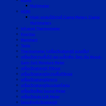
FLUKE
Multimeter
HIOKI
Hioki แคลมป์มิเตอร์ Clamp Meters, Clamp
Multimeters
Infrared Thermometer
Kyoritsu
Memmert
Testo
Thermometer (เครื่องวัดอุณหภูมิ แบบเข็ม)
เครื่องวัดความชื้นไม้-ผง-เมล็ดพืช-วัสดุ-ดิน Wood-
Gain-Soil Moisture Meter
เครื่องวัดอุณหภูมิ ดิจิตอล
เครื่องวัดอุณหภูมิความชื้นดิจิตอล
เครื่องวัดอุณหภูมิอาหาร
เครื่องวัดอุณหภูมิแบบแยกโพรบ
เครื่องวัดเสียง Sound Meter
เครื่องวัดแสง LUX Meter
โพรบสำหรับวัดอุณหภูมิ