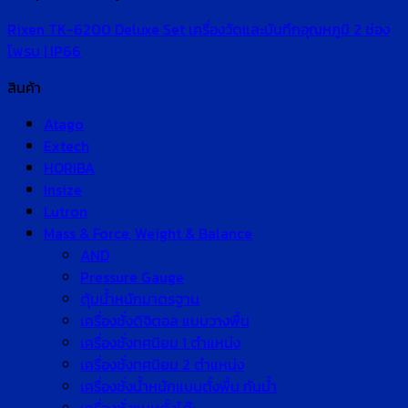
Rixen TK-6200 Deluxe Set เครื่องวัดและบันทึกอุณหภูมิ 2 ช่อง
โพรบ | IP66
สินค้า
Atago
Extech
HORIBA
Insize
Lutron
Mass & Force, Weight & Balance
AND
Pressure Gauge
ตุ้มน้ำหนักมาตรฐาน
เครื่องชั่งดิจิตอล แบบวางพื้น
เครื่องชั่งทศนิยม 1 ตำแหน่ง
เครื่องชั่งทศนิยม 2 ตำแหน่ง
เครื่องชั่งน้ำหนักแบบตั้งพื้น กันน้ำ