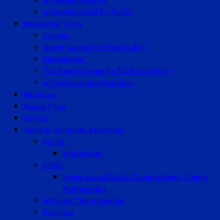
เครื่องชั่งแบบตั้งโต๊ะ
เครื่องชั่งแบบตั้งโต๊ะ (กันน้ำ)
Measuring Tools
Caliper
Depth Gauge (เกจวัดความลึก)
Micrometer
Thickness Gauge (เครื่องวัดความหนา)
เครื่องวัดความหนาผิวเคลือบ
Mitutoyo
Nuova Fima
OHAUS
Temp & Humidity, Electrical
FLUKE
Multimeter
HIOKI
Hioki แคลมป์มิเตอร์ Clamp Meters, Clamp
Multimeters
Infrared Thermometer
Kyoritsu