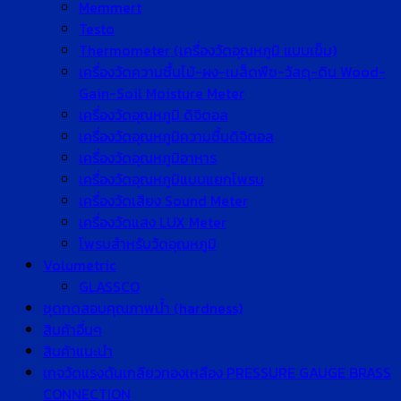
Memmert
Testo
Thermometer (เครื่องวัดอุณหภูมิ แบบเข็ม)
เครื่องวัดความชื้นไม้-ผง-เมล็ดพืช-วัสดุ-ดิน Wood-
Gain-Soil Moisture Meter
เครื่องวัดอุณหภูมิ ดิจิตอล
เครื่องวัดอุณหภูมิความชื้นดิจิตอล
เครื่องวัดอุณหภูมิอาหาร
เครื่องวัดอุณหภูมิแบบแยกโพรบ
เครื่องวัดเสียง Sound Meter
เครื่องวัดแสง LUX Meter
โพรบสำหรับวัดอุณหภูมิ
Volumetric
GLASSCO
ชุดทดสอบคุณภาพน้ำ (hardness)
สินค้าอื่นๆ
สินค้าแนะนำ
เกจวัดแรงดันเกลียวทองเหลือง PRESSURE GAUGE BRASS
CONNECTION