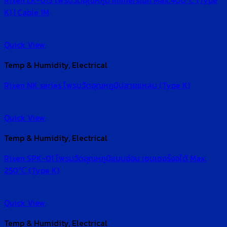
Rixen LK-01S โพรบวัดอุณหภูมิ Immersion Max.400℃ (Type
K) | Cable 1M
Quick View
Temp & Humidity, Electrical
Rixen NK series โพรบวัดอุณหภูมิปลายแหลม (Type K)
Quick View
Temp & Humidity, Electrical
Rixen SPK-01 โพรบวัดอุณหภูมิแบบอ่อน เซนเซอร์งอได้ Max.
250℃ (Type K)
Quick View
Temp & Humidity, Electrical