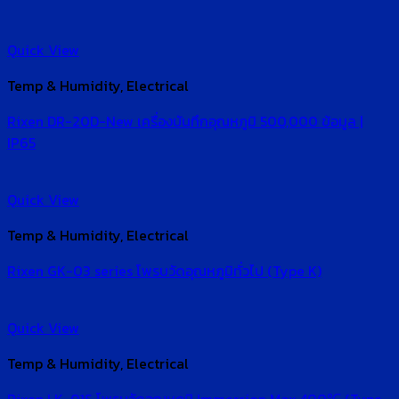
Quick View
Temp & Humidity, Electrical
Rixen DR-20D-New เครื่องบันทึกอุณหภูมิ 500,000 ข้อมูล |
IP65
Quick View
Temp & Humidity, Electrical
Rixen GK-03 series โพรบวัดอุณหภูมิทั่วไป (Type K)
Quick View
Temp & Humidity, Electrical