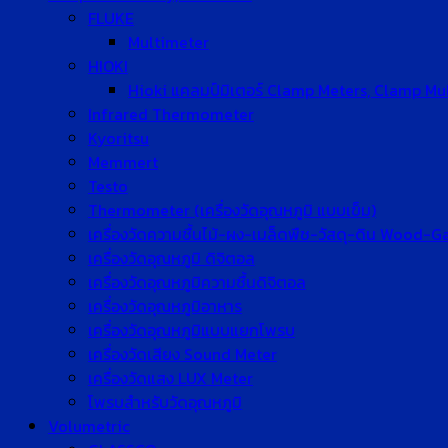
FLUKE
Multimeter
HIOKI
Hioki แคลมป์มิเตอร์ Clamp Meters, Clamp Mu
Infrared Thermometer
Kyoritsu
Memmert
Testo
Thermometer (เครื่องวัดอุณหภูมิ แบบเข็ม)
เครื่องวัดความชื้นไม้-ผง-เมล็ดพืช-วัสดุ-ดิน Wood-
เครื่องวัดอุณหภูมิ ดิจิตอล
เครื่องวัดอุณหภูมิความชื้นดิจิตอล
เครื่องวัดอุณหภูมิอาหาร
เครื่องวัดอุณหภูมิแบบแยกโพรบ
เครื่องวัดเสียง Sound Meter
เครื่องวัดแสง LUX Meter
โพรบสำหรับวัดอุณหภูมิ
Volumetric