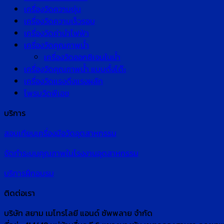
เครื่องวัดความขุ่น
เครื่องวัดความเร็วรอบ
เครื่องวัดค่านำไฟฟ้า
เครื่องวัดคุณภาพน้ำ
เครื่องวัดออกซิเจนในน้ำ
เครื่องวัดคุณภาพน้ำ แบบตั้งโต๊ะ
เครื่องวัดแรงดึงแรงผลัก
โพรบวัดพีเอช
บริการ
สอบเทียบเครื่องมือวัดอุตสาหกรรม
จัดทำระบบคุณภาพในโรงงานอุตสาหกรรม
บริการฝึกอบรม
ติดต่อเรา
บริษัท สยาม เมโทรโลยี แอนด์ ซัพพลาย จำกัด