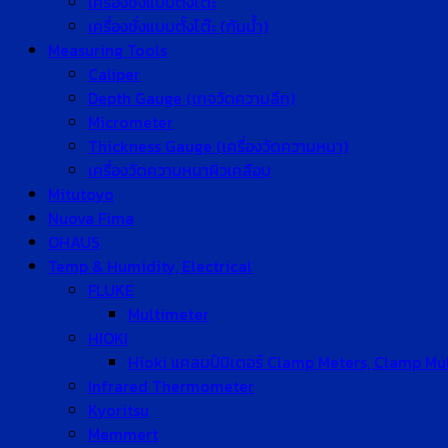
เครื่องชั่งแบบตั้งโต๊ะ
เครื่องชั่งแบบตั้งโต๊ะ (กันน้ำ)
Measuring Tools
Caliper
Depth Gauge (เกจวัดความลึก)
Micrometer
Thickness Gauge (เครื่องวัดความหนา)
เครื่องวัดความหนาผิวเคลือบ
Mitutoyo
Nuova Fima
OHAUS
Temp & Humidity, Electrical
FLUKE
Multimeter
HIOKI
Hioki แคลมป์มิเตอร์ Clamp Meters, Clamp Mu
Infrared Thermometer
Kyoritsu
Memmert