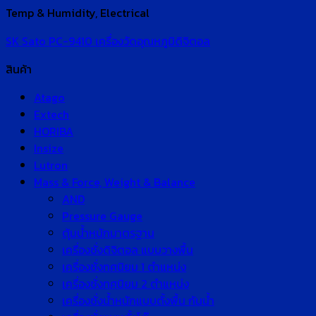
Temp & Humidity, Electrical
SK Sato PC-9410 เครื่องวัดอุณหภูมิดิจิตอล
สินค้า
Atago
Extech
HORIBA
Insize
Lutron
Mass & Force, Weight & Balance
AND
Pressure Gauge
ตุ้มน้ำหนักมาตรฐาน
เครื่องชั่งดิจิตอล แบบวางพื้น
เครื่องชั่งทศนิยม 1 ตำแหน่ง
เครื่องชั่งทศนิยม 2 ตำแหน่ง
เครื่องชั่งน้ำหนักแบบตั้งพื้น กันน้ำ