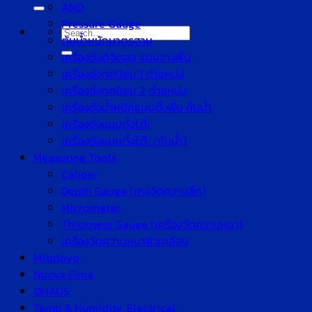
for:
AND
Pressure Gauge
Search
ตุ้มน้ำหนักมาตรฐาน
for:
เครื่องชั่งดิจิตอล แบบวางพื้น
เครื่องชั่งทศนิยม 1 ตำแหน่ง
เครื่องชั่งทศนิยม 2 ตำแหน่ง
เครื่องชั่งน้ำหนักแบบตั้งพื้น กันน้ำ
เครื่องชั่งแบบตั้งโต๊ะ
เครื่องชั่งแบบตั้งโต๊ะ (กันน้ำ)
Measuring Tools
Caliper
Depth Gauge (เกจวัดความลึก)
Micrometer
Thickness Gauge (เครื่องวัดความหนา)
เครื่องวัดความหนาผิวเคลือบ
Mitutoyo
Nuova Fima
OHAUS
Temp & Humidity, Electrical