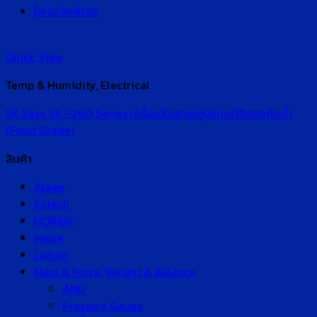
โพรบวัดพีเอช
Quick View
Temp & Humidity, Electrical
SK Sato SK-1260 Series เครื่องวัดอุณหภูมิแบบดิจิตอลกันน้ำ
(Food Grade)
สินค้า
Atago
Extech
HORIBA
Insize
Lutron
Mass & Force, Weight & Balance
AND
Pressure Gauge