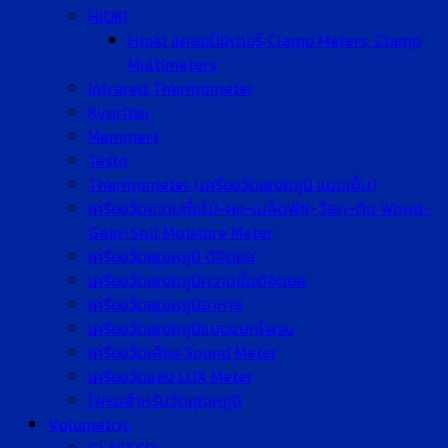
HIOKI
Hioki แคลมป์มิเตอร์ Clamp Meters, Clamp
Multimeters
Infrared Thermometer
Kyoritsu
Memmert
Testo
Thermometer (เครื่องวัดอุณหภูมิ แบบเข็ม)
เครื่องวัดความชื้นไม้-ผง-เมล็ดพืช-วัสดุ-ดิน Wood-
Gain-Soil Moisture Meter
เครื่องวัดอุณหภูมิ ดิจิตอล
เครื่องวัดอุณหภูมิความชื้นดิจิตอล
เครื่องวัดอุณหภูมิอาหาร
เครื่องวัดอุณหภูมิแบบแยกโพรบ
เครื่องวัดเสียง Sound Meter
เครื่องวัดแสง LUX Meter
โพรบสำหรับวัดอุณหภูมิ
Volumetric