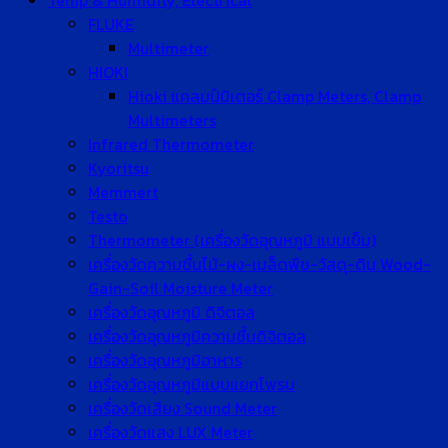
Temp & Humidity, Electrical
FLUKE
Multimeter
HIOKI
Hioki แคลมป์มิเตอร์ Clamp Meters, Clamp
Multimeters
Infrared Thermometer
Kyoritsu
Memmert
Testo
Thermometer (เครื่องวัดอุณหภูมิ แบบเข็ม)
เครื่องวัดความชื้นไม้-ผง-เมล็ดพืช-วัสดุ-ดิน Wood-
Gain-Soil Moisture Meter
เครื่องวัดอุณหภูมิ ดิจิตอล
เครื่องวัดอุณหภูมิความชื้นดิจิตอล
เครื่องวัดอุณหภูมิอาหาร
เครื่องวัดอุณหภูมิแบบแยกโพรบ
เครื่องวัดเสียง Sound Meter
เครื่องวัดแสง LUX Meter