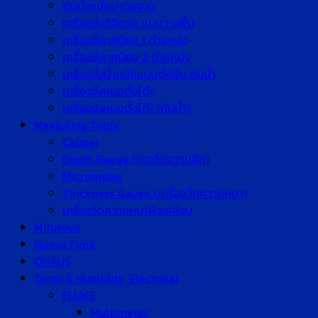
ตุ้มน้ำหนักมาตรฐาน
เครื่องชั่งดิจิตอล แบบวางพื้น
เครื่องชั่งทศนิยม 1 ตำแหน่ง
เครื่องชั่งทศนิยม 2 ตำแหน่ง
เครื่องชั่งน้ำหนักแบบตั้งพื้น กันน้ำ
เครื่องชั่งแบบตั้งโต๊ะ
เครื่องชั่งแบบตั้งโต๊ะ (กันน้ำ)
Measuring Tools
Caliper
Depth Gauge (เกจวัดความลึก)
Micrometer
Thickness Gauge (เครื่องวัดความหนา)
เครื่องวัดความหนาผิวเคลือบ
Mitutoyo
Nuova Fima
OHAUS
Temp & Humidity, Electrical
FLUKE
Multimeter