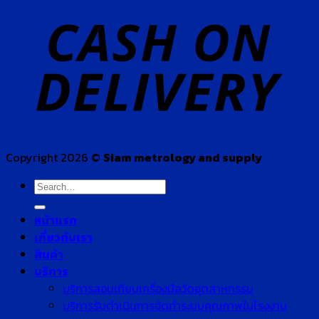
Copyright 2026 ©
Siam metrology and supply
Search
for:
หน้าแรก
เกี่ยวกับเรา
สินค้า
บริการ
บริการสอบเทียบเครื่องมือวัดอุตสาหกรรม
บริการรับดำเนินการจัดทำระบบคุณภาพในโรงงาน