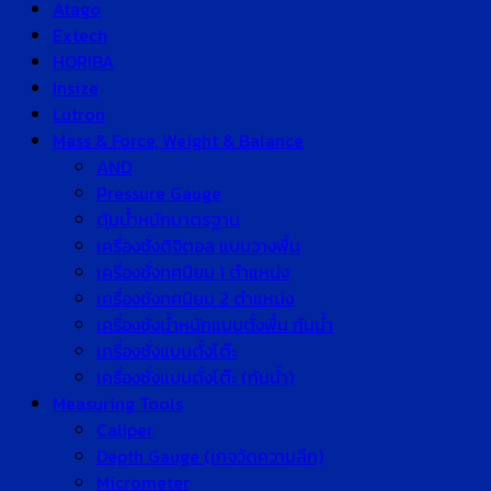
Atago
Extech
HORIBA
Insize
Lutron
Mass & Force, Weight & Balance
AND
Pressure Gauge
ตุ้มน้ำหนักมาตรฐาน
เครื่องชั่งดิจิตอล แบบวางพื้น
เครื่องชั่งทศนิยม 1 ตำแหน่ง
เครื่องชั่งทศนิยม 2 ตำแหน่ง
เครื่องชั่งน้ำหนักแบบตั้งพื้น กันน้ำ
เครื่องชั่งแบบตั้งโต๊ะ
เครื่องชั่งแบบตั้งโต๊ะ (กันน้ำ)
Measuring Tools
Caliper
Depth Gauge (เกจวัดความลึก)
Micrometer