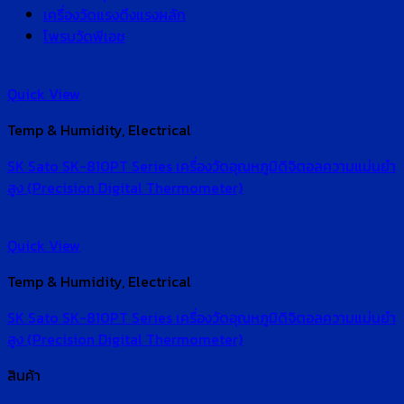
เครื่องวัดแรงดึงแรงผลัก
โพรบวัดพีเอช
Quick View
Temp & Humidity, Electrical
SK Sato SK-810PT Series เครื่องวัดอุณหภูมิดิจิตอลความแม่นยำ
สูง (Precision Digital Thermometer)
Quick View
Temp & Humidity, Electrical
SK Sato SK-810PT Series เครื่องวัดอุณหภูมิดิจิตอลความแม่นยำ
สูง (Precision Digital Thermometer)
สินค้า