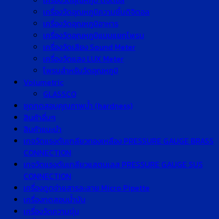
เครื่องวัดอุณหภูมิ ดิจิตอล
เครื่องวัดอุณหภูมิความชื้นดิจิตอล
เครื่องวัดอุณหภูมิอาหาร
เครื่องวัดอุณหภูมิแบบแยกโพรบ
เครื่องวัดเสียง Sound Meter
เครื่องวัดแสง LUX Meter
โพรบสำหรับวัดอุณหภูมิ
Volumetric
GLASSCO
ชุดทดสอบคุณภาพน้ำ (hardness)
สินค้าอื่นๆ
สินค้าแนะนำ
เกจวัดแรงดันเกลียวทองเหลือง PRESSURE GAUGE BRASS
CONNECTION
เกจวัดแรงดันเกลียวแสตนเลส PRESSURE GAUGE SUS
CONNECTION
เครื่องดูดจ่ายสารละลาย Micro Pipette
เครื่องทดสอบน้ำมัน
เครื่องวัดความขุ่น