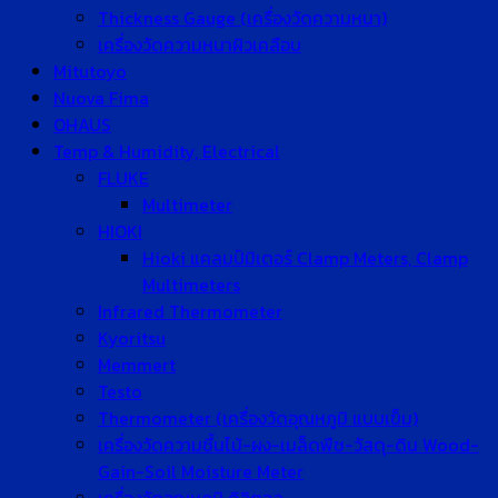
Thickness Gauge (เครื่องวัดความหนา)
เครื่องวัดความหนาผิวเคลือบ
Mitutoyo
Nuova Fima
OHAUS
Temp & Humidity, Electrical
FLUKE
Multimeter
HIOKI
Hioki แคลมป์มิเตอร์ Clamp Meters, Clamp
Multimeters
Infrared Thermometer
Kyoritsu
Memmert
Testo
Thermometer (เครื่องวัดอุณหภูมิ แบบเข็ม)
เครื่องวัดความชื้นไม้-ผง-เมล็ดพืช-วัสดุ-ดิน Wood-
Gain-Soil Moisture Meter