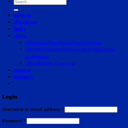
Search
for:
หน้าแรก
เกี่ยวกับเรา
สินค้า
บริการ
บริการสอบเทียบเครื่องมือวัดอุตสาหกรรม
บริการรับดำเนินการจัดทำระบบคุณภาพในโรงงาน
อุตสาหกรรม
บริการฝึกอบรม (Training)
บทความ
ติดต่อเรา
Login
Username or email address
*
Password
*