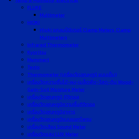
Temp & Humidity, Electrical
FLUKE
Multimeter
HIOKI
Hioki แคลมป์มิเตอร์ Clamp Meters, Clamp
Multimeters
Infrared Thermometer
Kyoritsu
Memmert
Testo
Thermometer (เครื่องวัดอุณหภูมิ แบบเข็ม)
เครื่องวัดความชื้นไม้-ผง-เมล็ดพืช-วัสดุ-ดิน Wood-
Gain-Soil Moisture Meter
เครื่องวัดอุณหภูมิ ดิจิตอล
เครื่องวัดอุณหภูมิความชื้นดิจิตอล
เครื่องวัดอุณหภูมิอาหาร
เครื่องวัดอุณหภูมิแบบแยกโพรบ
เครื่องวัดเสียง Sound Meter
เครื่องวัดแสง LUX Meter