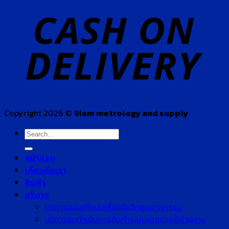
Copyright 2026 ©
Siam metrology and supply
Search
for:
หน้าแรก
เกี่ยวกับเรา
สินค้า
บริการ
บริการสอบเทียบเครื่องมือวัดอุตสาหกรรม
บริการรับดำเนินการจัดทำระบบคุณภาพในโรงงาน