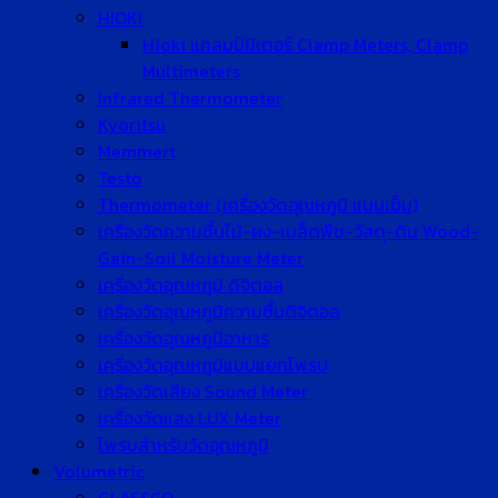
HIOKI
Hioki แคลมป์มิเตอร์ Clamp Meters, Clamp
Multimeters
Infrared Thermometer
Kyoritsu
Memmert
Testo
Thermometer (เครื่องวัดอุณหภูมิ แบบเข็ม)
เครื่องวัดความชื้นไม้-ผง-เมล็ดพืช-วัสดุ-ดิน Wood-
Gain-Soil Moisture Meter
เครื่องวัดอุณหภูมิ ดิจิตอล
เครื่องวัดอุณหภูมิความชื้นดิจิตอล
เครื่องวัดอุณหภูมิอาหาร
เครื่องวัดอุณหภูมิแบบแยกโพรบ
เครื่องวัดเสียง Sound Meter
เครื่องวัดแสง LUX Meter
โพรบสำหรับวัดอุณหภูมิ
Volumetric