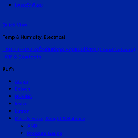
โพรบวัดพีเอช
Quick View
Temp & Humidity, Electrical
T&D TR-71A2 เครื่องบันทึกอุณหภูมิแบบไร้สาย (Cloud Network)
| Wifi & Bluetooth
สินค้า
Atago
Extech
HORIBA
Insize
Lutron
Mass & Force, Weight & Balance
AND
Pressure Gauge