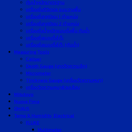
ตุ้มน้ำหนักมาตรฐาน
เครื่องชั่งดิจิตอล แบบวางพื้น
เครื่องชั่งทศนิยม 1 ตำแหน่ง
เครื่องชั่งทศนิยม 2 ตำแหน่ง
เครื่องชั่งน้ำหนักแบบตั้งพื้น กันน้ำ
เครื่องชั่งแบบตั้งโต๊ะ
เครื่องชั่งแบบตั้งโต๊ะ (กันน้ำ)
Measuring Tools
Caliper
Depth Gauge (เกจวัดความลึก)
Micrometer
Thickness Gauge (เครื่องวัดความหนา)
เครื่องวัดความหนาผิวเคลือบ
Mitutoyo
Nuova Fima
OHAUS
Temp & Humidity, Electrical
FLUKE
Multimeter