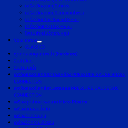
เครื่องวัดอุณหภูมิอาหาร
เครื่องวัดอุณหภูมิแบบแยกโพรบ
เครื่องวัดเสียง Sound Meter
เครื่องวัดแสง LUX Meter
โพรบสำหรับวัดอุณหภูมิ
Volumetric
GLASSCO
ชุดทดสอบคุณภาพน้ำ (hardness)
สินค้าอื่นๆ
สินค้าแนะนำ
เกจวัดแรงดันเกลียวทองเหลือง PRESSURE GAUGE BRASS
CONNECTION
เกจวัดแรงดันเกลียวแสตนเลส PRESSURE GAUGE SUS
CONNECTION
เครื่องดูดจ่ายสารละลาย Micro Pipette
เครื่องทดสอบน้ำมัน
เครื่องวัดความขุ่น
เครื่องวัดความเร็วรอบ