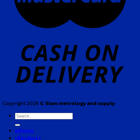
Copyright 2026 ©
Siam metrology and supply
Search
for:
หน้าแรก
เกี่ยวกับเรา