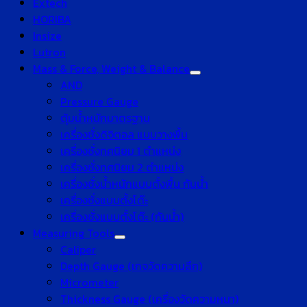
Extech
HORIBA
Insize
Lutron
Mass & Force, Weight & Balance
AND
Pressure Gauge
ตุ้มน้ำหนักมาตรฐาน
เครื่องชั่งดิจิตอล แบบวางพื้น
เครื่องชั่งทศนิยม 1 ตำแหน่ง
เครื่องชั่งทศนิยม 2 ตำแหน่ง
เครื่องชั่งน้ำหนักแบบตั้งพื้น กันน้ำ
เครื่องชั่งแบบตั้งโต๊ะ
เครื่องชั่งแบบตั้งโต๊ะ (กันน้ำ)
Measuring Tools
Caliper
Depth Gauge (เกจวัดความลึก)
Micrometer
Thickness Gauge (เครื่องวัดความหนา)