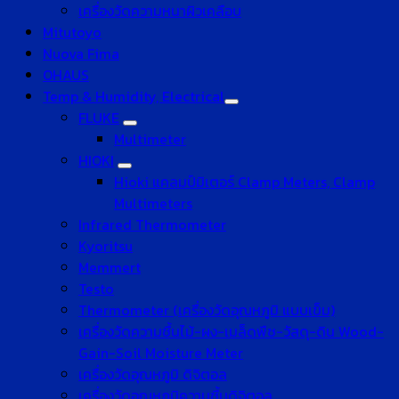
เครื่องวัดความหนาผิวเคลือบ
Mitutoyo
Nuova Fima
OHAUS
Temp & Humidity, Electrical
FLUKE
Multimeter
HIOKI
Hioki แคลมป์มิเตอร์ Clamp Meters, Clamp
Multimeters
Infrared Thermometer
Kyoritsu
Memmert
Testo
Thermometer (เครื่องวัดอุณหภูมิ แบบเข็ม)
เครื่องวัดความชื้นไม้-ผง-เมล็ดพืช-วัสดุ-ดิน Wood-
Gain-Soil Moisture Meter
เครื่องวัดอุณหภูมิ ดิจิตอล
เครื่องวัดอุณหภูมิความชื้นดิจิตอล