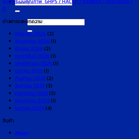
รับวางระบบคุณภาพ GHPS / HACCP / ISO9001 / ISO22000 /
Search
B
for:
ข่าวสารและบทความ
Search
for:
มิถุนายน 2026
(2)
พฤษภาคม 2026
(1)
มีนาคม 2026
(2)
กุมภาพันธ์ 2026
(1)
พฤศจิกายน 2025
(1)
ตุลาคม 2025
(1)
กันยายน 2025
(2)
สิงหาคม 2025
(3)
กรกฎาคม 2025
(3)
พฤษภาคม 2024
(1)
เมษายน 2023
(4)
สินค้า
Atago