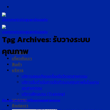
Skip
to
content
Tag Archives:
รับวางระบบ
คุณภาพ
หน้าแรก
เกี่ยวกับเรา
สินค้า
บริการ
บริการสอบเทียบเครื่องมือวัดอุตสาหกรรม
บริการรับดำเนินการจัดทำระบบคุณภาพในโรงงาน
อุตสาหกรรม
บริการฝึกอบรม (Training)
บทความ
รับวางระบบคุณภาพโรงงานอุตสาหกรรม
ติดต่อเรา