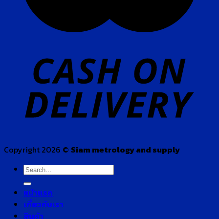
Copyright 2026 ©
Siam metrology and supply
Search
for:
หน้าแรก
เกี่ยวกับเรา
สินค้า