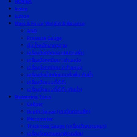
HORIBA
Insize
Lutron
Mass & Force, Weight & Balance
AND
Pressure Gauge
ตุ้มน้ำหนักมาตรฐาน
เครื่องชั่งดิจิตอล แบบวางพื้น
เครื่องชั่งทศนิยม 1 ตำแหน่ง
เครื่องชั่งทศนิยม 2 ตำแหน่ง
เครื่องชั่งน้ำหนักแบบตั้งพื้น กันน้ำ
เครื่องชั่งแบบตั้งโต๊ะ
เครื่องชั่งแบบตั้งโต๊ะ (กันน้ำ)
Measuring Tools
Caliper
Depth Gauge (เกจวัดความลึก)
Micrometer
Thickness Gauge (เครื่องวัดความหนา)
เครื่องวัดความหนาผิวเคลือบ