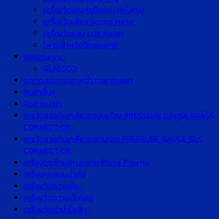
เครื่องวัดอุณหภูมิแบบแยกโพรบ
เครื่องวัดเสียง Sound Meter
เครื่องวัดแสง LUX Meter
โพรบสำหรับวัดอุณหภูมิ
Volumetric
GLASSCO
ชุดทดสอบคุณภาพน้ำ (hardness)
สินค้าอื่นๆ
สินค้าแนะนำ
เกจวัดแรงดันเกลียวทองเหลือง PRESSURE GAUGE BRASS
CONNECTION
เกจวัดแรงดันเกลียวแสตนเลส PRESSURE GAUGE SUS
CONNECTION
เครื่องดูดจ่ายสารละลาย Micro Pipette
เครื่องทดสอบน้ำมัน
เครื่องวัดความขุ่น
เครื่องวัดความเร็วรอบ
เครื่องวัดค่านำไฟฟ้า