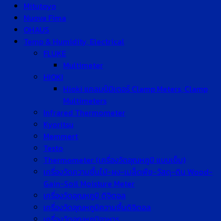
Mitutoyo
Nuova Fima
OHAUS
Temp & Humidity, Electrical
FLUKE
Multimeter
HIOKI
Hioki แคลมป์มิเตอร์ Clamp Meters, Clamp
Multimeters
Infrared Thermometer
Kyoritsu
Memmert
Testo
Thermometer (เครื่องวัดอุณหภูมิ แบบเข็ม)
เครื่องวัดความชื้นไม้-ผง-เมล็ดพืช-วัสดุ-ดิน Wood-
Gain-Soil Moisture Meter
เครื่องวัดอุณหภูมิ ดิจิตอล
เครื่องวัดอุณหภูมิความชื้นดิจิตอล
เครื่องวัดอุณหภูมิอาหาร