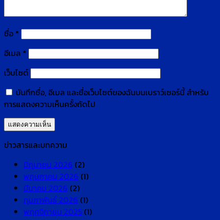
ชื่อ
*
อีเมล
*
เว็บไซต์
บันทึกชื่อ, อีเมล และชื่อเว็บไซต์ของฉันบนเบราว์เซอร์นี้ สำหรับ
การแสดงความเห็นครั้งถัดไป
ข่าวสารและบทความ
มิถุนายน 2026
(2)
พฤษภาคม 2026
(1)
มีนาคม 2026
(2)
กุมภาพันธ์ 2026
(1)
พฤศจิกายน 2025
(1)