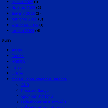
ตุลาคม 2025
(1)
กันยายน 2025
(2)
สิงหาคม 2025
(3)
กรกฎาคม 2025
(3)
พฤษภาคม 2024
(1)
เมษายน 2023
(4)
สินค้า
Atago
Extech
HORIBA
Insize
Lutron
Mass & Force, Weight & Balance
AND
Pressure Gauge
ตุ้มน้ำหนักมาตรฐาน
เครื่องชั่งดิจิตอล แบบวางพื้น
เครื่องชั่งทศนิยม 1 ตำแหน่ง