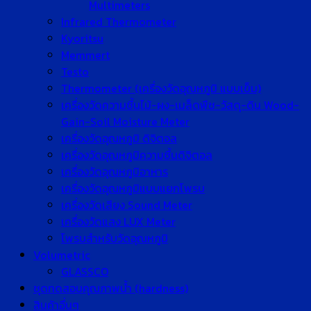
Multimeters
Infrared Thermometer
Kyoritsu
Memmert
Testo
Thermometer (เครื่องวัดอุณหภูมิ แบบเข็ม)
เครื่องวัดความชื้นไม้-ผง-เมล็ดพืช-วัสดุ-ดิน Wood-
Gain-Soil Moisture Meter
เครื่องวัดอุณหภูมิ ดิจิตอล
เครื่องวัดอุณหภูมิความชื้นดิจิตอล
เครื่องวัดอุณหภูมิอาหาร
เครื่องวัดอุณหภูมิแบบแยกโพรบ
เครื่องวัดเสียง Sound Meter
เครื่องวัดแสง LUX Meter
โพรบสำหรับวัดอุณหภูมิ
Volumetric
GLASSCO
ชุดทดสอบคุณภาพน้ำ (hardness)
สินค้าอื่นๆ