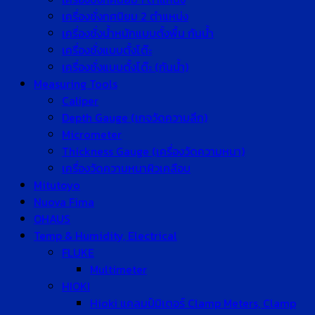
เครื่องชั่งทศนิยม 2 ตำแหน่ง
เครื่องชั่งน้ำหนักแบบตั้งพื้น กันน้ำ
เครื่องชั่งแบบตั้งโต๊ะ
เครื่องชั่งแบบตั้งโต๊ะ (กันน้ำ)
Measuring Tools
Caliper
Depth Gauge (เกจวัดความลึก)
Micrometer
Thickness Gauge (เครื่องวัดความหนา)
เครื่องวัดความหนาผิวเคลือบ
Mitutoyo
Nuova Fima
OHAUS
Temp & Humidity, Electrical
FLUKE
Multimeter
HIOKI
Hioki แคลมป์มิเตอร์ Clamp Meters, Clamp