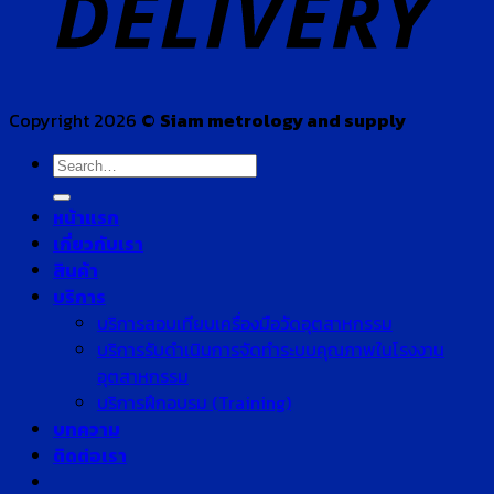
Copyright 2026 ©
Siam metrology and supply
Search
for:
หน้าแรก
เกี่ยวกับเรา
สินค้า
บริการ
บริการสอบเทียบเครื่องมือวัดอุตสาหกรรม
บริการรับดำเนินการจัดทำระบบคุณภาพในโรงงาน
อุตสาหกรรม
บริการฝึกอบรม (Training)
บทความ
ติดต่อเรา