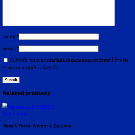
Name
*
Email
*
บันทึกชื่อ, อีเมล และชื่อเว็บไซต์ของฉันบนเบราว์เซอร์นี้ สำหรับ
การแสดงความเห็นครั้งถัดไป
Related products
Quick View
Mass & Force, Weight & Balance