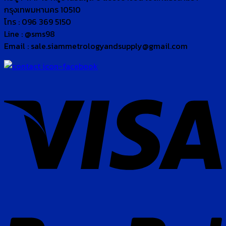
กรุงเทพมหานคร 10510
โทร : 096 369 5150
Line : @sms98
Email : sale.siammetrologyandsupply@gmail.com