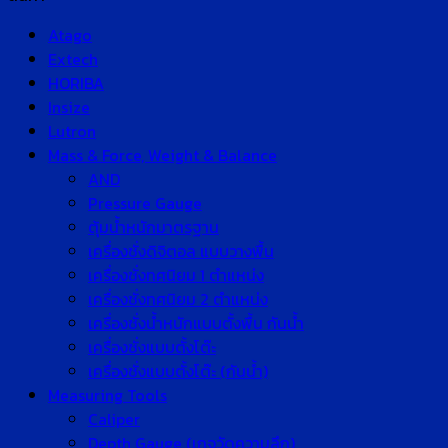
Atago
Extech
HORIBA
Insize
Lutron
Mass & Force, Weight & Balance
AND
Pressure Gauge
ตุ้มน้ำหนักมาตรฐาน
เครื่องชั่งดิจิตอล แบบวางพื้น
เครื่องชั่งทศนิยม 1 ตำแหน่ง
เครื่องชั่งทศนิยม 2 ตำแหน่ง
เครื่องชั่งน้ำหนักแบบตั้งพื้น กันน้ำ
เครื่องชั่งแบบตั้งโต๊ะ
เครื่องชั่งแบบตั้งโต๊ะ (กันน้ำ)
Measuring Tools
Caliper
Depth Gauge (เกจวัดความลึก)