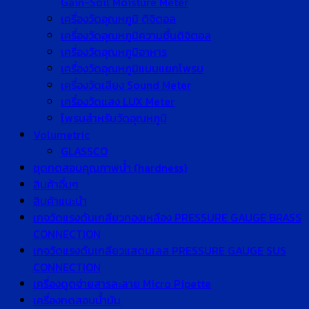
Gain-Soil Moisture Meter
เครื่องวัดอุณหภูมิ ดิจิตอล
เครื่องวัดอุณหภูมิความชื้นดิจิตอล
เครื่องวัดอุณหภูมิอาหาร
เครื่องวัดอุณหภูมิแบบแยกโพรบ
เครื่องวัดเสียง Sound Meter
เครื่องวัดแสง LUX Meter
โพรบสำหรับวัดอุณหภูมิ
Volumetric
GLASSCO
ชุดทดสอบคุณภาพน้ำ (hardness)
สินค้าอื่นๆ
สินค้าแนะนำ
เกจวัดแรงดันเกลียวทองเหลือง PRESSURE GAUGE BRASS
CONNECTION
เกจวัดแรงดันเกลียวแสตนเลส PRESSURE GAUGE SUS
CONNECTION
เครื่องดูดจ่ายสารละลาย Micro Pipette
เครื่องทดสอบน้ำมัน