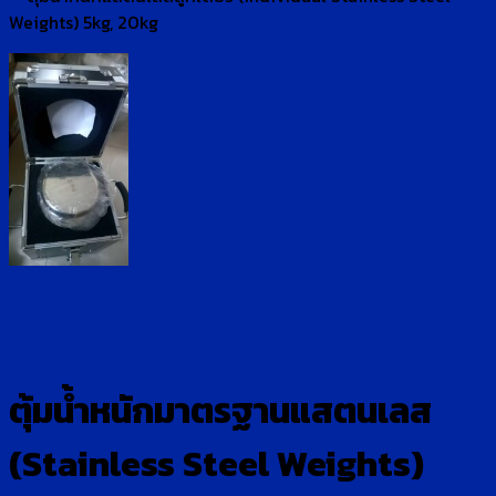
ตุ้มน้ำหนักมาตรฐานแสตนเลส
(Stainless Steel Weights)