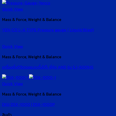
Quick View
Mass & Force, Weight & Balance
YEN-CO L-A TYPE Pressure gauge ( Liquid filled)
Quick View
Mass & Force, Weight & Balance
เครื่องชั่งดิจิตอลแบบตั้งโต๊ะ ยี่ห้อ AND รุ่น SJ-5001HS
Quick View
Mass & Force, Weight & Balance
DIGI DSX-1000 | DSX-1000P
สินค้า