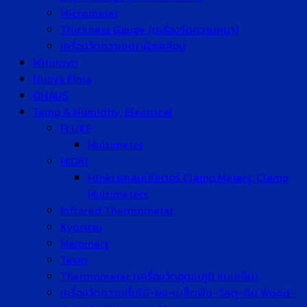
Micrometer
Thickness Gauge (เครื่องวัดความหนา)
เครื่องวัดความหนาผิวเคลือบ
Mitutoyo
Nuova Fima
OHAUS
Temp & Humidity, Electrical
FLUKE
Multimeter
HIOKI
Hioki แคลมป์มิเตอร์ Clamp Meters, Clamp
Multimeters
Infrared Thermometer
Kyoritsu
Memmert
Testo
Thermometer (เครื่องวัดอุณหภูมิ แบบเข็ม)
เครื่องวัดความชื้นไม้-ผง-เมล็ดพืช-วัสดุ-ดิน Wood-