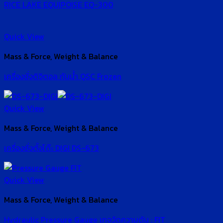
RICE LAKE EQUIPOISE EQ-300
Quick View
Mass & Force, Weight & Balance
เครื่องชั่งดิจิตอล กันน้ำ QSC Frozen
Quick View
Mass & Force, Weight & Balance
เครื่องชั่งตั้งโต๊ะ DIGI DS-673
Quick View
Mass & Force, Weight & Balance
Hydraulic Pressure Gauge เกจวัดความดัน : FIT