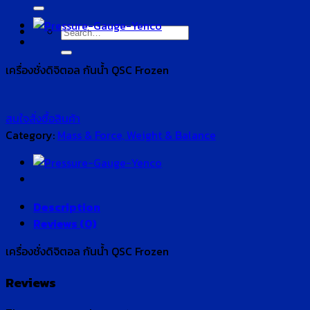
for:
Search
for:
เครื่องชั่งดิจิตอล กันน้ำ QSC Frozen
สนใจสั่งซื้อสินค้า
Category:
Mass & Force, Weight & Balance
Description
Reviews (0)
เครื่องชั่งดิจิตอล กันน้ำ QSC Frozen
Reviews