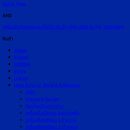
Quick View
AND
เครื่องชั่งดิจิตอลแบบตั้งโต๊ะ(กันน้ำ) ยี่ห้อ AND รุ่น FX-2000iWP
สินค้า
Atago
Extech
HORIBA
Insize
Lutron
Mass & Force, Weight & Balance
AND
Pressure Gauge
ตุ้มน้ำหนักมาตรฐาน
เครื่องชั่งดิจิตอล แบบวางพื้น
เครื่องชั่งทศนิยม 1 ตำแหน่ง
เครื่องชั่งทศนิยม 2 ตำแหน่ง