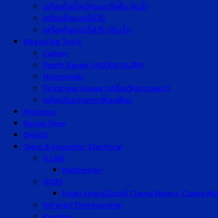
เครื่องชั่งน้ำหนักแบบตั้งพื้น กันน้ำ
เครื่องชั่งแบบตั้งโต๊ะ
เครื่องชั่งแบบตั้งโต๊ะ (กันน้ำ)
Measuring Tools
Caliper
Depth Gauge (เกจวัดความลึก)
Micrometer
Thickness Gauge (เครื่องวัดความหนา)
เครื่องวัดความหนาผิวเคลือบ
Mitutoyo
Nuova Fima
OHAUS
Temp & Humidity, Electrical
FLUKE
Multimeter
HIOKI
Hioki แคลมป์มิเตอร์ Clamp Meters, Clamp Mu
Infrared Thermometer
Kyoritsu