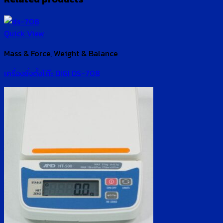
Quick View
Mass & Force, Weight & Balance
เครื่องชั่งตั้งโต๊ะ DIGI DS-708