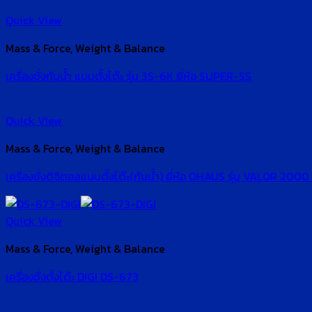
Quick View
Mass & Force, Weight & Balance
เครื่องชั่งกันน้ำ แบบตั้งโต๊ะ รุ่น 3S-6K ยี่ห้อ SUPER-SS
Quick View
Mass & Force, Weight & Balance
เครื่องชั่งดิจิตอลแบบตั้งโต๊ะ(กันน้ำ) ยี่ห้อ OHAUS รุ่น VALO
Quick View
Mass & Force, Weight & Balance
เครื่องชั่งตั้งโต๊ะ DIGI DS-673