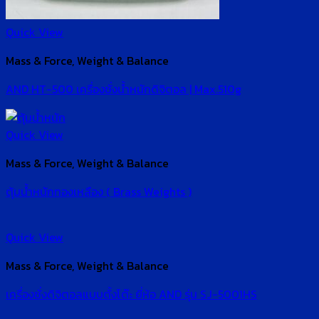
Quick View
Mass & Force, Weight & Balance
AND HT-500 เครื่องชั่งน้ำหนักดิจิตอล | Max.510g
Quick View
Mass & Force, Weight & Balance
ตุ้มน้ำหนักทองเหลือง ( Brass Weights )
Quick View
Mass & Force, Weight & Balance
เครื่องชั่งดิจิตอลแบบตั้งโต๊ะ ยี่ห้อ AND รุ่น SJ-5001HS